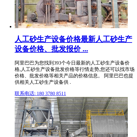
人工砂生产设备价格最新人工砂生产
设备价格、批发报价 ...
阿里巴巴为您找到393个今日最新的人工砂生产设备价
格,人工砂生产设备批发价格等行情走势,您还可以找市场
价格、批发价格等相关产品的价格信息。 阿里巴巴也提
供相关人工砂生产设备供 .
联系电话: 180 3780 8511