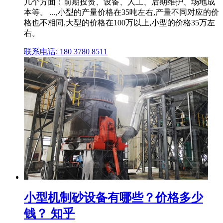
几个方面：前期投资、设备、人工、后期维护、场地成
本等。 ...,小型的产量价格在35吨左右,产量不同对应的价
格也不相同,大型的价格在100万以上,小型的价格35万左
右。
联系电话: 180 3780 8511
小型机制砂设备有哪些？价格多少
钱？ 知乎