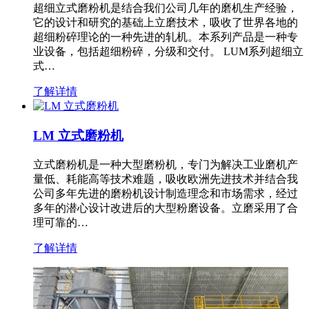
超细立式磨粉机是结合我们公司几年的磨机生产经验，
它的设计和研究的基础上立磨技术，吸收了世界各地的
超细粉碎理论的一种先进的轧机。本系列产品是一种专
业设备，包括超细粉碎，分级和交付。 LUM系列超细立
式…
了解详情
LM 立式磨粉机
立式磨粉机是一种大型磨粉机，专门为解决工业磨机产
量低、耗能高等技术难题，吸收欧洲先进技术并结合我
公司多年先进的磨粉机设计制造理念和市场需求，经过
多年的潜心设计改进后的大型粉磨设备。立磨采用了合
理可靠的…
了解详情