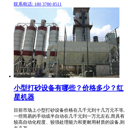
联系电话: 180 3780 8511
小型打砂设备有哪些？价格多少？红
星机器
目前市场上小型打砂设备价格在几千元到十几万元不等,
一些简易的手动或半自动在几千元到一万元左右,而具有
较高自动化程度、较强处理能力和更耐用材质的设备,则