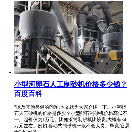
小型河卵石人工制砂机价格多少钱？
百度百科
"以及其他类似的问题,本文就为大家介绍一下。小河卵
石人工砂机的价格是多少？小型卵石制砂机价格高低不
一。起价仅为1万元。比如滚筒制砂机比较贵,大概有34
万元左右。例如,移动式制砂机一般不会太贵。毕竟,它属
于"小"设备。