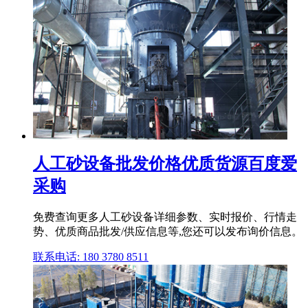
人工砂设备批发价格优质货源百度爱
采购
免费查询更多人工砂设备详细参数、实时报价、行情走
势、优质商品批发/供应信息等,您还可以发布询价信息。
联系电话: 180 3780 8511