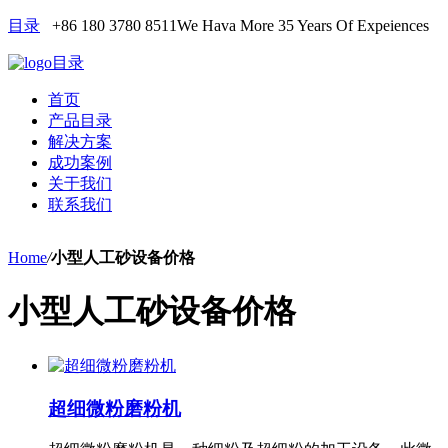
目录
+86 180 3780 8511
We Hava More 35 Years Of Expeiences
目录
首页
产品目录
解决方案
成功案例
关于我们
联系我们
Home
/
小型人工砂设备价格
小型人工砂设备价格
超细微粉磨粉机