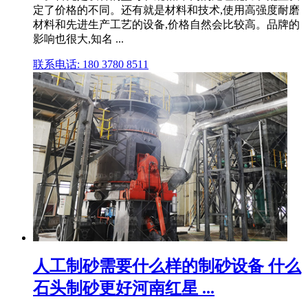
定了价格的不同。还有就是材料和技术,使用高强度耐磨
材料和先进生产工艺的设备,价格自然会比较高。品牌的
影响也很大,知名 ...
联系电话: 180 3780 8511
人工制砂需要什么样的制砂设备 什么
石头制砂更好河南红星 ...