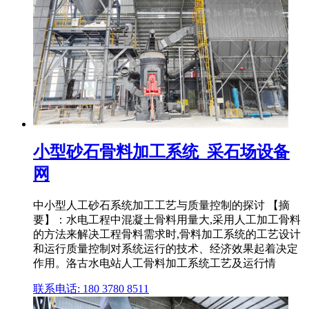
小型砂石骨料加工系统_采石场设备
网
中小型人工砂石系统加工工艺与质量控制的探讨 【摘
要】：水电工程中混凝土骨料用量大,采用人工加工骨料
的方法来解决工程骨料需求时,骨料加工系统的工艺设计
和运行质量控制对系统运行的技术、经济效果起着决定
作用。洛古水电站人工骨料加工系统工艺及运行情
联系电话: 180 3780 8511