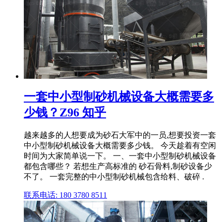
一套中小型制砂机械设备大概需要多
少钱？Z96 知乎
越来越多的人想要成为砂石大军中的一员,想要投资一套
中小型制砂机械设备大概需要多少钱。 今天趁着有空闲
时间为大家简单说一下。 一、一套中小型制砂机械设备
都包含哪些？ 若想生产高标准的 砂石骨料,制砂设备少
不了。 一套完整的中小型制砂机械包含给料、破碎 .
联系电话: 180 3780 8511