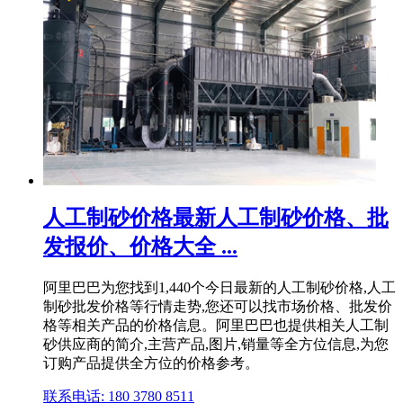
人工制砂价格最新人工制砂价格、批
发报价、价格大全 ...
阿里巴巴为您找到1,440个今日最新的人工制砂价格,人工
制砂批发价格等行情走势,您还可以找市场价格、批发价
格等相关产品的价格信息。阿里巴巴也提供相关人工制
砂供应商的简介,主营产品,图片,销量等全方位信息,为您
订购产品提供全方位的价格参考。
联系电话: 180 3780 8511