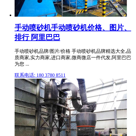
手动喷砂机手动喷砂机价格、图片、
排行 阿里巴巴
手动喷砂机品牌/图片/价格 手动喷砂机品牌精选大全,品
质商家,实力商家,进口商家,微商微店一件代发,阿里巴巴
为您 ...
联系电话: 180 3780 8511