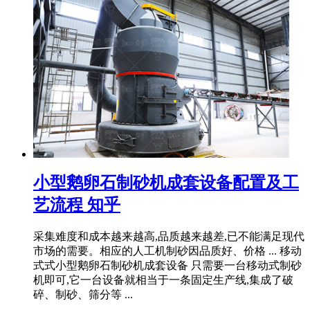
小型鹅卵石制砂机成套设备配置及工
艺流程 知乎
采集难度和成本越来越高,品质越来越差,已不能满足现代
市场的需要。相应的人工机制砂因品质好、价格 ... 移动
式式小型鹅卵石制砂机成套设备 只需要一台移动式制砂
机即可,它一台设备就相当于一条固定生产线,集成了破
碎、制砂、筛分等 ...