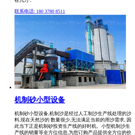
在几万 .
联系电话: 180 3780 8511
机制砂小型设备
机制砂小型设备,机制沙是经过人工制沙生产线处理的沙
料,现在天然沙的 数量很少,无法满足当前的用沙需求, 因
此当下正是机制砂投资生产线的好时机。小型机制沙生
产线的销量等全方位信息,为您订购产品提供全方位的价