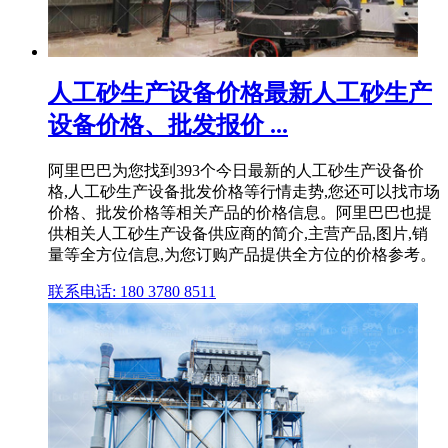
人工砂生产设备价格最新人工砂生产
设备价格、批发报价 ...
阿里巴巴为您找到393个今日最新的人工砂生产设备价
格,人工砂生产设备批发价格等行情走势,您还可以找市场
价格、批发价格等相关产品的价格信息。阿里巴巴也提
供相关人工砂生产设备供应商的简介,主营产品,图片,销
量等全方位信息,为您订购产品提供全方位的价格参考。
联系电话: 180 3780 8511