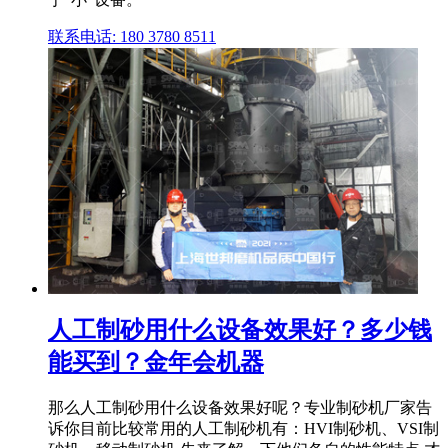
联系电话: 180 3780 8511
人工制砂用什么设备效果好？多少钱
能买到？金年会机器
那么人工制砂用什么设备效果好呢？专业制砂机厂家告
诉你目前比较常用的人工制砂机有：HVI制砂机、VSI制