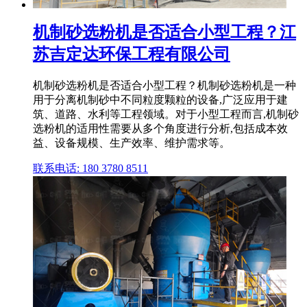
机制砂选粉机是否适合小型工程？江
苏吉定达环保工程有限公司
机制砂选粉机是否适合小型工程？机制砂选粉机是一种
用于分离机制砂中不同粒度颗粒的设备,广泛应用于建
筑、道路、水利等工程领域。对于小型工程而言,机制砂
选粉机的适用性需要从多个角度进行分析,包括成本效
益、设备规模、生产效率、维护需求等。
联系电话: 180 3780 8511