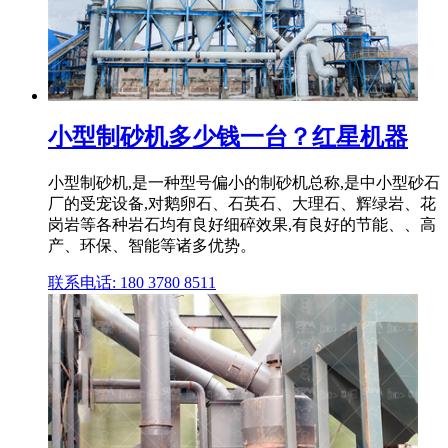
小型制砂机多少钱一台？红星机器
小型制砂机,是一种型号偏小的制砂机总称,是中小型砂石
厂的受宠设备,对鹅卵石、石英石、大理石、辉绿岩、花
岗岩等各种岩石均有良好细碎效果,有良好的节能、、高
产、环保、智能等诸多优势。
联系电话: 180 3780 8511