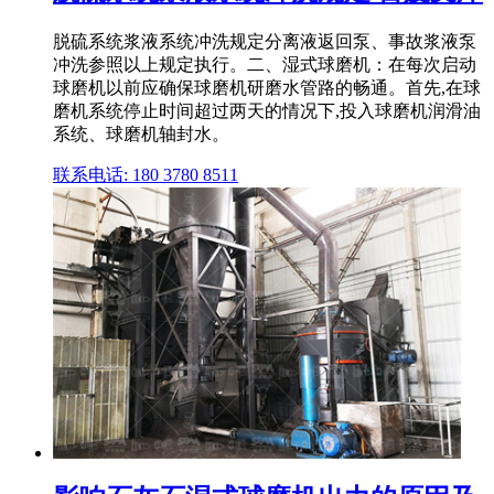
脱硫系统浆液系统冲洗规定分离液返回泵、事故浆液泵
冲洗参照以上规定执行。二、湿式球磨机：在每次启动
球磨机以前应确保球磨机研磨水管路的畅通。首先,在球
磨机系统停止时间超过两天的情况下,投入球磨机润滑油
系统、球磨机轴封水。
联系电话: 180 3780 8511