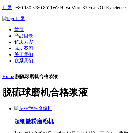
目录
+86 180 3780 8511
We Hava More 35 Years Of Expeiences
目录
首页
产品目录
解决方案
成功案例
关于我们
联系我们
Home
/
脱硫球磨机合格浆液
脱硫球磨机合格浆液
超细微粉磨粉机