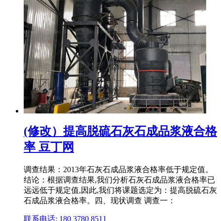
(修改）提高脱硫石灰石成品浆液合格
率 豆丁网
调查结果：2013年石灰石成品浆液合格率低于规定值。
结论：根据调查结果,我们分析石灰石成品浆液合格率已
远远低于规定值,因此,我们将课题选定为：提高脱硫石灰
石成品浆液合格率。四、现状调查 调查一：
联系电话: 180 3780 8511