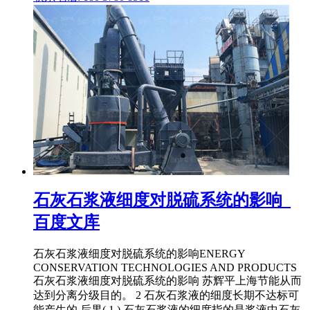
石灰石浆液细度对脱硫系统的影响_
百度文库
石灰石浆液细度对脱硫系统的影响ENERGY
CONSERVATION TECHNOLOGIES AND PRODUCTS
石灰石浆液细度对脱硫系统的影响 苏辉平上海节能从而
达到分离分级目的。 2 石灰石浆液的细度长期不达标可
能产生的 后果( 1 ) 石灰石浆液的细度指的是浆液中石灰