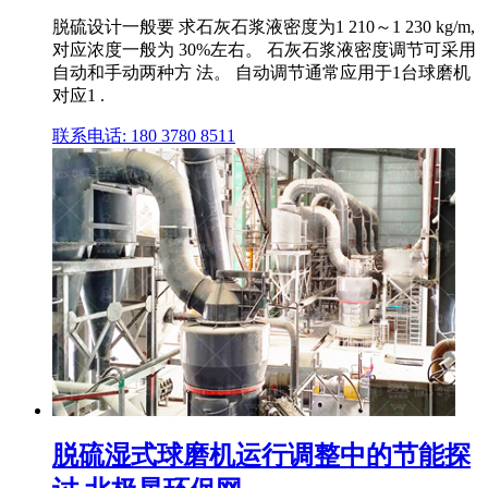
脱硫设计一般要 求石灰石浆液密度为1 210～1 230 kg/m,
对应浓度一般为 30%左右。 石灰石浆液密度调节可采用
自动和手动两种方 法。 自动调节通常应用于1台球磨机
对应1 .
联系电话: 180 3780 8511
脱硫湿式球磨机运行调整中的节能探