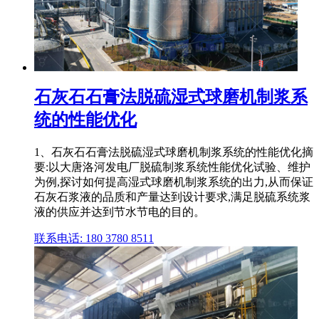
石灰石石膏法脱硫湿式球磨机制浆系
统的性能优化
1、石灰石石膏法脱硫湿式球磨机制浆系统的性能优化摘
要:以大唐洛河发电厂脱硫制浆系统性能优化试验、维护
为例,探讨如何提高湿式球磨机制浆系统的出力,从而保证
石灰石浆液的品质和产量达到设计要求,满足脱硫系统浆
液的供应并达到节水节电的目的。
联系电话: 180 3780 8511