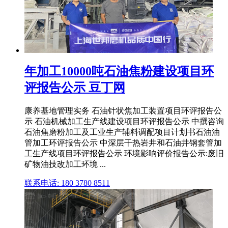
年加工10000吨石油焦粉建设项目环
评报告公示 豆丁网
康养基地管理实务 石油针状焦加工装置项目环评报告公
示 石油机械加工生产线建设项目环评报告公示 中撰咨询
石油焦磨粉加工及工业生产辅料调配项目计划书石油油
管加工环评报告公示 中深层干热岩井和石油井钢套管加
工生产线项目环评报告公示 环境影响评价报告公示:废旧
矿物油技改加工环境 ...
联系电话: 180 3780 8511