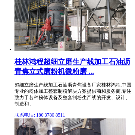
桂林鸿程超细立磨生产线加工石油沥
青焦立式磨粉机微粉磨 ...
超细立磨生产线加工石油沥青焦设备厂家桂林鸿程,中国
专业的粉体加工整套制粉解决方案提供商和服务商,专注
致力于各种粉体设备及整套制粉生产线的开发、设计、
制造和 .
联系电话: 180 3780 8511