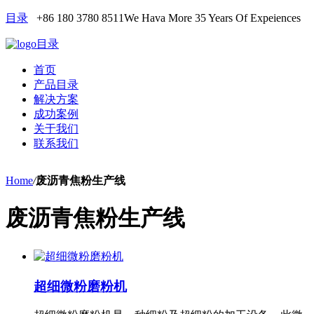
目录
+86 180 3780 8511
We Hava More 35 Years Of Expeiences
目录
首页
产品目录
解决方案
成功案例
关于我们
联系我们
Home
/
废沥青焦粉生产线
废沥青焦粉生产线
超细微粉磨粉机