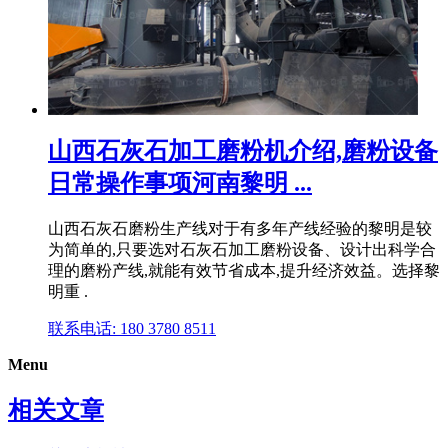
山西石灰石加工磨粉机介绍,磨粉设备
日常操作事项河南黎明 ...
山西石灰石磨粉生产线对于有多年产线经验的黎明是较
为简单的,只要选对石灰石加工磨粉设备、设计出科学合
理的磨粉产线,就能有效节省成本,提升经济效益。选择黎
明重 .
联系电话: 180 3780 8511
Menu
相关文章