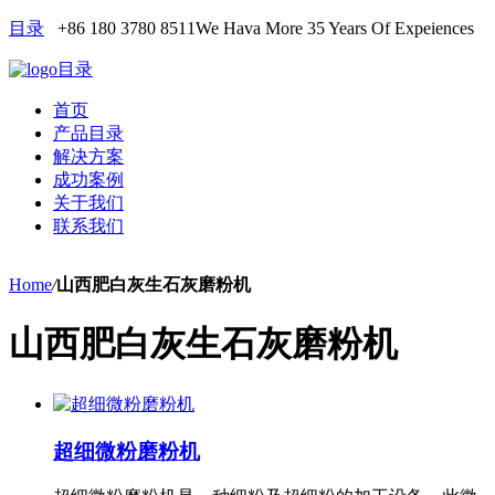
目录
+86 180 3780 8511
We Hava More 35 Years Of Expeiences
目录
首页
产品目录
解决方案
成功案例
关于我们
联系我们
Home
/
山西肥白灰生石灰磨粉机
山西肥白灰生石灰磨粉机
超细微粉磨粉机