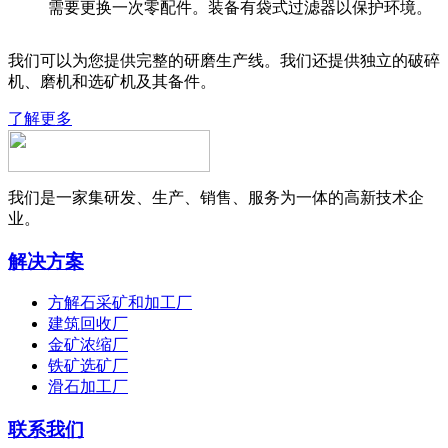
需要更换一次零配件。装备有袋式过滤器以保护环境。
我们可以为您提供完整的研磨生产线。我们还提供独立的破碎
机、磨机和选矿机及其备件。
了解更多
我们是一家集研发、生产、销售、服务为一体的高新技术企
业。
解决方案
方解石采矿和加工厂
建筑回收厂
金矿浓缩厂
铁矿选矿厂
滑石加工厂
联系我们