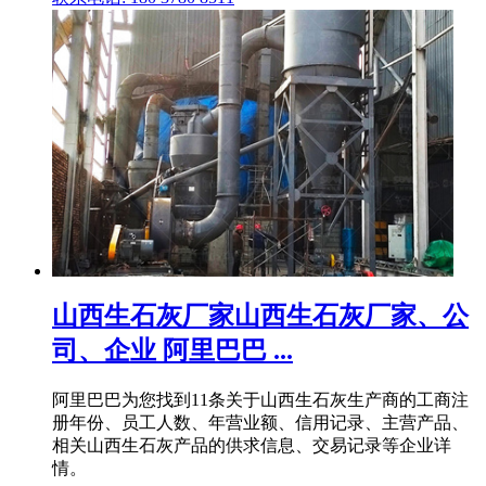
山西生石灰厂家山西生石灰厂家、公
司、企业 阿里巴巴 ...
阿里巴巴为您找到11条关于山西生石灰生产商的工商注
册年份、员工人数、年营业额、信用记录、主营产品、
相关山西生石灰产品的供求信息、交易记录等企业详
情。