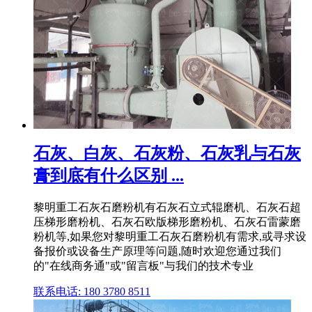
石灰、白灰、石灰粉、石灰乳与石灰
膏到底有什么区别 ...
黎明重工石灰石磨粉机有石灰石立式辊磨机、石灰石超
压梯形磨粉机、石灰石欧版梯形磨粉机、石灰石雷蒙磨
粉机等,如果您对黎明重工石灰石磨粉机有需求,或寻求设
备报价或设备生产原理等问题,随时欢迎您通过我们
的"在线商务通"或"留言板"与我们的技术专业
联系电话: 180 3780 8511