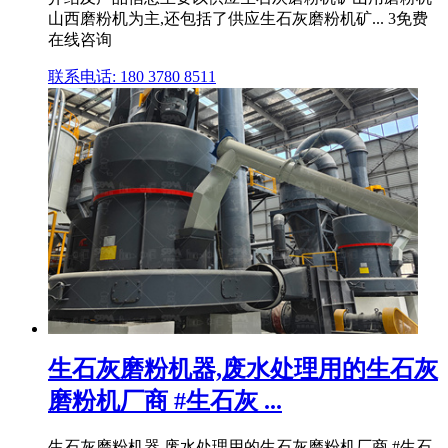
山西磨粉机为主,还包括了供应生石灰磨粉机矿... 3免费
在线咨询
联系电话: 180 3780 8511
生石灰磨粉机器,废水处理用的生石灰
磨粉机厂商 #生石灰 ...
生石灰磨粉机器,废水处理用的生石灰磨粉机厂商 #生石