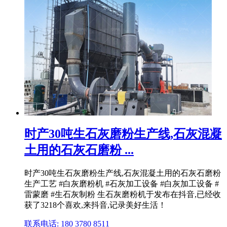
时产30吨生石灰磨粉生产线,石灰混凝
土用的石灰石磨粉 ...
时产30吨生石灰磨粉生产线,石灰混凝土用的石灰石磨粉
生产工艺 #白灰磨粉机 #石灰加工设备 #白灰加工设备 #
雷蒙磨 #生石灰制粉 生石灰磨粉机于发布在抖音,已经收
获了3218个喜欢,来抖音,记录美好生活！
联系电话: 180 3780 8511