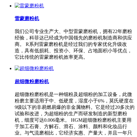
雷蒙磨粉机
我们公司专业生产大、中型雷蒙磨粉机，拥有22年磨粉
经验，科菲达已经成为中国领先的磨粉机制造商和供应
商。 R系列雷蒙磨粉机是经过我们的专家优化升级改
造，具有低损耗、投资小、环保、占地面积小等优点，
它比传统的雷蒙磨粉机效率更高。
超细微粉磨粉机
超细微粉磨粉机是一种细粉及超细粉的加工设备，此微
粉磨主要适用于中、低硬度，湿度小于6%，莫氏硬度在
9级以下的非易燃易爆的非金属物料。它是经过20多次的
试验和改进，为超细粉的生产而研发制造的新型磨粉
机，细度可达0.006毫米。 HGM超细微粉磨粉机主要用
于加工石膏、方解石、滑石、涂料、颜料和化妆品行
业。与气流磨相比，它经济实惠、产量大，并且一年只