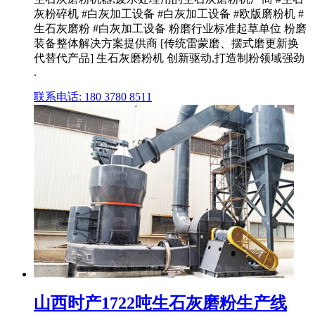
灰粉碎机 #白灰加工设备 #白灰加工设备 #欧版磨粉机 #
生石灰磨粉 #白灰加工设备 粉磨行业标准起草单位 粉磨
装备整体解决方案提供商 [传统雷蒙磨、摆式磨更新换
代替代产品] 生石灰磨粉机 创新驱动,打造制粉领域强劲
.
联系电话: 180 3780 8511
山西时产1722吨生石灰磨粉生产线