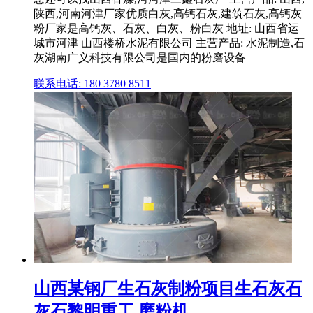
陕西,河南河津厂家优质白灰,高钙石灰,建筑石灰,高钙灰
粉厂家是高钙灰、石灰、白灰、粉白灰 地址: 山西省运
城市河津 山西楼桥水泥有限公司 主营产品: 水泥制造,石
灰湖南广义科技有限公司是国内的粉磨设备
联系电话: 180 3780 8511
山西某钢厂生石灰制粉项目生石灰石
灰石黎明重工,磨粉机 ...