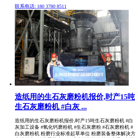
联系电话: 180 3780 8511
造纸用的生石灰磨粉机报价,时产15吨
生石灰磨粉机 #白灰 ...
造纸用的生石灰磨粉机报价,时产15吨生石灰磨粉机 #白
灰加工设备 #氧化钙磨粉机 #生石灰磨粉 #石灰磨粉机 #
白灰磨粉机 粉磨行业标准起草单位 粉磨装备整体解决方