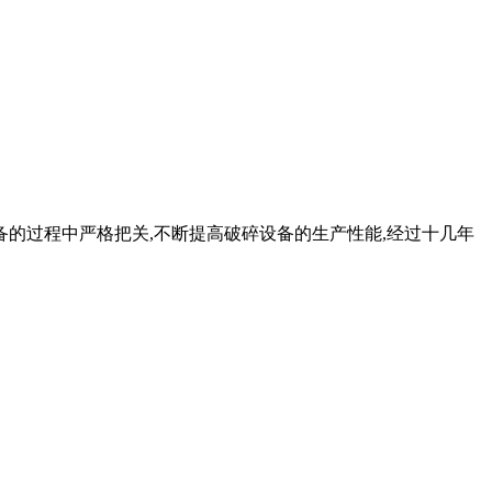
碎石机设备的过程中严格把关,不断提高破碎设备的生产性能,经过十几年