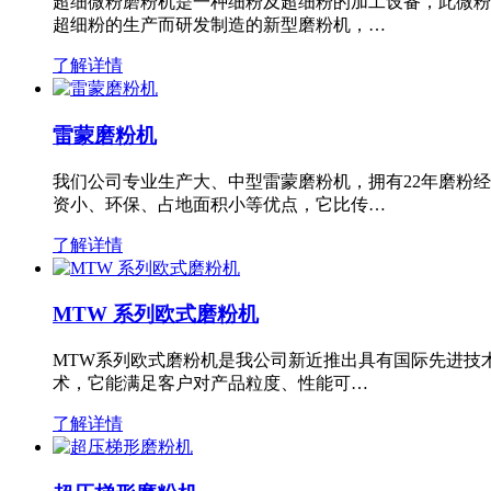
超细微粉磨粉机是一种细粉及超细粉的加工设备，此微粉
超细粉的生产而研发制造的新型磨粉机，…
了解详情
雷蒙磨粉机
我们公司专业生产大、中型雷蒙磨粉机，拥有22年磨粉
资小、环保、占地面积小等优点，它比传…
了解详情
MTW 系列欧式磨粉机
MTW系列欧式磨粉机是我公司新近推出具有国际先进技
术，它能满足客户对产品粒度、性能可…
了解详情