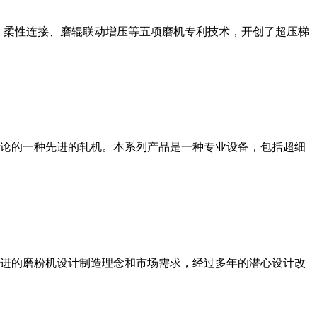
、柔性连接、磨辊联动增压等五项磨机专利技术，开创了超压梯
论的一种先进的轧机。本系列产品是一种专业设备，包括超细
进的磨粉机设计制造理念和市场需求，经过多年的潜心设计改