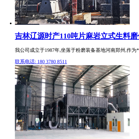
吉林辽源时产110吨片麻岩立式生料
我公司成立于1987年,坐落于粉磨装备基地河南郑州,作为*
联系电话: 180 3780 8511