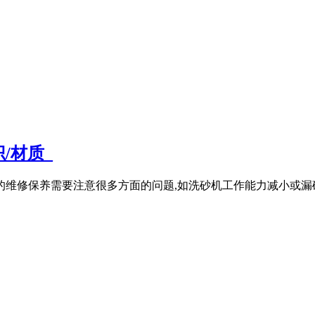
/材质_
机的维修保养需要注意很多方面的问题,如洗砂机工作能力减小或漏