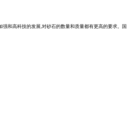
施的加强和高科技的发展,对砂石的数量和质量都有更高的要求。国