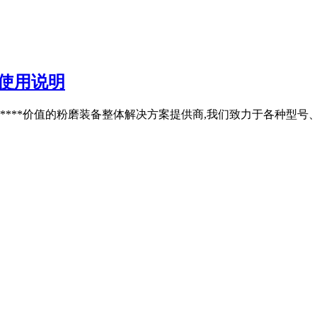
磨使用说明
****价值的粉磨装备整体解决方案提供商,我们致力于各种型号、产量