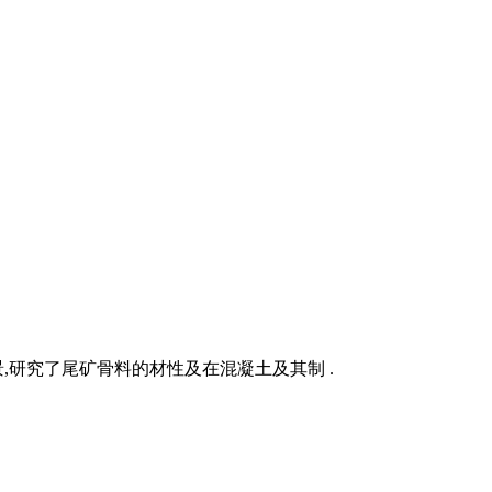
研究了尾矿骨料的材性及在混凝土及其制 .