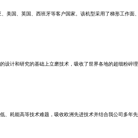
亚、美国、英国、西班牙等客户国家。该机型采用了梯形工作面
的设计和研究的基础上立磨技术，吸收了世界各地的超细粉碎理
低、耗能高等技术难题，吸收欧洲先进技术并结合我公司多年先