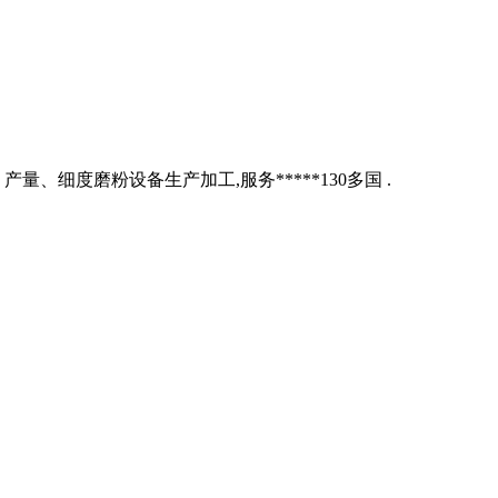
、细度磨粉设备生产加工,服务*****130多国 .