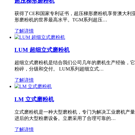
超压梯形磨粉机
获得了CE和国家专利证书，超压梯形磨粉机享誉澳大利
形磨粉机的世界最高水平。TGM系列超压…
了解详情
LUM 超细立式磨粉机
超细立式磨粉机是结合我们公司几年的磨机生产经验，它
粉碎，分级和交付。 LUM系列超细立式…
了解详情
LM 立式磨粉机
立式磨粉机是一种大型磨粉机，专门为解决工业磨机产量
进后的大型粉磨设备。立磨采用了合理可靠的…
了解详情