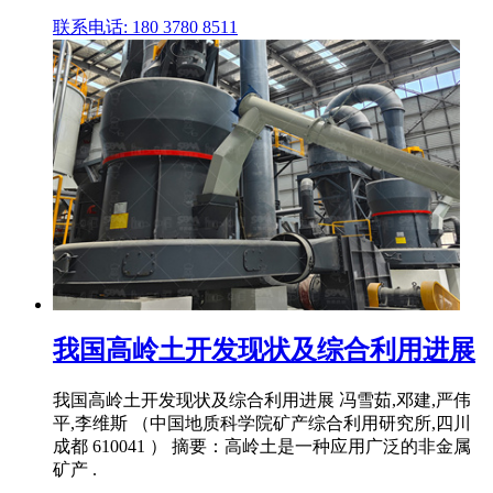
联系电话: 180 3780 8511
我国高岭土开发现状及综合利用进展
我国高岭土开发现状及综合利用进展 冯雪茹,邓建,严伟
平,李维斯 （中国地质科学院矿产综合利用研究所,四川
成都 610041 ） 摘要：高岭土是一种应用广泛的非金属
矿产 .