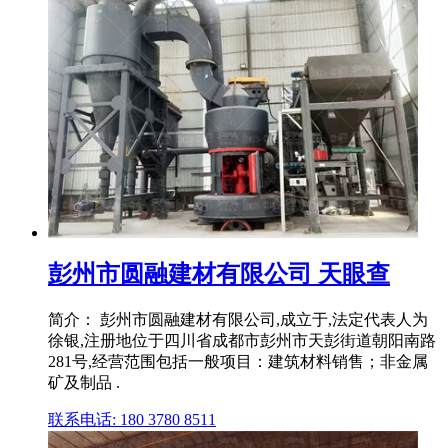
彭州市圆融建材有限公司 天眼查
简介： 彭州市圆融建材有限公司,成立于,法定代表人为
徐银,注册地位于四川省成都市彭州市天彭街道朝阳南路
281号,经营范围包括一般项目：建筑材料销售；非金属
矿及制品 .
联系电话: 180 3780 8511