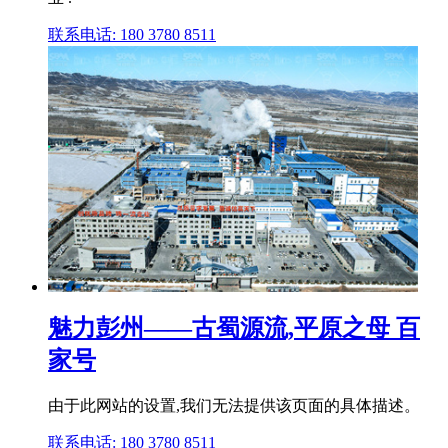
联系电话: 180 3780 8511
魅力彭州——古蜀源流,平原之母 百
家号
由于此网站的设置,我们无法提供该页面的具体描述。
联系电话: 180 3780 8511