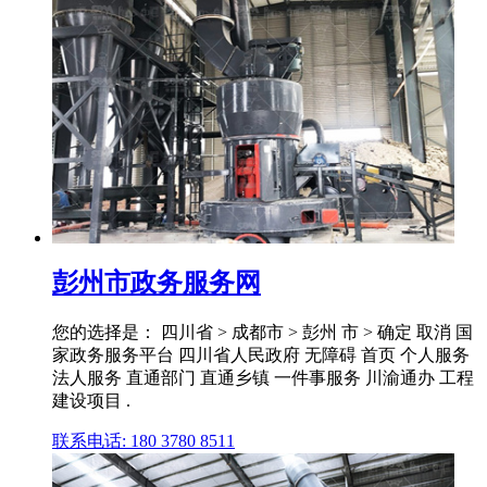
彭州市政务服务网
您的选择是： 四川省 > 成都市 > 彭州 市 > 确定 取消 国
家政务服务平台 四川省人民政府 无障碍 首页 个人服务
法人服务 直通部门 直通乡镇 一件事服务 川渝通办 工程
建设项目 .
联系电话: 180 3780 8511