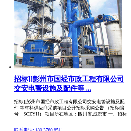
招标]]彭州市国经市政工程有限公司
交安电警设施及配件等 ...
招标]]彭州市国经市政工程有限公司交安电警设施及配
件 等材料供应商采购项目公开招标采购公告 （招标编
号：SCZYH） 项目所在地区：四川省,成都市 一、招标
.
联系电话: 180 3780 8511