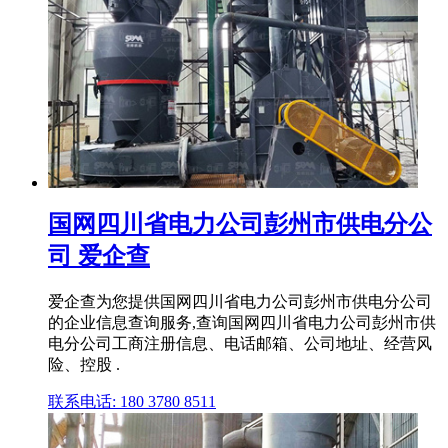
国网四川省电力公司彭州市供电分公
司 爱企查
爱企查为您提供国网四川省电力公司彭州市供电分公司
的企业信息查询服务,查询国网四川省电力公司彭州市供
电分公司工商注册信息、电话邮箱、公司地址、经营风
险、控股 .
联系电话: 180 3780 8511