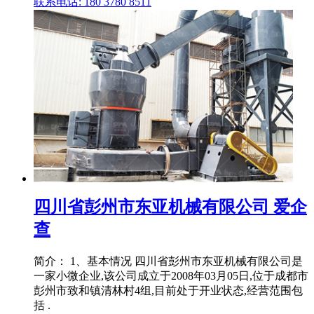
联系电话: 180 3780 8511
四川省彭州市东亚机械有限公司 爱企
查
简介： 1、基本情况 四川省彭州市东亚机械有限公司是
一家小微企业,该公司成立于2008年03月05日,位于成都市
彭州市致和镇清林村4组,目前处于开业状态,经营范围包
括 .