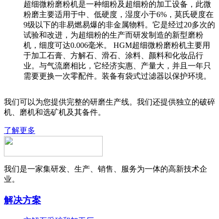
超细微粉磨粉机是一种细粉及超细粉的加工设备，此微
粉磨主要适用于中、低硬度，湿度小于6%，莫氏硬度在
9级以下的非易燃易爆的非金属物料。它是经过20多次的
试验和改进，为超细粉的生产而研发制造的新型磨粉
机，细度可达0.006毫米。 HGM超细微粉磨粉机主要用
于加工石膏、方解石、滑石、涂料、颜料和化妆品行
业。与气流磨相比，它经济实惠、产量大，并且一年只
需要更换一次零配件。装备有袋式过滤器以保护环境。
我们可以为您提供完整的研磨生产线。我们还提供独立的破碎
机、磨机和选矿机及其备件。
了解更多
我们是一家集研发、生产、销售、服务为一体的高新技术企
业。
解决方案