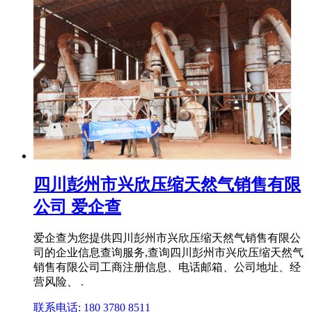
四川彭州市兴欣压缩天然气销售有限
公司 爱企查
爱企查为您提供四川彭州市兴欣压缩天然气销售有限公
司的企业信息查询服务,查询四川彭州市兴欣压缩天然气
销售有限公司工商注册信息、电话邮箱、公司地址、经
营风险、 .
联系电话: 180 3780 8511