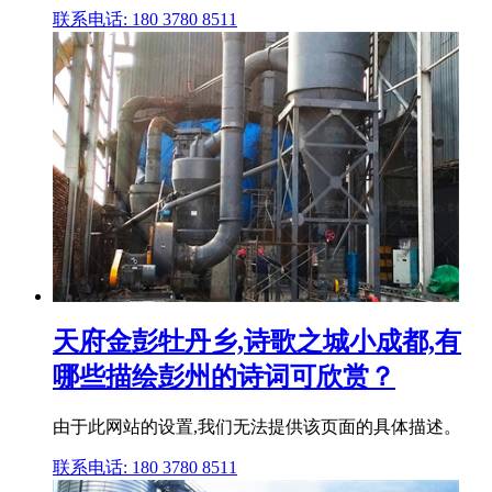
联系电话: 180 3780 8511
天府金彭牡丹乡,诗歌之城小成都,有
哪些描绘彭州的诗词可欣赏？
由于此网站的设置,我们无法提供该页面的具体描述。
联系电话: 180 3780 8511