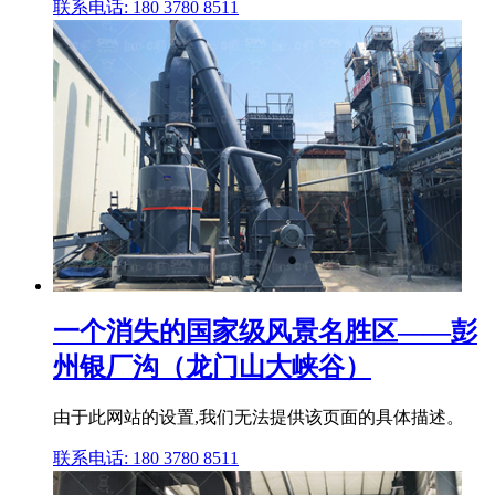
联系电话: 180 3780 8511
一个消失的国家级风景名胜区——彭
州银厂沟（龙门山大峡谷）
由于此网站的设置,我们无法提供该页面的具体描述。
联系电话: 180 3780 8511