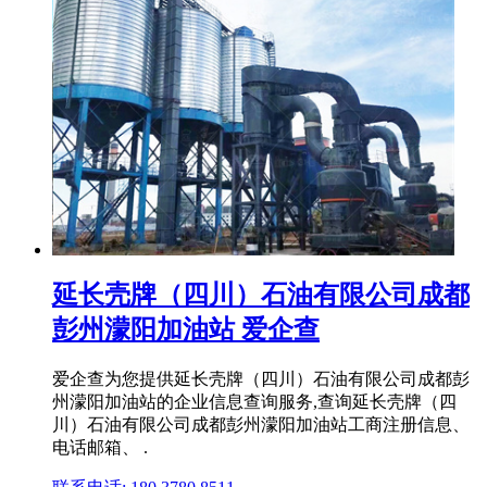
延长壳牌（四川）石油有限公司成都
彭州濛阳加油站 爱企查
爱企查为您提供延长壳牌（四川）石油有限公司成都彭
州濛阳加油站的企业信息查询服务,查询延长壳牌（四
川）石油有限公司成都彭州濛阳加油站工商注册信息、
电话邮箱、 .