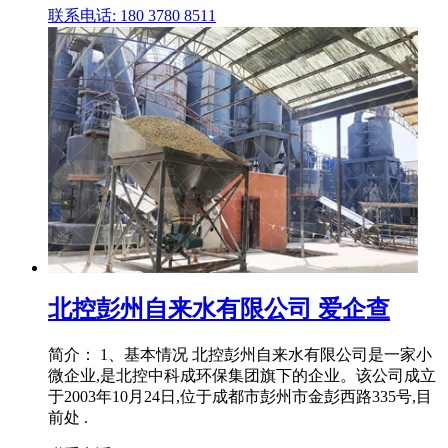
联系电话: 180 3780 8511
北控彭州自来水有限公司 爱企查
简介： 1、基本情况 北控彭州自来水有限公司是一家小
微企业,是北控中科成环保集团旗下的企业。该公司成立
于2003年10月24日,位于成都市彭州市金彭西路335号,目
前处 .