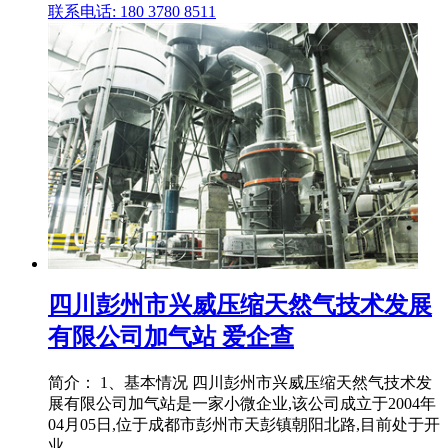
联系电话: 180 3780 8511
四川彭州市兴威压缩天然气技术发展
有限公司加气站 爱企查
简介： 1、基本情况 四川彭州市兴威压缩天然气技术发
展有限公司加气站是一家小微企业,该公司成立于2004年
04月05日,位于成都市彭州市天彭镇朝阳北路,目前处于开
业 .