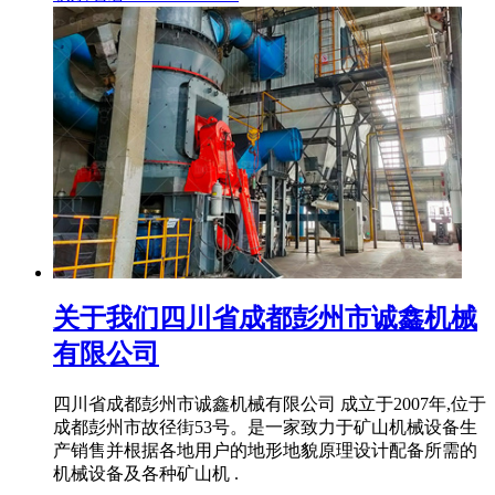
关于我们四川省成都彭州市诚鑫机械
有限公司
四川省成都彭州市诚鑫机械有限公司 成立于2007年,位于
成都彭州市故径街53号。是一家致力于矿山机械设备生
产销售并根据各地用户的地形地貌原理设计配备所需的
机械设备及各种矿山机 .