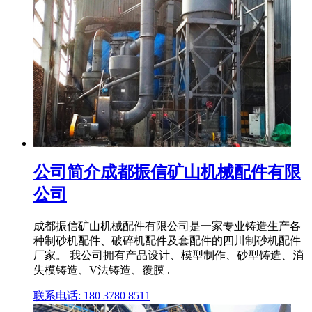
公司简介成都振信矿山机械配件有限
公司
成都振信矿山机械配件有限公司是一家专业铸造生产各
种制砂机配件、破碎机配件及套配件的四川制砂机配件
厂家。 我公司拥有产品设计、模型制作、砂型铸造、消
失模铸造、V法铸造、覆膜 .
联系电话: 180 3780 8511