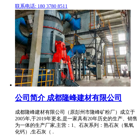
联系电话: 180 3780 8511
公司简介 成都隆峰建材有限公司
成都隆峰建材有限公司（原彭州市隆峰矿粉厂）成立于
2005年,于2019年更名,是一家具有20年历史的生产、销售
为一体的生产厂家,主营：1、石灰系列：熟石灰（氢氧
化钙）,生石灰（ .