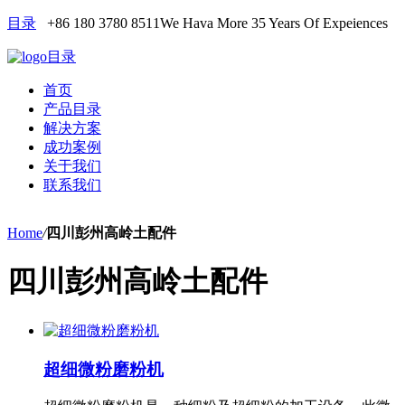
目录
+86 180 3780 8511
We Hava More 35 Years Of Expeiences
目录
首页
产品目录
解决方案
成功案例
关于我们
联系我们
Home
/
四川彭州高岭土配件
四川彭州高岭土配件
超细微粉磨粉机