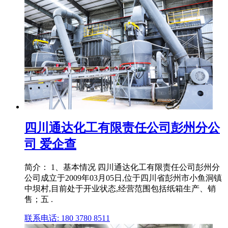
四川通达化工有限责任公司彭州分公
司 爱企查
简介： 1、基本情况 四川通达化工有限责任公司彭州分
公司成立于2009年03月05日,位于四川省彭州市小鱼洞镇
中坝村,目前处于开业状态,经营范围包括纸箱生产、销
售；五 .
联系电话: 180 3780 8511