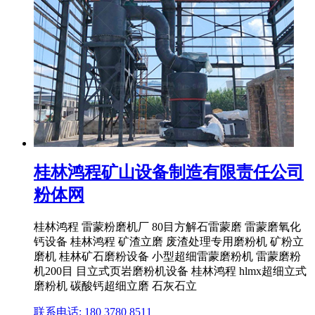
桂林鸿程矿山设备制造有限责任公司
粉体网
桂林鸿程 雷蒙粉磨机厂 80目方解石雷蒙磨 雷蒙磨氧化
钙设备 桂林鸿程 矿渣立磨 废渣处理专用磨粉机 矿粉立
磨机 桂林矿石磨粉设备 小型超细雷蒙磨粉机 雷蒙磨粉
机200目 目立式页岩磨粉机设备 桂林鸿程 hlmx超细立式
磨粉机 碳酸钙超细立磨 石灰石立
联系电话: 180 3780 8511