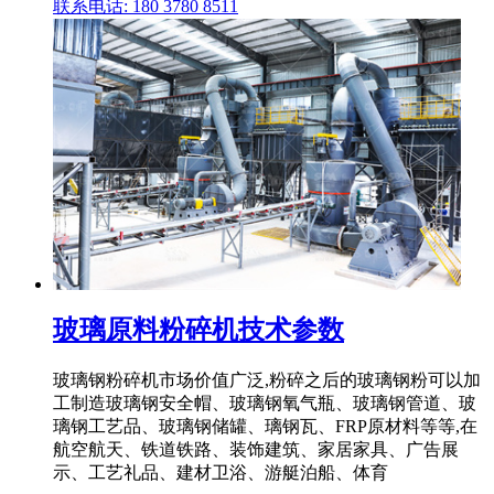
联系电话: 180 3780 8511
玻璃原料粉碎机技术参数
玻璃钢粉碎机市场价值广泛,粉碎之后的玻璃钢粉可以加
工制造玻璃钢安全帽、玻璃钢氧气瓶、玻璃钢管道、玻
璃钢工艺品、玻璃钢储罐、璃钢瓦、FRP原材料等等,在
航空航天、铁道铁路、装饰建筑、家居家具、广告展
示、工艺礼品、建材卫浴、游艇泊船、体育