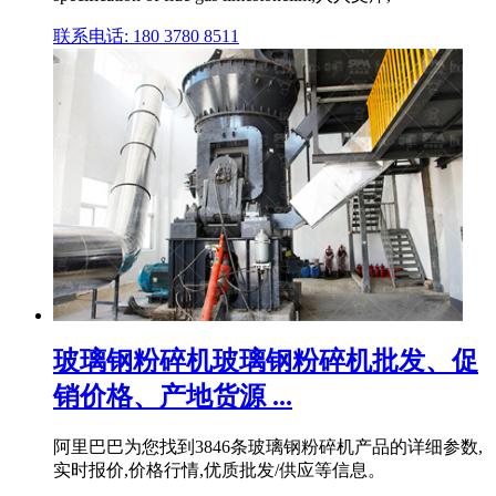
联系电话: 180 3780 8511
玻璃钢粉碎机玻璃钢粉碎机批发、促
销价格、产地货源 ...
阿里巴巴为您找到3846条玻璃钢粉碎机产品的详细参数,
实时报价,价格行情,优质批发/供应等信息。