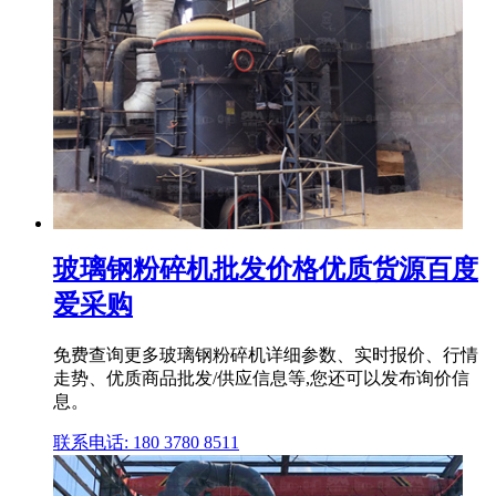
玻璃钢粉碎机批发价格优质货源百度
爱采购
免费查询更多玻璃钢粉碎机详细参数、实时报价、行情
走势、优质商品批发/供应信息等,您还可以发布询价信
息。
联系电话: 180 3780 8511