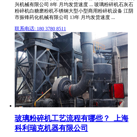
兴机械有限公司 8年 月均发货速度 ... 玻璃粉碎机石灰石
粉碎机白糖磨粉机不锈钢大型小型商用粉碎机设备 江阴
市振锋药化机械有限公司 13年 月均发货速度 ...
联系电话: 180 3780 8511
玻璃粉碎机工艺流程有哪些？_上海
科利瑞克机器有限公司