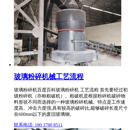
玻璃粉碎机械工艺流程
玻璃粉碎机百度百科玻璃粉碎机 工艺流程 首先要经过初
级粉碎机（亦称粗破机）。粗破机是根据粉碎机破碎物
料形状不同而选择的一种玻璃粉碎机械。特点是工作速
度高、冲击力度强,具有较高的破碎比,能够破碎长度尺寸
在600mm以下的废旧玻璃钢。
联系电话: 180 3780 8511