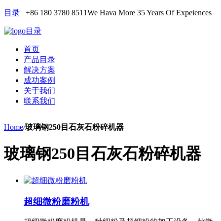
目录
+86 180 3780 8511
We Hava More 35 Years Of Expeiences
目录
首页
产品目录
解决方案
成功案例
关于我们
联系我们
Home
/
玻璃钢250目石灰石粉碎机器
玻璃钢250目石灰石粉碎机器
超细微粉磨粉机