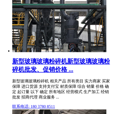
新型玻璃玻璃粉碎机新型玻璃玻璃粉
碎机批发、促销价格 ...
新型玻璃玻璃粉碎机 相关产品 所有类目 实力商家 买家
保障 进口货源 支持支付宝 材质保障 综合 销量 价格 确
定 起订量 以下 确定 所有地区 经营模式 生产加工 经销
批发 招商代理 商业服务 ...
联系电话: 180 3780 8511