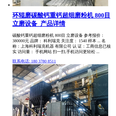
环辊磨碳酸钙重钙超细磨粉机 800目
立磨设备_产品详情
碳酸钙重钙超细磨粉机 800目 立磨设备 参考报价：
380000元 品牌： 科利瑞克 关注度： 1540 样本 ... 名
称：上海科利瑞克机器 有限公司 认 证：工商信息已核
实 访问量： 手机网站 扫一扫,手机访问更轻松 ...
联系电话: 180 3780 8511