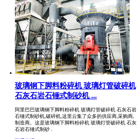
玻璃钢下脚料粉碎机 玻璃灯管破碎机
石灰石岩石锤式制砂机 ...
阿里巴巴玻璃钢下脚料粉碎机 玻璃灯管破碎机 石灰石岩
石锤式制砂机,破碎机,这里云集了众多的供应商,采购商,
制造商。这是玻璃钢下脚料粉碎机 玻璃灯管破碎机 石灰
石岩石锤式制砂 .