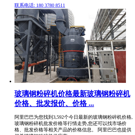
联系电话: 180 3780 8511
玻璃钢粉碎机价格最新玻璃钢粉碎机
价格、批发报价、价格 ...
阿里巴巴为您找到3,592个今日最新的玻璃钢粉碎机价格,
玻璃钢粉碎机批发价格等行情走势,您还可以找市场价
格、批发价格等相关产品的价格信息。 阿里巴巴也提供