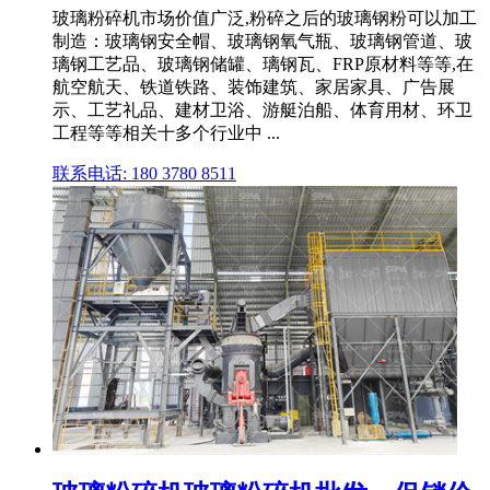
玻璃粉碎机市场价值广泛,粉碎之后的玻璃钢粉可以加工
制造：玻璃钢安全帽、玻璃钢氧气瓶、玻璃钢管道、玻
璃钢工艺品、玻璃钢储罐、璃钢瓦、FRP原材料等等,在
航空航天、铁道铁路、装饰建筑、家居家具、广告展
示、工艺礼品、建材卫浴、游艇泊船、体育用材、环卫
工程等等相关十多个行业中 ...
联系电话: 180 3780 8511