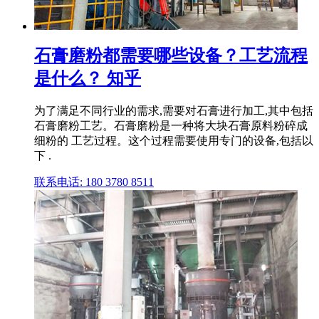
石膏磨粉都需要哪些设备？工艺流程
是什么？ 知乎
为了满足不同行业的需求,需要对石膏进行加工,其中包括
石膏磨粉工艺。石膏磨粉是一种将大块石膏原料粉碎成
细粉的 工艺过程。这个过程需要使用专门的设备,包括以
下 .
联系电话: 180 3780 8511