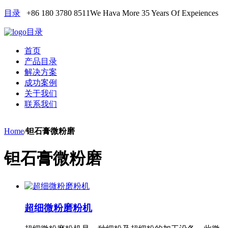
目录
+86 180 3780 8511
We Hava More 35 Years Of Expeiences
目录
首页
产品目录
解决方案
成功案例
关于我们
联系我们
Home
/
钽石膏微粉磨
钽石膏微粉磨
超细微粉磨粉机