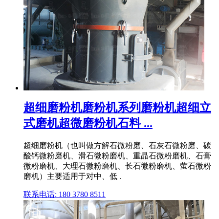
超细磨粉机磨粉机系列磨粉机超细立
式磨机超微磨粉机石料 ...
超细磨粉机（也叫做方解石微粉磨、石灰石微粉磨、碳
酸钙微粉磨机、滑石微粉磨机、重晶石微粉磨机、石膏
微粉磨机、大理石微粉磨机、长石微粉磨机、萤石微粉
磨机）主要适用于对中、低 .
联系电话: 180 3780 8511