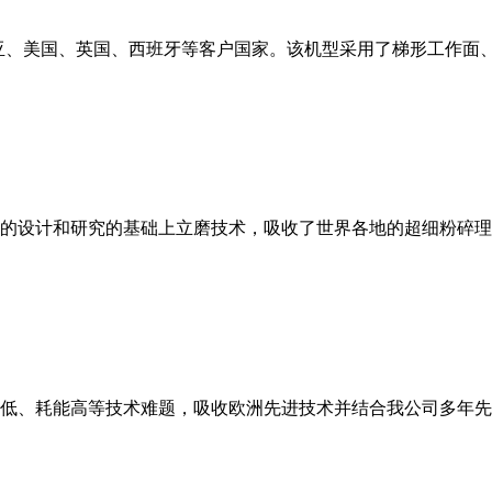
亚、美国、英国、西班牙等客户国家。该机型采用了梯形工作面
的设计和研究的基础上立磨技术，吸收了世界各地的超细粉碎理
低、耗能高等技术难题，吸收欧洲先进技术并结合我公司多年先