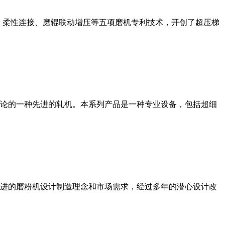
、柔性连接、磨辊联动增压等五项磨机专利技术，开创了超压梯
论的一种先进的轧机。本系列产品是一种专业设备，包括超细
进的磨粉机设计制造理念和市场需求，经过多年的潜心设计改