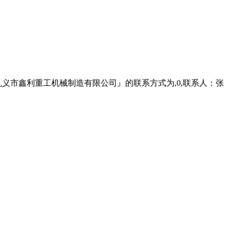
巩义市鑫利重工机械制造有限公司』的联系方式为,0,联系人：张