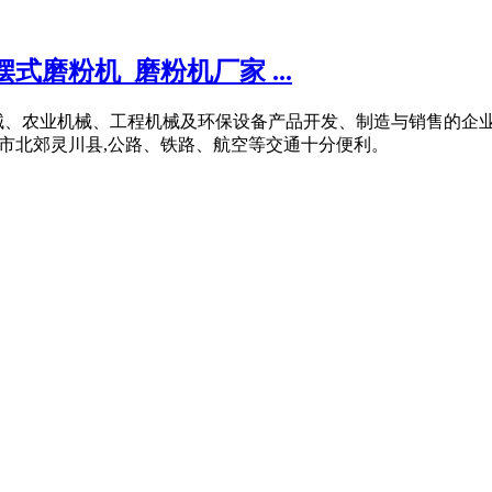
式磨粉机_磨粉机厂家 ...
机械、农业机械、工程机械及环保设备产品开发、制造与销售的企业
林市北郊灵川县,公路、铁路、航空等交通十分便利。