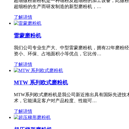
超细微粉磨粉机是一种细粉及超细粉的加工设备，此微粉
超细粉的生产而研发制造的新型磨粉机，…
了解详情
雷蒙磨粉机
我们公司专业生产大、中型雷蒙磨粉机，拥有22年磨粉
资小、环保、占地面积小等优点，它比传…
了解详情
MTW 系列欧式磨粉机
MTW系列欧式磨粉机是我公司新近推出具有国际先进技
术，它能满足客户对产品粒度、性能可…
了解详情