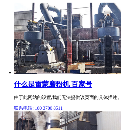
什么是雷蒙磨粉机 百家号
由于此网站的设置,我们无法提供该页面的具体描述。
联系电话: 180 3780 8511