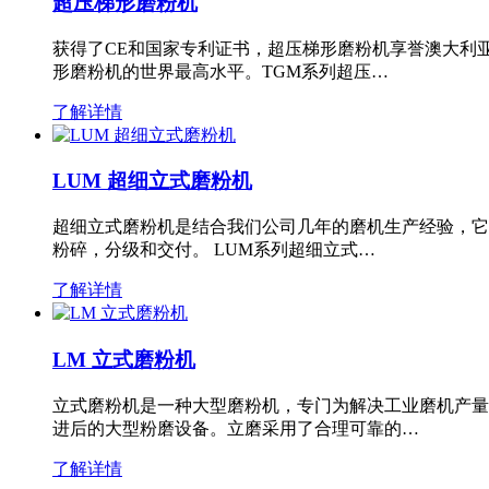
超压梯形磨粉机
获得了CE和国家专利证书，超压梯形磨粉机享誉澳大利
形磨粉机的世界最高水平。TGM系列超压…
了解详情
LUM 超细立式磨粉机
超细立式磨粉机是结合我们公司几年的磨机生产经验，它
粉碎，分级和交付。 LUM系列超细立式…
了解详情
LM 立式磨粉机
立式磨粉机是一种大型磨粉机，专门为解决工业磨机产量
进后的大型粉磨设备。立磨采用了合理可靠的…
了解详情