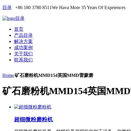
目录
+86 180 3780 8511
We Hava More 35 Years Of Expeiences
目录
首页
产品目录
解决方案
成功案例
关于我们
联系我们
Home
/
矿石磨粉机MMD154英国MMD雷蒙磨
矿石磨粉机MMD154英国MM
超细微粉磨粉机