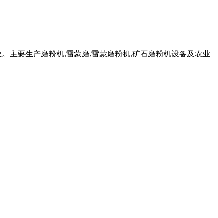
。主要生产磨粉机,雷蒙磨,雷蒙磨粉机,矿石磨粉机设备及农业