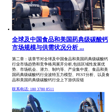
全球及中国食品和美国药典级碳酸钙
市场规模与供需状况分析 ...
第二章：该章节对全球及中国食品和美国药典级碳酸钙
行业市场趋势和竞争格局展开分析,包括区域性发展优
势、市场机会、潜力、制约等、产业集中度、食品和美
国药典级碳酸钙行业波特五力模型、PEST分析、以及食
品和美国药典级碳酸钙行业上下游供应链
联系电话: 180 3780 8511