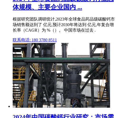
体规模、主要企业国内 ...
根据研究团队调研统计,2023年全球食品药品级碳酸钙市
场销售额达到了 亿元,预计2030年将达到 亿元,年复合增
长率（CAGR）为 %（）。 中国市场在过去 .
联系电话: 180 3780 8511
2024年中国碳酸钙行业研究：市场需