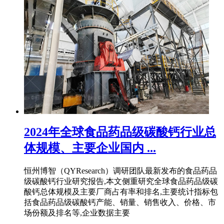
2024年全球食品药品级碳酸钙行业总
体规模、主要企业国内 ...
恒州博智（QYResearch）调研团队最新发布的食品药品
级碳酸钙行业研究报告,本文侧重研究全球食品药品级碳
酸钙总体规模及主要厂商占有率和排名,主要统计指标包
括食品药品级碳酸钙产能、销量、销售收入、价格、市
场份额及排名等,企业数据主要