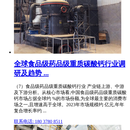
全球食品级药品级重质碳酸钙行业调
研及趋势 ...
（7）食品级药品级重质碳酸钙行业 产业链上游、中游
及下游分析。从核心市场看,中国食品级药品级重质碳酸
钙市场占据全球约 %的市场份额,为全球最主要的消费市
场之一,且增速高于全球。2023年市场规模约 亿元,年年
复合增长率约 ...
联系电话: 180 3780 8511