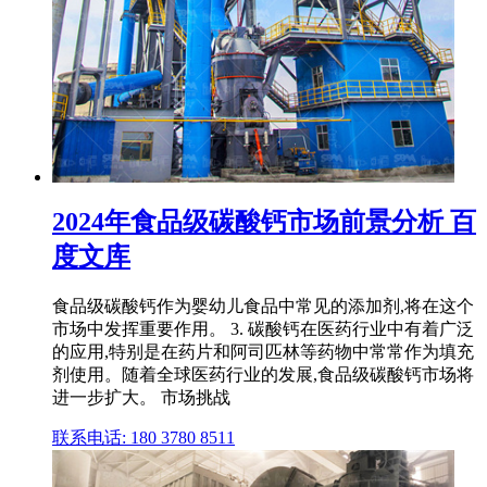
2024年食品级碳酸钙市场前景分析 百
度文库
食品级碳酸钙作为婴幼儿食品中常见的添加剂,将在这个
市场中发挥重要作用。 3. 碳酸钙在医药行业中有着广泛
的应用,特别是在药片和阿司匹林等药物中常常作为填充
剂使用。随着全球医药行业的发展,食品级碳酸钙市场将
进一步扩大。 市场挑战
联系电话: 180 3780 8511