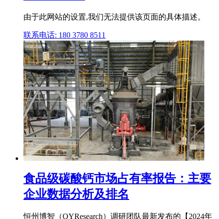
由于此网站的设置,我们无法提供该页面的具体描述。
联系电话: 180 3780 8511
食品级碳酸钙市场占有率报告：主要
企业数据分析及排名
恒州博智（QYResearch）调研团队最新发布的【2024年