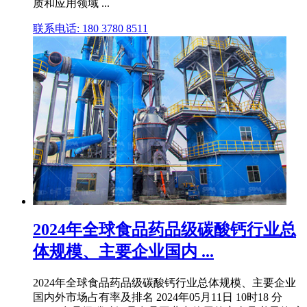
质和应用领域 ...
联系电话: 180 3780 8511
2024年全球食品药品级碳酸钙行业总
体规模、主要企业国内 ...
2024年全球食品药品级碳酸钙行业总体规模、主要企业
国内外市场占有率及排名 2024年05月11日 10时18 分