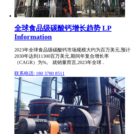
全球食品级碳酸钙增长趋势 LP
Information
2023年全球食品级碳酸钙市场规模大约为百万美元,预计
2030年达到11300百万美元,期间年复合增长率
（CAGR）为%。 就销量而言,2023年全球 .
联系电话: 180 3780 8511