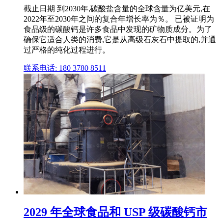
截止日期 到2030年,碳酸盐含量的全球含量为亿美元,在
2022年至2030年之间的复合年增长率为％。 已被证明为
食品级的碳酸钙是许多食品中发现的矿物质成分。为了
确保它适合人类的消费,它是从高级石灰石中提取的,并通
过严格的纯化过程进行。
联系电话: 180 3780 8511
2029 年全球食品和 USP 级碳酸钙市