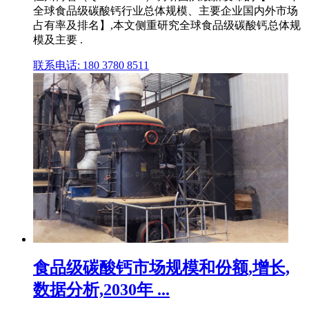
全球食品级碳酸钙行业总体规模、主要企业国内外市场
占有率及排名】,本文侧重研究全球食品级碳酸钙总体规
模及主要 .
联系电话: 180 3780 8511
食品级碳酸钙市场规模和份额,增长,
数据分析,2030年 ...