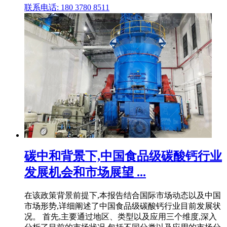
联系电话: 180 3780 8511
碳中和背景下,中国食品级碳酸钙行业
发展机会和市场展望 ...
在该政策背景前提下,本报告结合国际市场动态以及中国
市场形势,详细阐述了中国食品级碳酸钙行业目前发展状
况。 首先,主要通过地区、类型以及应用三个维度,深入