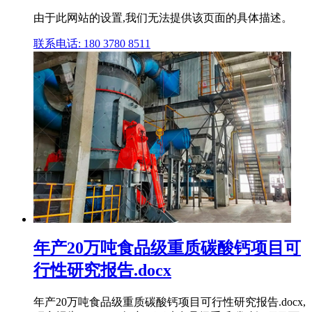
由于此网站的设置,我们无法提供该页面的具体描述。
联系电话: 180 3780 8511
年产20万吨食品级重质碳酸钙项目可
行性研究报告.docx
年产20万吨食品级重质碳酸钙项目可行性研究报告.docx,