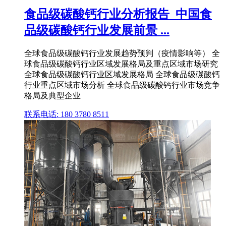
食品级碳酸钙行业分析报告_中国食
品级碳酸钙行业发展前景 ...
全球食品级碳酸钙行业发展趋势预判（疫情影响等） 全
球食品级碳酸钙行业区域发展格局及重点区域市场研究
全球食品级碳酸钙行业区域发展格局 全球食品级碳酸钙
行业重点区域市场分析 全球食品级碳酸钙行业市场竞争
格局及典型企业
联系电话: 180 3780 8511