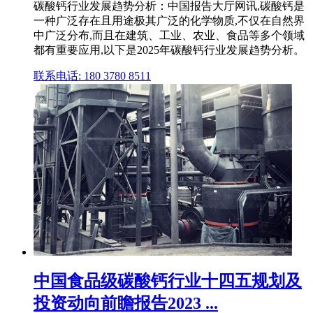
碳酸钙行业发展趋势分析：中国报告大厅网讯,碳酸钙是
一种广泛存在且用途极其广泛的化学物质,不仅在自然界
中广泛分布,而且在建筑、工业、农业、食品等多个领域
都有重要应用,以下是2025年碳酸钙行业发展趋势分析。
联系电话: 180 3780 8511
中国食品级碳酸钙行业十四五规划及
投资动向前瞻报告2023 ...