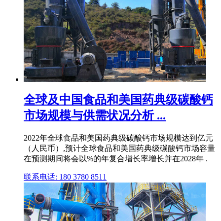
全球及中国食品和美国药典级碳酸钙
市场规模与供需状况分析 ...
2022年全球食品和美国药典级碳酸钙市场规模达到亿元
（人民币）,预计全球食品和美国药典级碳酸钙市场容量
在预测期间将会以%的年复合增长率增长并在2028年 .
联系电话: 180 3780 8511