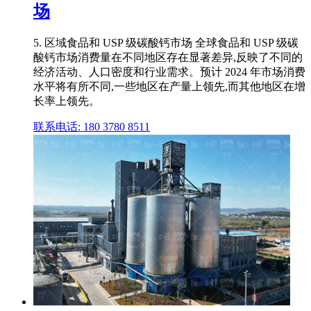
场
5. 区域食品和 USP 级碳酸钙市场 全球食品和 USP 级碳
酸钙市场消费量在不同地区存在显著差异,反映了不同的
经济活动、人口密度和行业需求。预计 2024 年市场消费
水平将有所不同,一些地区在产量上领先,而其他地区在增
长率上领先。
联系电话: 180 3780 8511