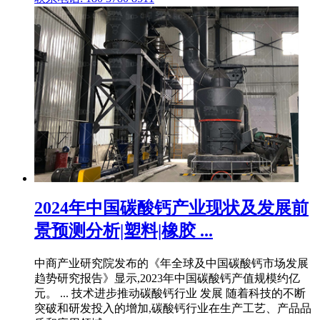
2024年中国碳酸钙产业现状及发展前
景预测分析|塑料|橡胶 ...
中商产业研究院发布的《年全球及中国碳酸钙市场发展
趋势研究报告》显示,2023年中国碳酸钙产值规模约亿
元。 ... 技术进步推动碳酸钙行业 发展 随着科技的不断
突破和研发投入的增加,碳酸钙行业在生产工艺、产品品