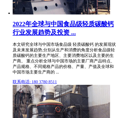
2022年全球与中国食品级轻质碳酸钙
行业发展趋势及投资 ...
本文研究全球与中国市场食品级 轻质碳酸钙 的发展现状
及未来发展趋势,分别从生产和消费的角度分析食品级轻
质碳酸钙的主要生产地区、主要消费地区以及主要的生
产商。 重点分析全球与中国市场的主要厂商产品特点、
产品规格、不同规格产品的价格、产量、产值及全球和
中国市场主要生产商的 ...
联系电话: 180 3780 8511