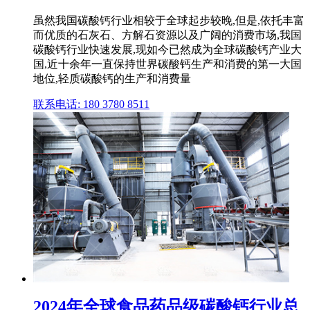
虽然我国碳酸钙行业相较于全球起步较晚,但是,依托丰富
而优质的石灰石、方解石资源以及广阔的消费市场,我国
碳酸钙行业快速发展,现如今已然成为全球碳酸钙产业大
国,近十余年一直保持世界碳酸钙生产和消费的第一大国
地位,轻质碳酸钙的生产和消费量
联系电话: 180 3780 8511
2024年全球食品药品级碳酸钙行业总