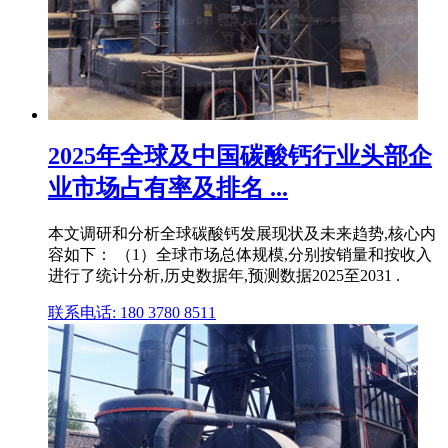
2025年全球及中国碳酸钙行业头部企
业市场占有率及排名 ...
本文调研和分析全球碳酸钙发展现状及未来趋势,核心内
容如下： （1）全球市场总体规模,分别按销量和按收入
进行了统计分析,历史数据年,预测数据2025至2031 .
联系电话: 180 3780 8511