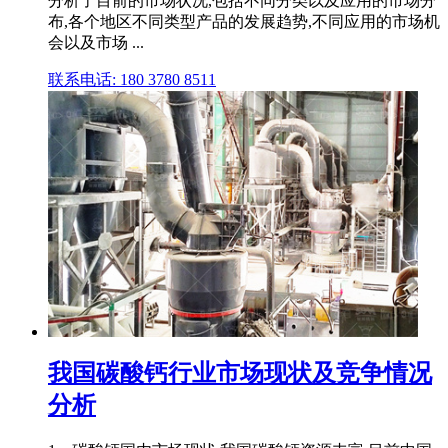
分析了目前的市场状况,包括不同分类以及应用的市场分
布,各个地区不同类型产品的发展趋势,不同应用的市场机
会以及市场 ...
联系电话: 180 3780 8511
我国碳酸钙行业市场现状及竞争情况
分析