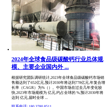
2024年全球食品级碳酸钙行业总体规
模、主要企业国内外 ...
根据研究团队调研统计,2023年全球食品级碳酸钙市场销
售额达到了652亿元,预计2030年将达到778亿元,年复合增
长率（CAGR）为%（）。中国市场在过去几年变化较
快,2023年市场规模为 亿元,约占全球的 %,预计2030年将
达到 亿元,届时全球 ...
联系电话: 180 3780 8511