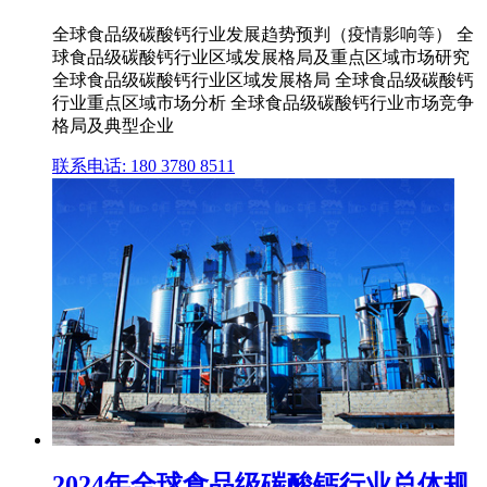
全球食品级碳酸钙行业发展趋势预判（疫情影响等） 全
球食品级碳酸钙行业区域发展格局及重点区域市场研究
全球食品级碳酸钙行业区域发展格局 全球食品级碳酸钙
行业重点区域市场分析 全球食品级碳酸钙行业市场竞争
格局及典型企业
联系电话: 180 3780 8511
2024年全球食品级碳酸钙行业总体规