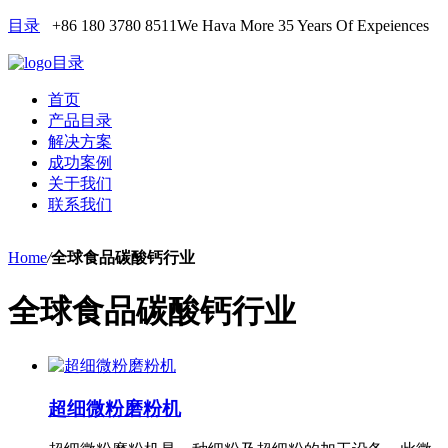
目录
+86 180 3780 8511
We Hava More 35 Years Of Expeiences
目录
首页
产品目录
解决方案
成功案例
关于我们
联系我们
Home
/
全球食品碳酸钙行业
全球食品碳酸钙行业
超细微粉磨粉机