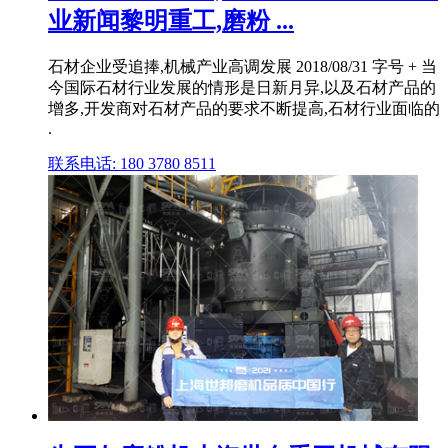
业新闻黎明重工,磨粉 ...
石材企业受追捧,机械产业高调发展 2018/08/31 字号 + 当
今国际石材行业发展的情形是日新月异,以及石材产品的
增多,开发商对石材产品的要求不断提高,石材行业面临的
.
联系电话: 180 3780 8511