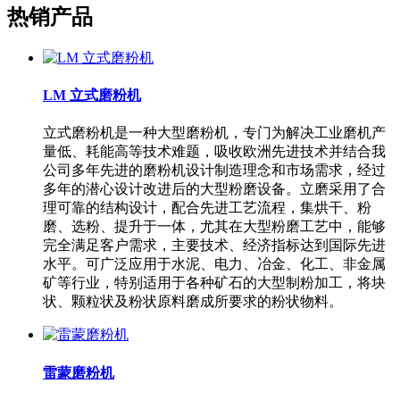
热销产品
LM 立式磨粉机
立式磨粉机是一种大型磨粉机，专门为解决工业磨机产
量低、耗能高等技术难题，吸收欧洲先进技术并结合我
公司多年先进的磨粉机设计制造理念和市场需求，经过
多年的潜心设计改进后的大型粉磨设备。立磨采用了合
理可靠的结构设计，配合先进工艺流程，集烘干、粉
磨、选粉、提升于一体，尤其在大型粉磨工艺中，能够
完全满足客户需求，主要技术、经济指标达到国际先进
水平。可广泛应用于水泥、电力、冶金、化工、非金属
矿等行业，特别适用于各种矿石的大型制粉加工，将块
状、颗粒状及粉状原料磨成所要求的粉状物料。
雷蒙磨粉机