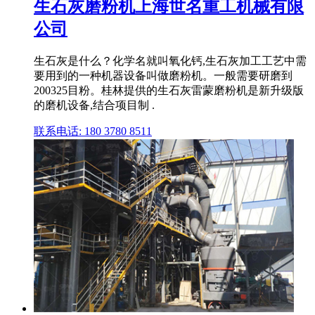
生石灰磨粉机上海世名重工机械有限
公司
生石灰是什么？化学名就叫氧化钙,生石灰加工工艺中需
要用到的一种机器设备叫做磨粉机。一般需要研磨到
200325目粉。桂林提供的生石灰雷蒙磨粉机是新升级版
的磨机设备,结合项目制 .
联系电话: 180 3780 8511