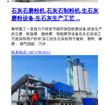
石灰石磨粉机,石灰石制粉机,生石灰
磨粉设备,生石灰生产工艺 ...
黎明重工一直致力于研发节能环保型粉磨设备,研发生产
的立磨、欧版磨、微粉磨、智能磨等设备在生石灰加工
方面深得用户好评,加工的生石灰粉用于建材、塑料、橡
胶 、烟气脱硫、污水 .
联系电话: 180 3780 8511