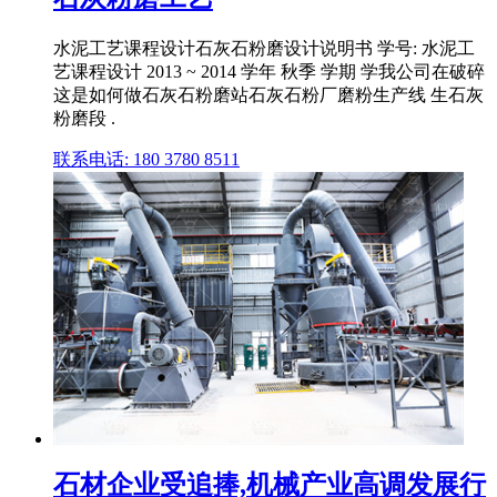
水泥工艺课程设计石灰石粉磨设计说明书 学号: 水泥工
艺课程设计 2013 ~ 2014 学年 秋季 学期 学我公司在破碎
这是如何做石灰石粉磨站石灰石粉厂磨粉生产线 生石灰
粉磨段 .
联系电话: 180 3780 8511
石材企业受追捧,机械产业高调发展行