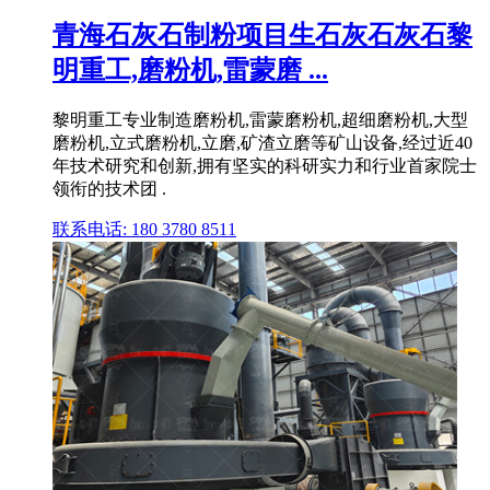
青海石灰石制粉项目生石灰石灰石黎
明重工,磨粉机,雷蒙磨 ...
黎明重工专业制造磨粉机,雷蒙磨粉机,超细磨粉机,大型
磨粉机,立式磨粉机,立磨,矿渣立磨等矿山设备,经过近40
年技术研究和创新,拥有坚实的科研实力和行业首家院士
领衔的技术团 .
联系电话: 180 3780 8511