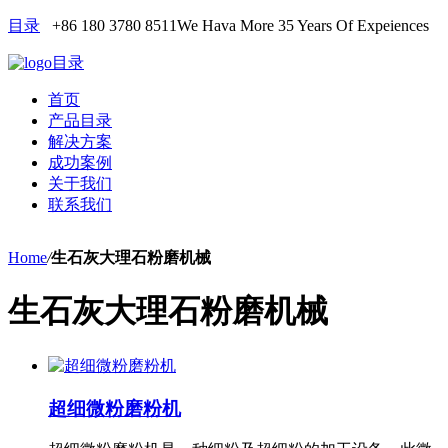
目录
+86 180 3780 8511
We Hava More 35 Years Of Expeiences
目录
首页
产品目录
解决方案
成功案例
关于我们
联系我们
Home
/
生石灰大理石粉磨机械
生石灰大理石粉磨机械
超细微粉磨粉机