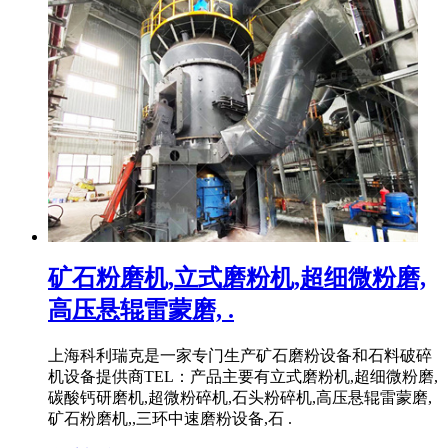
矿石粉磨机,立式磨粉机,超细微粉磨,
高压悬辊雷蒙磨, .
上海科利瑞克是一家专门生产矿石磨粉设备和石料破碎
机设备提供商TEL：产品主要有立式磨粉机,超细微粉磨,
碳酸钙研磨机,超微粉碎机,石头粉碎机,高压悬辊雷蒙磨,
矿石粉磨机,,三环中速磨粉设备,石 .