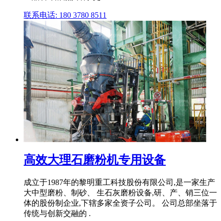
联系电话: 180 3780 8511
高效大理石磨粉机专用设备
成立于1987年的黎明重工科技股份有限公司,是一家生产
大中型磨粉、制砂、 生石灰磨粉设备,研、产、销三位一
体的股份制企业,下辖多家全资子公司。 公司总部坐落于
传统与创新交融的 .