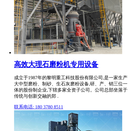
高效大理石磨粉机专用设备
成立于1987年的黎明重工科技股份有限公司,是一家生产
大中型磨粉、制砂、生石灰磨粉设备,研、产、销三位一
体的股份制企业,下辖多家全资子公司。公司总部坐落于
传统与创新交融的郑 .
联系电话: 180 3780 8511