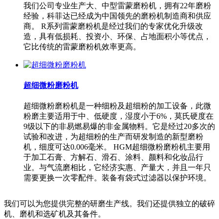
我们公司专业生产大、中型雷蒙磨粉机，拥有22年磨粉
经验，科菲达已经成为中国领先的磨粉机制造商和供应
商。 R系列雷蒙磨粉机是经过我们的专家优化升级改
造，具有低损耗、投资小、环保、占地面积小等优点，
它比传统的雷蒙磨粉机效率更高。
超细微粉磨粉机
超细微粉磨粉机是一种细粉及超细粉的加工设备，此微
粉磨主要适用于中、低硬度，湿度小于6%，莫氏硬度在
9级以下的非易燃易爆的非金属物料。它是经过20多次的
试验和改进，为超细粉的生产而研发制造的新型磨粉
机，细度可达0.006毫米。 HGM超细微粉磨粉机主要用
于加工石膏、方解石、滑石、涂料、颜料和化妆品行
业。与气流磨相比，它经济实惠、产量大，并且一年只
需要更换一次零配件。装备有袋式过滤器以保护环境。
我们可以为您提供完整的研磨生产线。我们还提供独立的破碎
机、磨机和选矿机及其备件。