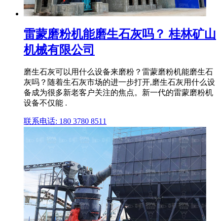
雷蒙磨粉机能磨生石灰吗？ 桂林矿山
机械有限公司
磨生石灰可以用什么设备来磨粉？雷蒙磨粉机能磨生石
灰吗？随着生石灰市场的进一步打开,磨生石灰用什么设
备成为很多新老客户关注的焦点。新一代的雷蒙磨粉机
设备不仅能 .
联系电话: 180 3780 8511