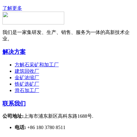
了解更多
我们是一家集研发、生产、销售、服务为一体的高新技术企
业。
解决方案
方解石采矿和加工厂
建筑回收厂
金矿浓缩厂
铁矿选矿厂
滑石加工厂
联系我们
公司地址:
上海市浦东新区高科东路1688号.
电话:
+86 180 3780 8511