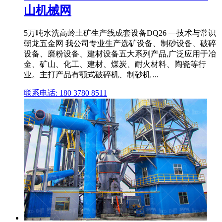
山机械网
5万吨水洗高岭土矿生产线成套设备DQ26 —技术与常识
朝龙五金网 我公司专业生产选矿设备、制砂设备、破碎
设备、磨粉设备、建材设备五大系列产品,广泛应用于冶
金、矿山、化工、建材、煤炭、耐火材料、陶瓷等行
业。主打产品有颚式破碎机、制砂机 ...
联系电话: 180 3780 8511