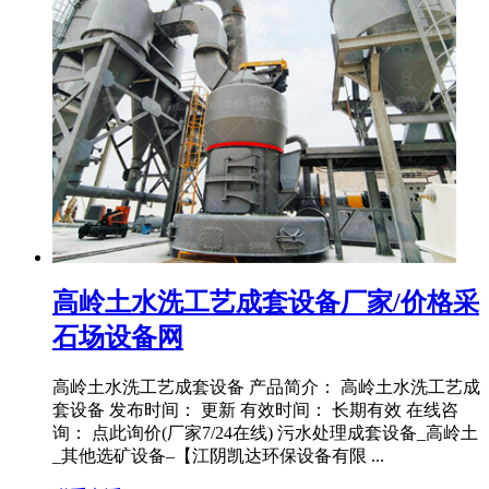
高岭土水洗工艺成套设备厂家/价格采
石场设备网
高岭土水洗工艺成套设备 产品简介： 高岭土水洗工艺成
套设备 发布时间： 更新 有效时间： 长期有效 在线咨
询： 点此询价(厂家7/24在线) 污水处理成套设备_高岭土
_其他选矿设备–【江阴凯达环保设备有限 ...