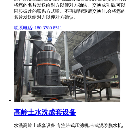
将您的名片发送给对方以便对方确认。交换成功后,可以
同步彼此的联系方式啦。不再提醒邀请交换时,会将您的
名片发送给对方以便对方确认。
联系电话: 180 3780 8511
高岭土水洗成套设备
水洗高岭土成套设备 专注带式压滤机,带式泥浆脱水机,