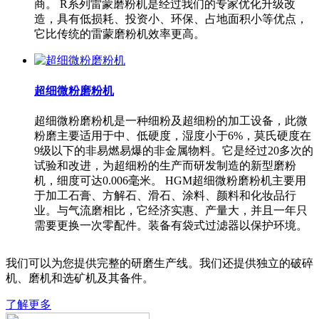
商。 R系列雷蒙磨粉机是经过我们的专家优化升级改
造，具有低损耗、投资小、环保、占地面积小等优点，
它比传统的雷蒙磨粉机效率更高。
超细微粉磨粉机
超细微粉磨粉机是一种细粉及超细粉的加工设备，此微
粉磨主要适用于中、低硬度，湿度小于6%，莫氏硬度在
9级以下的非易燃易爆的非金属物料。它是经过20多次的
试验和改进，为超细粉的生产而研发制造的新型磨粉
机，细度可达0.006毫米。 HGM超细微粉磨粉机主要用
于加工石膏、方解石、滑石、涂料、颜料和化妆品行
业。与气流磨相比，它经济实惠、产量大，并且一年只
需要更换一次零配件。装备有袋式过滤器以保护环境。
我们可以为您提供完整的研磨生产线。我们还提供独立的破碎
机、磨机和选矿机及其备件。
了解更多