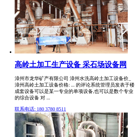
高岭土加工生产设备 采石场设备网
漳州市龙华矿产有限公司 漳州水洗高岭土加工设备价_
漳州高岭土加工设备价格: ... 的评论系统管理员发表于楼
成套设备可以是某一专业的单项设备,也可以是数个专业
的综合设备 对 ...
联系电话: 180 3780 8511