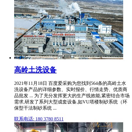
高岭土洗设备
2021年11月18日 百度爱采购为您找到564条的高岭土水
洗设备产品的详细参数、实时报价、行情走势、优质商
品批发 ... 为了充分发挥更大的生产线效能,紧密结合市场
需求,研发了系列大型成套设备,如VU塔楼制砂系统（环
保型干法制砂系统 ...
联系电话: 180 3780 8511