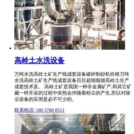
高岭土水洗设备
万吨水洗高岭土矿生产线成套设备破碎制砂机价格万吨
水洗高岭土矿生产线成套设备目目超细煅烧高岭土生产
成套技术及。 高岭土矿是我国一种非金属矿产,和其它矿
藏一样开采的过程中依然会伴随着粉尘的产生,所以对除
尘设备的应用是必不可少的。
联系电话: 180 3780 8511