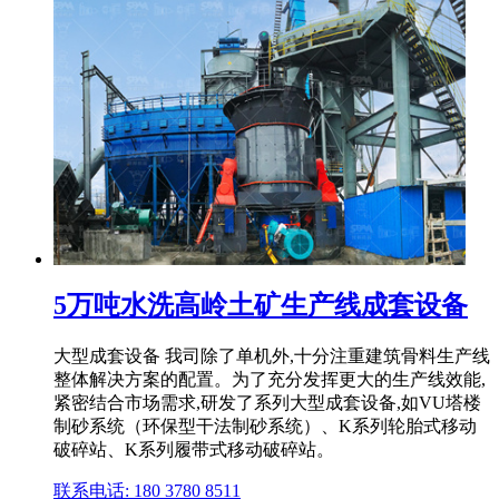
5万吨水洗高岭土矿生产线成套设备
大型成套设备 我司除了单机外,十分注重建筑骨料生产线
整体解决方案的配置。为了充分发挥更大的生产线效能,
紧密结合市场需求,研发了系列大型成套设备,如VU塔楼
制砂系统（环保型干法制砂系统）、K系列轮胎式移动
破碎站、K系列履带式移动破碎站。
联系电话: 180 3780 8511