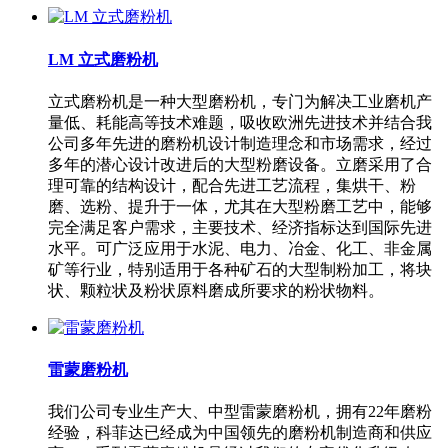
LM 立式磨粉机
立式磨粉机是一种大型磨粉机，专门为解决工业磨机产
量低、耗能高等技术难题，吸收欧洲先进技术并结合我
公司多年先进的磨粉机设计制造理念和市场需求，经过
多年的潜心设计改进后的大型粉磨设备。立磨采用了合
理可靠的结构设计，配合先进工艺流程，集烘干、粉
磨、选粉、提升于一体，尤其在大型粉磨工艺中，能够
完全满足客户需求，主要技术、经济指标达到国际先进
水平。可广泛应用于水泥、电力、冶金、化工、非金属
矿等行业，特别适用于各种矿石的大型制粉加工，将块
状、颗粒状及粉状原料磨成所要求的粉状物料。
雷蒙磨粉机
我们公司专业生产大、中型雷蒙磨粉机，拥有22年磨粉
经验，科菲达已经成为中国领先的磨粉机制造商和供应