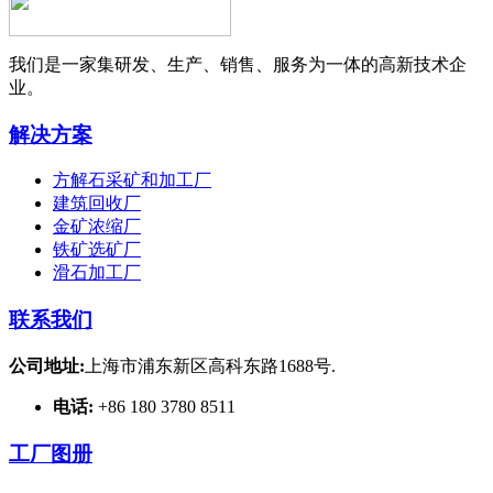
我们是一家集研发、生产、销售、服务为一体的高新技术企
业。
解决方案
方解石采矿和加工厂
建筑回收厂
金矿浓缩厂
铁矿选矿厂
滑石加工厂
联系我们
公司地址:
上海市浦东新区高科东路1688号.
电话:
+86 180 3780 8511
工厂图册