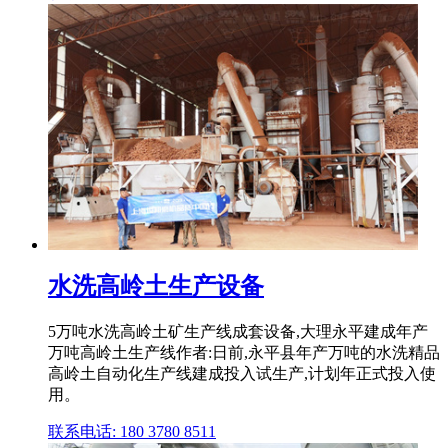
水洗高岭土生产设备
5万吨水洗高岭土矿生产线成套设备,大理永平建成年产
万吨高岭土生产线作者:日前,永平县年产万吨的水洗精品
高岭土自动化生产线建成投入试生产,计划年正式投入使
用。
联系电话: 180 3780 8511