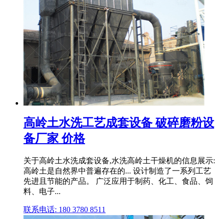
高岭土水洗工艺成套设备 破碎磨粉设
备厂家 价格
关于高岭土水洗成套设备,水洗高岭土干燥机的信息展示:
高岭土是自然界中普遍存在的... 设计制造了一系列工艺
先进且节能的产品。 广泛应用于制药、化工、食品、饲
料、电子...
联系电话: 180 3780 8511