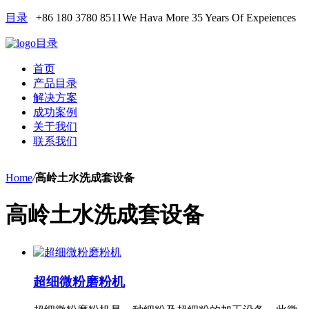
目录
+86 180 3780 8511
We Hava More 35 Years Of Expeiences
目录
首页
产品目录
解决方案
成功案例
关于我们
联系我们
Home
/
高岭土水洗成套设备
高岭土水洗成套设备
超细微粉磨粉机