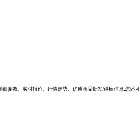
品的详细参数、实时报价、行情走势、优质商品批发/供应信息,您