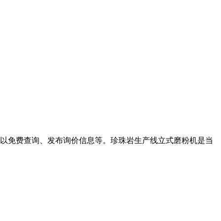
还可以免费查询、发布询价信息等。珍珠岩生产线立式磨粉机是当