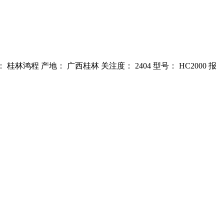
林鸿程 产地： 广西桂林 关注度： 2404 型号： HC2000 报