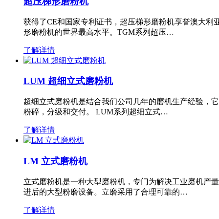
超压梯形磨粉机
获得了CE和国家专利证书，超压梯形磨粉机享誉澳大利
形磨粉机的世界最高水平。TGM系列超压…
了解详情
LUM 超细立式磨粉机
超细立式磨粉机是结合我们公司几年的磨机生产经验，它
粉碎，分级和交付。 LUM系列超细立式…
了解详情
LM 立式磨粉机
立式磨粉机是一种大型磨粉机，专门为解决工业磨机产量
进后的大型粉磨设备。立磨采用了合理可靠的…
了解详情