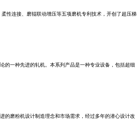
、柔性连接、磨辊联动增压等五项磨机专利技术，开创了超压梯
论的一种先进的轧机。本系列产品是一种专业设备，包括超细
进的磨粉机设计制造理念和市场需求，经过多年的潜心设计改