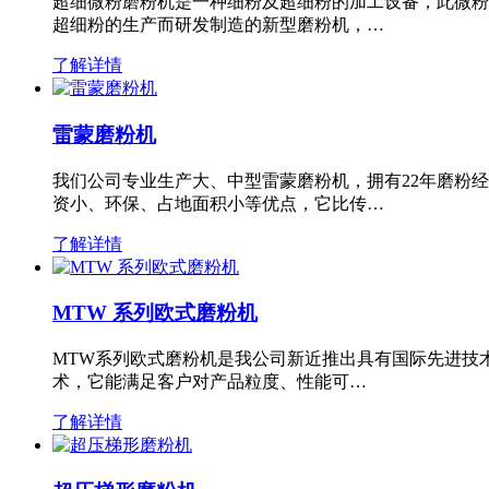
超细微粉磨粉机是一种细粉及超细粉的加工设备，此微粉
超细粉的生产而研发制造的新型磨粉机，…
了解详情
雷蒙磨粉机
我们公司专业生产大、中型雷蒙磨粉机，拥有22年磨粉
资小、环保、占地面积小等优点，它比传…
了解详情
MTW 系列欧式磨粉机
MTW系列欧式磨粉机是我公司新近推出具有国际先进技
术，它能满足客户对产品粒度、性能可…
了解详情