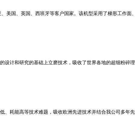
亚、美国、英国、西班牙等客户国家。该机型采用了梯形工作面
的设计和研究的基础上立磨技术，吸收了世界各地的超细粉碎理
低、耗能高等技术难题，吸收欧洲先进技术并结合我公司多年先