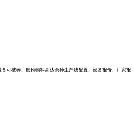
线设备可破碎、磨粉物料高达余种生产线配置、设备报价、厂家报