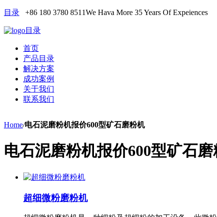
目录
+86 180 3780 8511
We Hava More 35 Years Of Expeiences
目录
首页
产品目录
解决方案
成功案例
关于我们
联系我们
Home
/
电石泥磨粉机报价600型矿石磨粉机
电石泥磨粉机报价600型矿石磨
超细微粉磨粉机