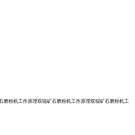
辊矿石磨粉机工作原理双辊矿石磨粉机工作原理双辊矿石磨粉机工