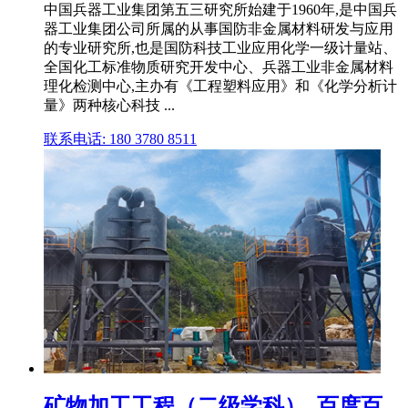
中国兵器工业集团第五三研究所始建于1960年,是中国兵
器工业集团公司所属的从事国防非金属材料研发与应用
的专业研究所,也是国防科技工业应用化学一级计量站、
全国化工标准物质研究开发中心、兵器工业非金属材料
理化检测中心,主办有《工程塑料应用》和《化学分析计
量》两种核心科技 ...
联系电话: 180 3780 8511
矿物加工工程（二级学科）_百度百