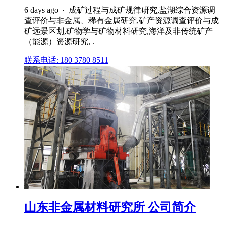
6 days ago · 成矿过程与成矿规律研究,盐湖综合资源调
查评价与非金属、稀有金属研究,矿产资源调查评价与成
矿远景区划,矿物学与矿物材料研究,海洋及非传统矿产
（能源）资源研究, .
联系电话: 180 3780 8511
山东非金属材料研究所 公司简介