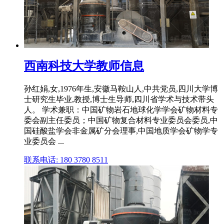
西南科技大学教师信息
孙红娟,女,1976年生,安徽马鞍山人,中共党员,四川大学博
士研究生毕业,教授,博士生导师,四川省学术与技术带头
人。 学术兼职：中国矿物岩石地球化学学会矿物材料专
委会副主任委员；中国矿物复合材料专业委员会委员,中
国硅酸盐学会非金属矿分会理事,中国地质学会矿物学专
业委员会 ...
联系电话: 180 3780 8511