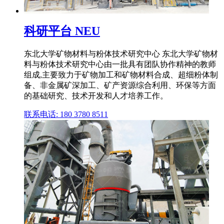
科研平台 NEU
东北大学矿物材料与粉体技术研究中心 东北大学矿物材
料与粉体技术研究中心由一批具有团队协作精神的教师
组成,主要致力于矿物加工和矿物材料合成、超细粉体制
备、非金属矿深加工、矿产资源综合利用、环保等方面
的基础研究、技术开发和人才培养工作。
联系电话: 180 3780 8511