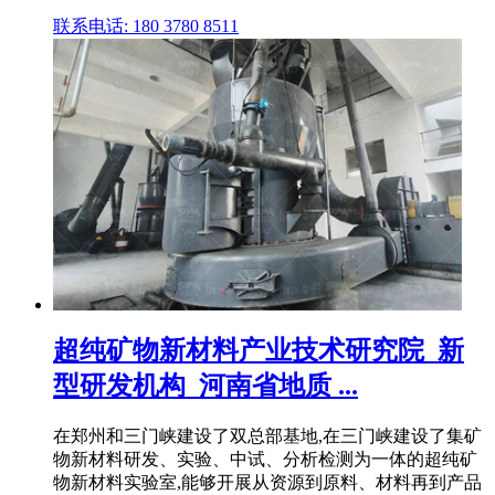
联系电话: 180 3780 8511
超纯矿物新材料产业技术研究院_新
型研发机构_河南省地质 ...
在郑州和三门峡建设了双总部基地,在三门峡建设了集矿
物新材料研发、实验、中试、分析检测为一体的超纯矿
物新材料实验室,能够开展从资源到原料、材料再到产品