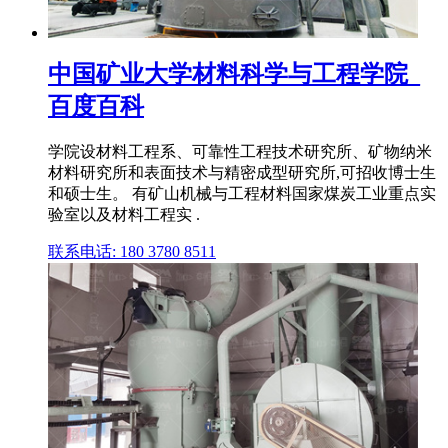
中国矿业大学材料科学与工程学院_
百度百科
学院设材料工程系、可靠性工程技术研究所、矿物纳米
材料研究所和表面技术与精密成型研究所,可招收博士生
和硕士生。 有矿山机械与工程材料国家煤炭工业重点实
验室以及材料工程实 .
联系电话: 180 3780 8511