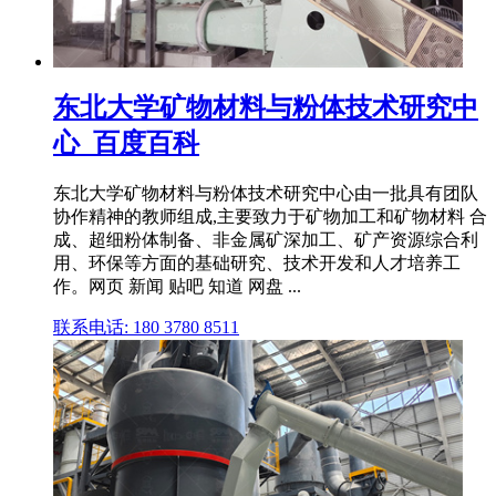
东北大学矿物材料与粉体技术研究中
心_百度百科
东北大学矿物材料与粉体技术研究中心由一批具有团队
协作精神的教师组成,主要致力于矿物加工和矿物材料 合
成、超细粉体制备、非金属矿深加工、矿产资源综合利
用、环保等方面的基础研究、技术开发和人才培养工
作。网页 新闻 贴吧 知道 网盘 ...
联系电话: 180 3780 8511