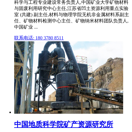
科学与工程专业建设常务负责人,中国矿业大学矿物材料
与固废利用研究中心主任,江苏省凹土资源利用重点实验
室 (共建) 副主任,材料与物理学院无机非金属材料系副主
任、矿物材料检测中心主任、矿物纳米材料团队负责人,
中国矿业 ...
联系电话: 180 3780 8511
中国地质科学院矿产资源研究所