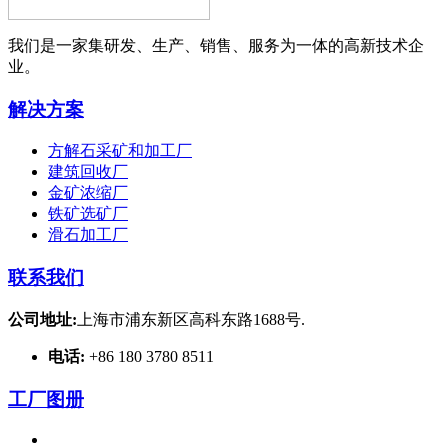
我们是一家集研发、生产、销售、服务为一体的高新技术企
业。
解决方案
方解石采矿和加工厂
建筑回收厂
金矿浓缩厂
铁矿选矿厂
滑石加工厂
联系我们
公司地址:
上海市浦东新区高科东路1688号.
电话:
+86 180 3780 8511
工厂图册