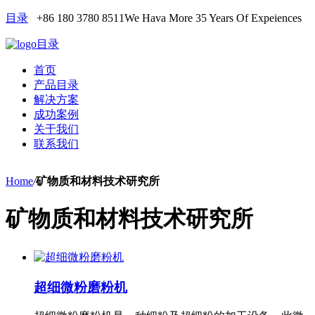
目录
+86 180 3780 8511
We Hava More 35 Years Of Expeiences
目录
首页
产品目录
解决方案
成功案例
关于我们
联系我们
Home
/
矿物质和材料技术研究所
矿物质和材料技术研究所
超细微粉磨粉机