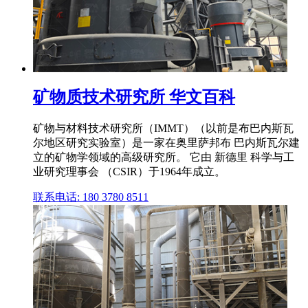
矿物质技术研究所 华文百科
矿物与材料技术研究所（IMMT）（以前是布巴内斯瓦
尔地区研究实验室）是一家在奥里萨邦布 巴内斯瓦尔建
立的矿物学领域的高级研究所。 它由 新德里 科学与工
业研究理事会 （CSIR）于1964年成立。
联系电话: 180 3780 8511