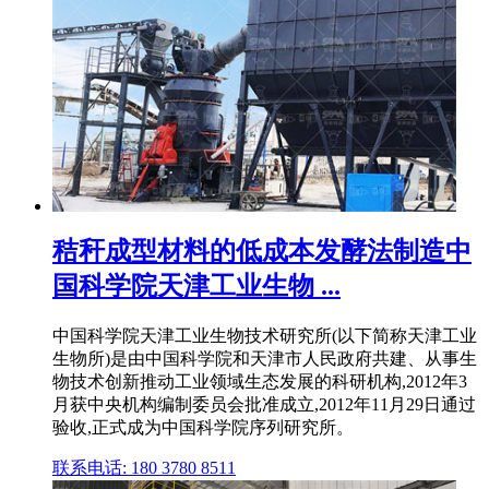
秸秆成型材料的低成本发酵法制造中
国科学院天津工业生物 ...
中国科学院天津工业生物技术研究所(以下简称天津工业
生物所)是由中国科学院和天津市人民政府共建、从事生
物技术创新推动工业领域生态发展的科研机构,2012年3
月获中央机构编制委员会批准成立,2012年11月29日通过
验收,正式成为中国科学院序列研究所。
联系电话: 180 3780 8511