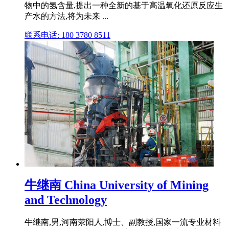
物中的氢含量,提出一种全新的基于高温氧化还原反应生
产水的方法,将为未来 ...
联系电话: 180 3780 8511
牛继南 China University of Mining
and Technology
牛继南,男,河南荥阳人,博士、副教授,国家一流专业材料