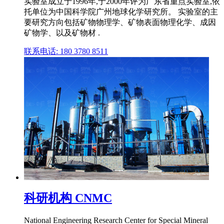
实验室成立于1996年,于2000年评为广东省重点实验室,依
托单位为中国科学院广州地球化学研究所。 实验室的主
要研究方向包括矿物物理学、矿物表面物理化学、成因
矿物学、以及矿物材 .
联系电话: 180 3780 8511
科研机构 CNMC
National Engineering Research Center for Special Mineral