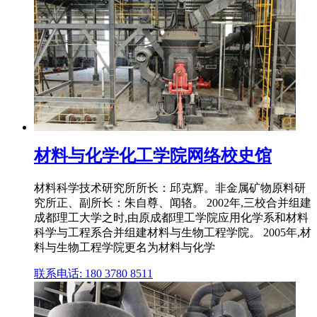
材料与化学化工学院网络校史馆
材料科学技术研究所所长：邱克辉。非金属矿物原料研
究所正、副所长：朱自尊、闻辂。 2002年,三校合并组建
成都理工大学之时,由原成都理工学院应用化学系和材料
科学与工程系合并组建材料与生物工程学院。 2005年,材
料与生物工程学院更名为材料与化学
联系电话: 180 3780 8511