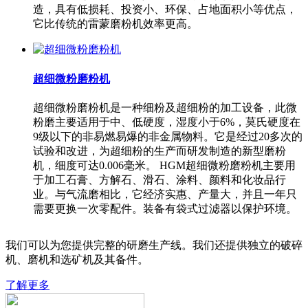
造，具有低损耗、投资小、环保、占地面积小等优点，
它比传统的雷蒙磨粉机效率更高。
超细微粉磨粉机
超细微粉磨粉机是一种细粉及超细粉的加工设备，此微
粉磨主要适用于中、低硬度，湿度小于6%，莫氏硬度在
9级以下的非易燃易爆的非金属物料。它是经过20多次的
试验和改进，为超细粉的生产而研发制造的新型磨粉
机，细度可达0.006毫米。 HGM超细微粉磨粉机主要用
于加工石膏、方解石、滑石、涂料、颜料和化妆品行
业。与气流磨相比，它经济实惠、产量大，并且一年只
需要更换一次零配件。装备有袋式过滤器以保护环境。
我们可以为您提供完整的研磨生产线。我们还提供独立的破碎
机、磨机和选矿机及其备件。
了解更多