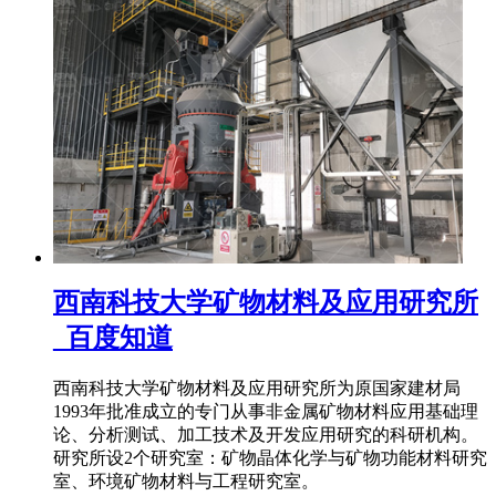
西南科技大学矿物材料及应用研究所
_百度知道
西南科技大学矿物材料及应用研究所为原国家建材局
1993年批准成立的专门从事非金属矿物材料应用基础理
论、分析测试、加工技术及开发应用研究的科研机构。
研究所设2个研究室：矿物晶体化学与矿物功能材料研究
室、环境矿物材料与工程研究室。