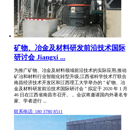
矿物、冶金及材料研发前沿技术国际
研讨会 Jiangxi ...
为推广矿物、冶金及材料领域前沿技术的实际应用,推动
矿冶和材料行业智能化转型升级,江西省科学技术厅联合
南昌经济技术开发区和江西理工大学举办的 " 矿物、冶
金及材料研发前沿技术国际研讨会 " 拟定于 2020 年 1 月
46 日在江西省南昌市召开。 。会议将邀请国内外著名专
家、学者进行 ...
联系电话: 180 3780 8511