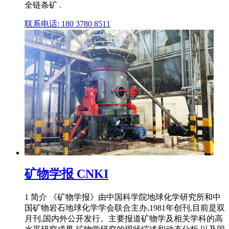
全链条矿 .
联系电话: 180 3780 8511
矿物学报 CNKI
1 简介 《矿物学报》由中国科学院地球化学研究所和中
国矿物岩石地球化学学会联合主办,1981年创刊,目前是双
月刊,国内外公开发行。主要报道矿物学及相关学科的高