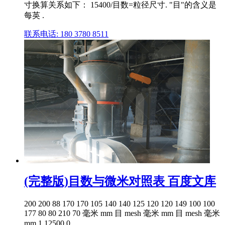
寸换算关系如下： 15400/目数=粒径尺寸. "目"的含义是
每英 .
联系电话: 180 3780 8511
(完整版)目数与微米对照表 百度文库
200 200 88 170 170 105 140 140 125 120 120 149 100 100
177 80 80 210 70 毫米 mm 目 mesh 毫米 mm 目 mesh 毫米
mm 1 12500 0.