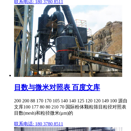
联系电话: 180 3780 8511
目数与微米对照表 百度文库
200 200 88 170 170 105 140 140 125 120 120 149 100 源自
文库100 177 80 80 210 70 国际粉体颗粒筛目粒径对照表
目数(mesh)和粒径微米(μm)的
联系电话: 180 3780 8511