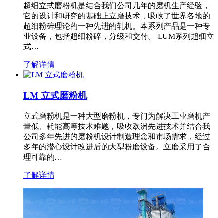
超细立式磨粉机是结合我们公司几年的磨机生产经验，
它的设计和研究的基础上立磨技术，吸收了世界各地的
超细粉碎理论的一种先进的轧机。本系列产品是一种专
业设备，包括超细粉碎，分级和交付。 LUM系列超细立
式…
了解详情
LM 立式磨粉机
立式磨粉机是一种大型磨粉机，专门为解决工业磨机产
量低、耗能高等技术难题，吸收欧洲先进技术并结合我
公司多年先进的磨粉机设计制造理念和市场需求，经过
多年的潜心设计改进后的大型粉磨设备。立磨采用了合
理可靠的…
了解详情