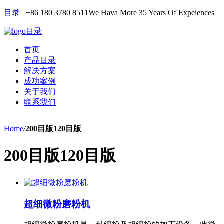
目录
+86 180 3780 8511
We Hava More 35 Years Of Expeiences
目录
首页
产品目录
解决方案
成功案例
关于我们
联系我们
Home
/
200目版120目版
200目版120目版
超细微粉磨粉机