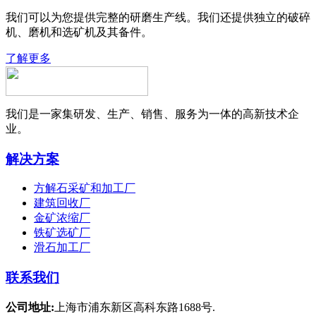
我们可以为您提供完整的研磨生产线。我们还提供独立的破碎
机、磨机和选矿机及其备件。
了解更多
我们是一家集研发、生产、销售、服务为一体的高新技术企
业。
解决方案
方解石采矿和加工厂
建筑回收厂
金矿浓缩厂
铁矿选矿厂
滑石加工厂
联系我们
公司地址:
上海市浦东新区高科东路1688号.