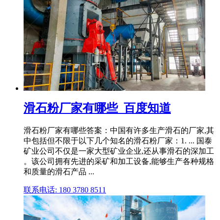
滑石粉厂家有哪些_百度知道
滑石粉厂家有哪些答案：中国有许多生产滑石的厂家,其
中包括但不限于以下几个知名的滑石粉厂家：1. ... 国泰
矿业公司不仅是一家大型矿业企业,还从事滑石的深加工
。该公司拥有先进的采矿和加工设备,能够生产各种规格
和质量的滑石产品 ...
联系电话: 180 3780 8511