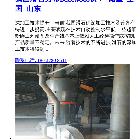
国_山东
深加工技术提升：当前,我国滑石矿深加工技术及设备有
待进一步提高,主要表现在技术自动控制水平低,一些超细
粉碎工艺设备及生产线基本上依赖人工经验操作或控制,
产品质量不稳定。未来,随着技术的不断进步,滑石的深加
工技术将得到 ...
联系电话: 180 3780 8511