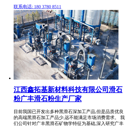
联系电话: 180 3780 8511
江西鑫拓基新材料科技有限公司滑石
粉广丰滑石粉生产厂家
目前我国已开发出多种黑滑石深加工产品,但是品质优良
的高端黑滑石加工产品少,远不能满足市场消费需求。 我
们公司针对广丰黑滑石矿物学特征为基础,深入研究广丰