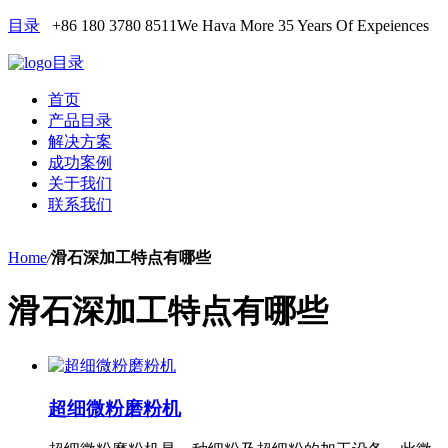
目录
+86 180 3780 8511
We Hava More 35 Years Of Expeiences
目录
首页
产品目录
解决方案
成功案例
关于我们
联系我们
Home
/
滑石深加工特点有哪些
滑石深加工特点有哪些
超细微粉磨粉机