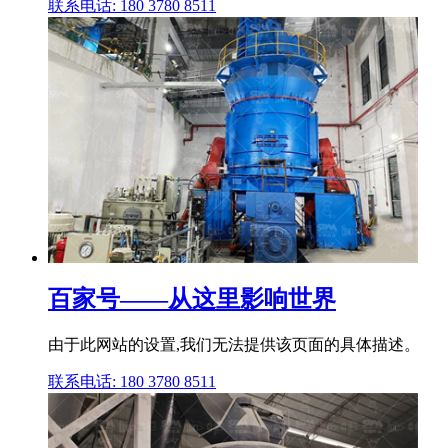
联系电话: 180 3780 8511
百家号——从这里影响世界
由于此网站的设置,我们无法提供该页面的具体描述。
联系电话: 180 3780 8511