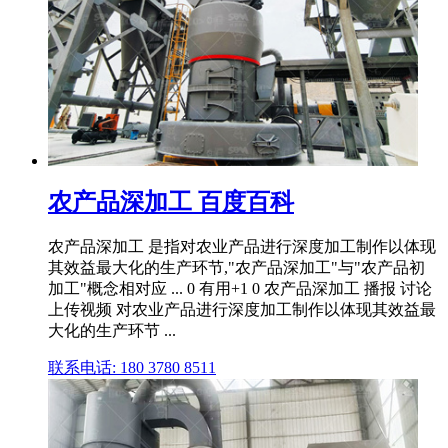
农产品深加工 百度百科
农产品深加工 是指对农业产品进行深度加工制作以体现
其效益最大化的生产环节,"农产品深加工"与"农产品初
加工"概念相对应 ... 0 有用+1 0 农产品深加工 播报 讨论
上传视频 对农业产品进行深度加工制作以体现其效益最
大化的生产环节 ...
联系电话: 180 3780 8511