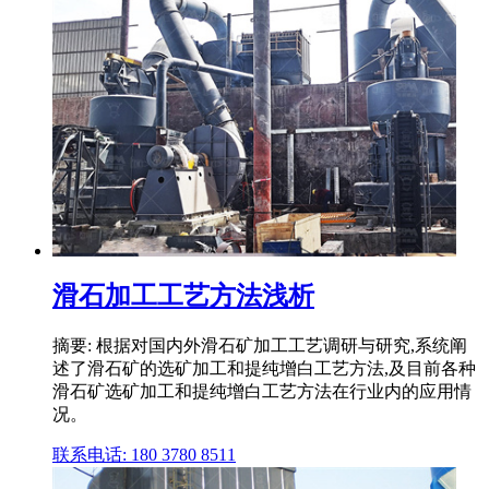
滑石加工工艺方法浅析
摘要: 根据对国内外滑石矿加工工艺调研与研究,系统阐
述了滑石矿的选矿加工和提纯增白工艺方法,及目前各种
滑石矿选矿加工和提纯增白工艺方法在行业内的应用情
况。
联系电话: 180 3780 8511