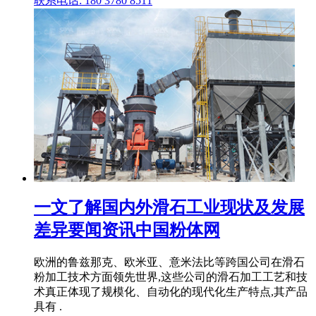
联系电话: 180 3780 8511
一文了解国内外滑石工业现状及发展
差异要闻资讯中国粉体网
欧洲的鲁兹那克、欧米亚、意米法比等跨国公司在滑石
粉加工技术方面领先世界,这些公司的滑石加工工艺和技
术真正体现了规模化、自动化的现代化生产特点,其产品
具有 .