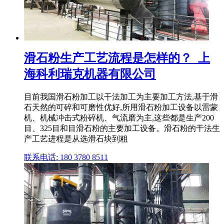
滑石粉生产工艺流程是怎样的？_上
海科利瑞克机器有限公司
目前我国滑石粉加工以干法加工为主要加工方法,基于滑
石天然的可碎和可磨性优好,所用滑石粉加工设备以雷蒙
机、机械冲击式粉碎机、气流磨为主,这些都是生产200
目、325目和目滑石粉的主要加工设备。滑石粉的干法生
产工艺进程是从选滑石块到粗
联系电话: 180 3780 8511