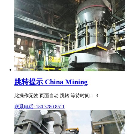
跳转提示 China Mining
此操作无效 页面自动 跳转 等待时间： 3
联系电话: 180 3780 8511