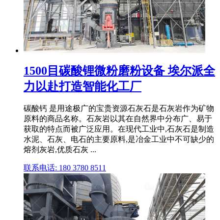
1500目碳酸锂微粉磨粉设备 埃尔派全
力以赴打造智能化工厂
碳酸钙 是用途极广的宝贵资源石灰石是石灰岩作为矿物
原料的商品名称。石灰岩以其在自然界中分布广、易于
获取的特点而被广泛应用。在现代工业中,石灰石是制造
水泥、石灰、电石的主要原料,是冶金工业中不可缺少的
熔剂灰岩,优质石灰 ...
联系电话: 180 3780 8511