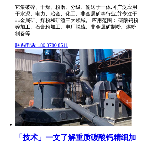
它集破碎、干燥、粉磨、分级、输送于一体,可广泛应用
于水泥、电力、冶金、化工、非金属矿等行业,并专注于
非金属矿、煤粉和矿渣三大领域。 应用范围： 碳酸钙粉
碎加工、石膏粉加工、电厂脱硫、非金属矿制粉、煤粉
制备等
联系电话: 180 3780 8511
「技术」一文了解重质碳酸钙精细加