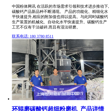
中国粉体网讯 在活跃的市场需求引领和技术进步推动下,
碳酸钙产品新品种不断涌现。 产品的功能化、精细化水
平快速提升,相应的附加值也得以提高。与此同时碳酸钙
生产装置的机械化、自动化水平快速提升。碳酸钙生产
工艺不仅有干法破碎,而且有湿法研磨。
联系电话: 180 3780 8511
环辊磨碳酸钙超细粉磨机_产品详情