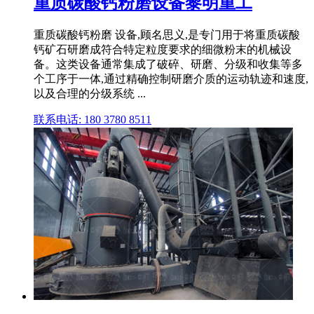
重质碳酸钙粉磨设备黎明重工
重质碳酸钙粉磨 设备,顾名思义,是专门用于将重质碳酸
钙矿石研磨成符合特定粒度要求的细微粉末的机械设
备。这类设备通常集成了破碎、研磨、分级和收集等多
个工序于一体,通过精确控制研磨介质的运动轨迹和速度,
以及合理的分级系统 ...
联系电话: 180 3780 8511