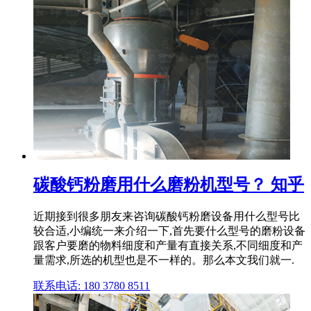
碳酸钙粉磨用什么磨粉机型号？ 知乎
近期接到很多朋友来咨询碳酸钙粉磨设备用什么型号比
较合适,小编统一来介绍一下,首先要什么型号的磨粉设备
跟客户要磨的物料细度和产量有直接关系,不同细度和产
量需求,所选的机型也是不一样的。那么本文我们就一.
联系电话: 180 3780 8511