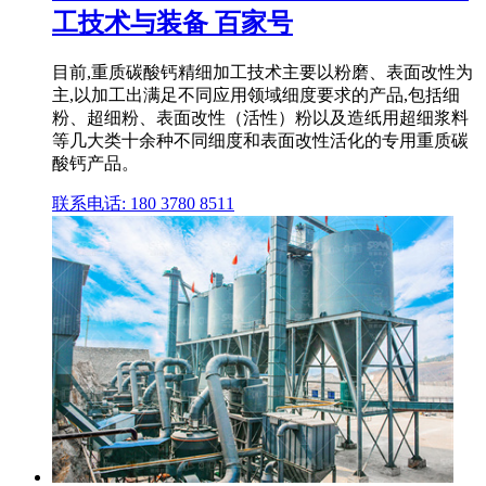
工技术与装备 百家号
目前,重质碳酸钙精细加工技术主要以粉磨、表面改性为
主,以加工出满足不同应用领域细度要求的产品,包括细
粉、超细粉、表面改性（活性）粉以及造纸用超细浆料
等几大类十余种不同细度和表面改性活化的专用重质碳
酸钙产品。
联系电话: 180 3780 8511