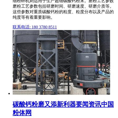
细粉碎机则适用于生产超细碳酸钙粉末。磨粉工艺参数
磨粉工艺参数包括研磨时间、研磨速度、研磨介质等。
这些参数对重质碳酸钙粉的粒度、粒度分布以及产品的
纯度等有着重要影响。
联系电话: 180 3780 8511
碳酸钙粉磨又添新利器要闻资讯中国
粉体网