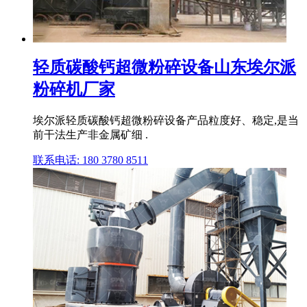
轻质碳酸钙超微粉碎设备山东埃尔派
粉碎机厂家
埃尔派轻质碳酸钙超微粉碎设备产品粒度好、稳定,是当
前干法生产非金属矿细 .
联系电话: 180 3780 8511