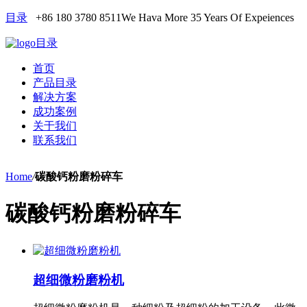
目录
+86 180 3780 8511
We Hava More 35 Years Of Expeiences
目录
首页
产品目录
解决方案
成功案例
关于我们
联系我们
Home
/
碳酸钙粉磨粉碎车
碳酸钙粉磨粉碎车
超细微粉磨粉机