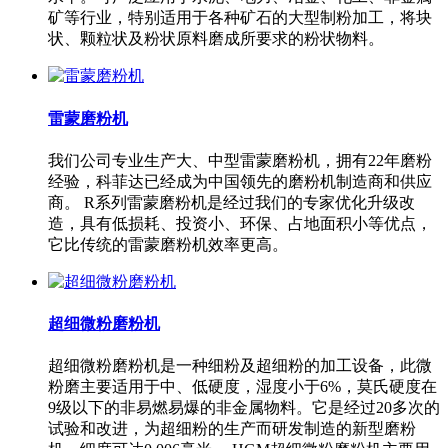
矿等行业，特别适用于各种矿石的大型制粉加工，将块
状、颗粒状及粉状原料磨成所要求的粉状物料。
雷蒙磨粉机
我们公司专业生产大、中型雷蒙磨粉机，拥有22年磨粉
经验，科菲达已经成为中国领先的磨粉机制造商和供应
商。 R系列雷蒙磨粉机是经过我们的专家优化升级改
造，具有低损耗、投资小、环保、占地面积小等优点，
它比传统的雷蒙磨粉机效率更高。
超细微粉磨粉机
超细微粉磨粉机是一种细粉及超细粉的加工设备，此微
粉磨主要适用于中、低硬度，湿度小于6%，莫氏硬度在
9级以下的非易燃易爆的非金属物料。它是经过20多次的
试验和改进，为超细粉的生产而研发制造的新型磨粉