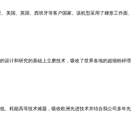
亚、美国、英国、西班牙等客户国家。该机型采用了梯形工作面
的设计和研究的基础上立磨技术，吸收了世界各地的超细粉碎理
低、耗能高等技术难题，吸收欧洲先进技术并结合我公司多年先