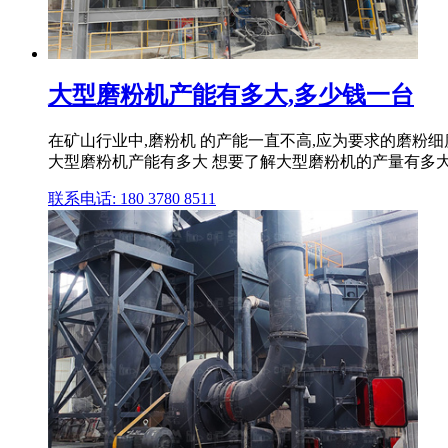
大型磨粉机产能有多大,多少钱一台
在矿山行业中,磨粉机 的产能一直不高,应为要求的磨粉
大型磨粉机产能有多大 想要了解大型磨粉机的产量有多大,
联系电话: 180 3780 8511