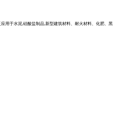
应用于水泥,硅酸盐制品,新型建筑材料、耐火材料、化肥、黑