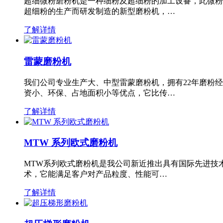
超细微粉磨粉机是一种细粉及超细粉的加工设备，此微粉
超细粉的生产而研发制造的新型磨粉机，…
了解详情
雷蒙磨粉机
我们公司专业生产大、中型雷蒙磨粉机，拥有22年磨粉
资小、环保、占地面积小等优点，它比传…
了解详情
MTW 系列欧式磨粉机
MTW系列欧式磨粉机是我公司新近推出具有国际先进技
术，它能满足客户对产品粒度、性能可…
了解详情