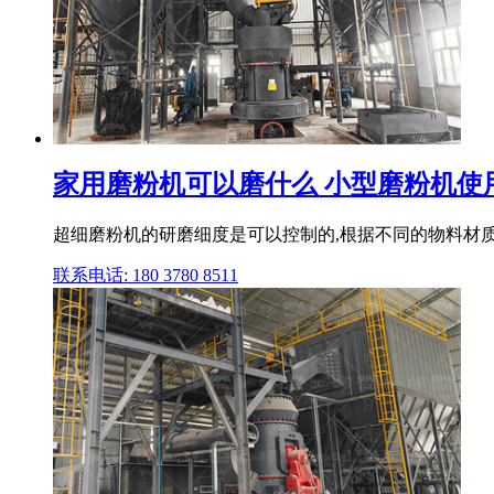
家用磨粉机可以磨什么 小型磨粉机使用方
超细磨粉机的研磨细度是可以控制的,根据不同的物料材质
联系电话: 180 3780 8511