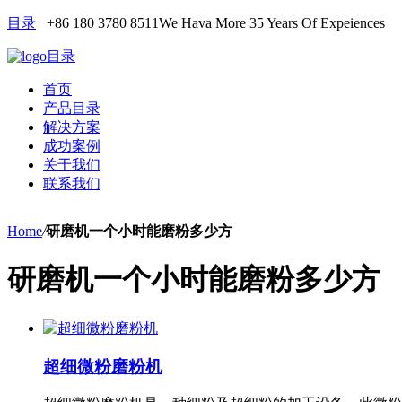
目录
+86 180 3780 8511
We Hava More 35 Years Of Expeiences
目录
首页
产品目录
解决方案
成功案例
关于我们
联系我们
Home
/
研磨机一个小时能磨粉多少方
研磨机一个小时能磨粉多少方
超细微粉磨粉机