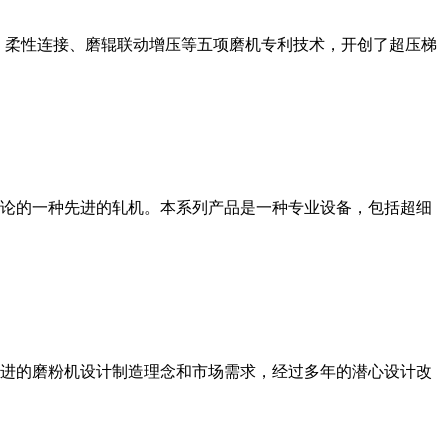
、柔性连接、磨辊联动增压等五项磨机专利技术，开创了超压梯
论的一种先进的轧机。本系列产品是一种专业设备，包括超细
进的磨粉机设计制造理念和市场需求，经过多年的潜心设计改