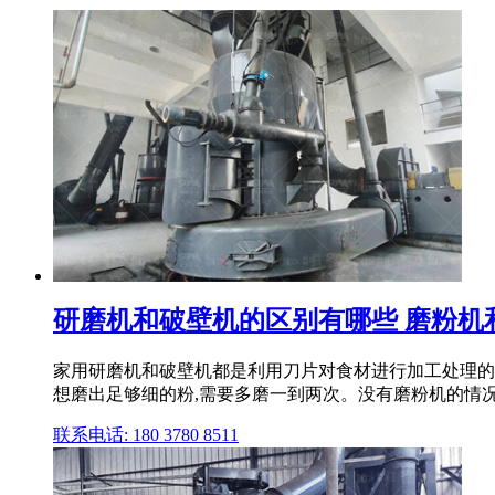
研磨机和破壁机的区别有哪些 磨粉机和
家用研磨机和破壁机都是利用刀片对食材进行加工处理的,
想磨出足够细的粉,需要多磨一到两次。没有磨粉机的情况下
联系电话: 180 3780 8511