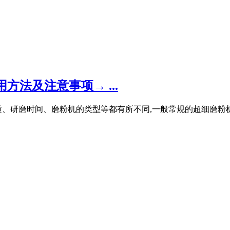
法及注意事项→ ...
、研磨时间、磨粉机的类型等都有所不同,一般常规的超细磨粉机能