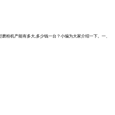
大型磨粉机产能有多大,多少钱一台？小编为大家介绍一下。一、