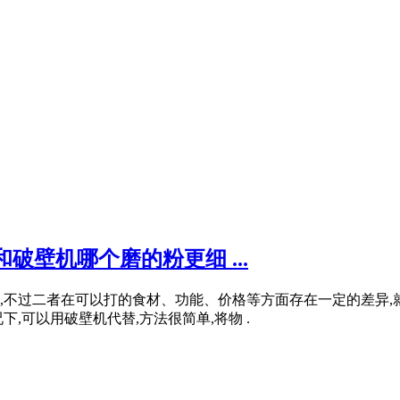
破壁机哪个磨的粉更细 ...
不过二者在可以打的食材、功能、价格等方面存在一定的差异,就
,可以用破壁机代替,方法很简单,将物 .