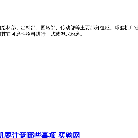
由给料部、出料部、回转部、传动部等主要部分组成。球磨机广泛
和其它可磨性物料进行干式或湿式粉磨。
机要注意哪些事项 买购网