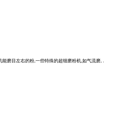
磨目左右的粉,一些特殊的超细磨粉机,如气流磨, .