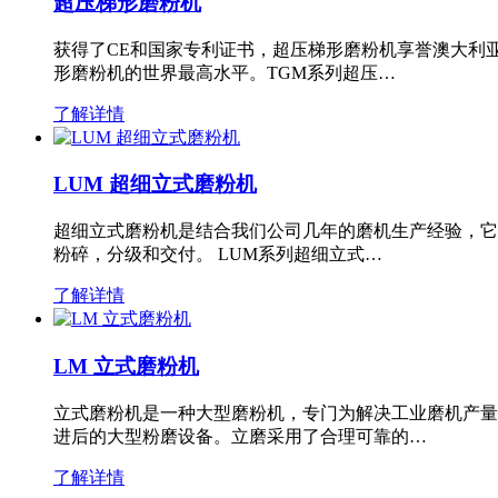
超压梯形磨粉机
获得了CE和国家专利证书，超压梯形磨粉机享誉澳大利
形磨粉机的世界最高水平。TGM系列超压…
了解详情
LUM 超细立式磨粉机
超细立式磨粉机是结合我们公司几年的磨机生产经验，它
粉碎，分级和交付。 LUM系列超细立式…
了解详情
LM 立式磨粉机
立式磨粉机是一种大型磨粉机，专门为解决工业磨机产量
进后的大型粉磨设备。立磨采用了合理可靠的…
了解详情