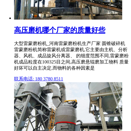
高压磨机哪个厂家的质量好些
大型雷蒙磨粉机_河南雷蒙磨粉机生产厂家 圆锥破碎机
雷蒙磨粉机简称雷蒙机或雷蒙磨机,它主要由主机、分析
器、风机、成品旋风分离器、 的细度范围不同,雷蒙磨粉
机成品粒度在100325目之间,高压磨悬辊磨加工物料 质量
好坏可以自主决定,而物料的各种因素是
联系电话: 180 3780 8511