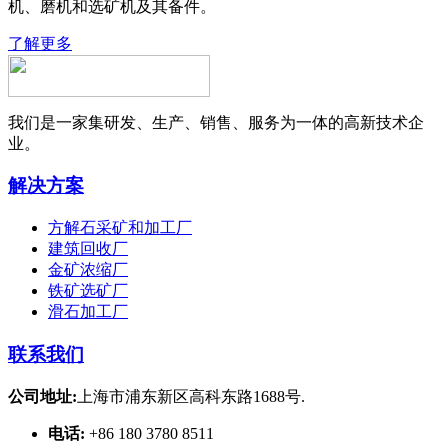
机、磨机和选矿机及其备件。
了解更多
我们是一家集研发、生产、销售、服务为一体的高新技术企
业。
解决方案
方解石采矿和加工厂
建筑回收厂
金矿浓缩厂
铁矿选矿厂
滑石加工厂
联系我们
公司地址:
上海市浦东新区高科东路1688号.
电话:
+86 180 3780 8511