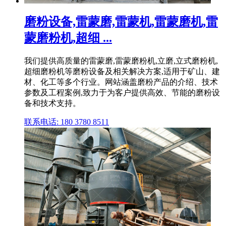
磨粉设备,雷蒙磨,雷蒙机,雷蒙磨机,雷
蒙磨粉机,超细 ...
我们提供高质量的雷蒙磨,雷蒙磨粉机,立磨,立式磨粉机,
超细磨粉机等磨粉设备及相关解决方案,适用于矿山、建
材、化工等多个行业。网站涵盖磨粉产品的介绍、技术
参数及工程案例,致力于为客户提供高效、节能的磨粉设
备和技术支持。
联系电话: 180 3780 8511