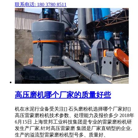
联系电话: 180 3780 8511
高压磨机哪个厂家的质量好些
机在水泥行业备受关注[] 石头磨粉机选择哪个厂家好[]
高压雷蒙磨粉机技术参数、处理能力及报价多少 2018年
6月15日 上海世邦工业科技集团是专业的雷蒙磨粉机研
发生产厂家,针对高压雷蒙磨 集团是厂家直销型的企业,
生产的溢流型雷蒙磨粉机型号多、质量好、