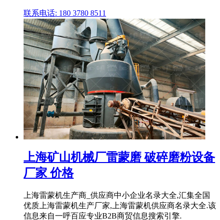
联系电话: 180 3780 8511
上海矿山机械厂雷蒙磨 破碎磨粉设备
厂家 价格
上海雷蒙机生产商_供应商中小企业名录大全,汇集全国
优质上海雷蒙机生产厂家,上海雷蒙机供应商名录大全.该
信息来自一呼百应专业B2B商贸信息搜索引擎.