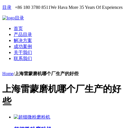
目录
+86 180 3780 8511
We Hava More 35 Years Of Expeiences
目录
首页
产品目录
解决方案
成功案例
关于我们
联系我们
Home
/
上海雷蒙磨机哪个厂生产的好些
上海雷蒙磨机哪个厂生产的好
些