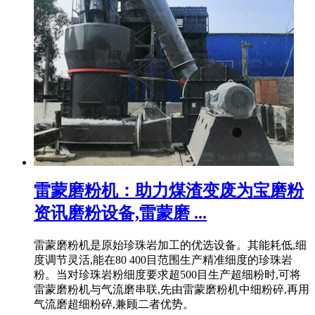
雷蒙磨粉机：助力煤渣变废为宝磨粉
资讯磨粉设备,雷蒙磨 ...
雷蒙磨粉机是原始珍珠岩加工的优选设备。其能耗低,细
度调节灵活,能在80 400目范围生产精准细度的珍珠岩
粉。当对珍珠岩粉细度要求超500目生产超细粉时,可将
雷蒙磨粉机与气流磨串联,先由雷蒙磨粉机中细粉碎,再用
气流磨超细粉碎,兼顾二者优势。