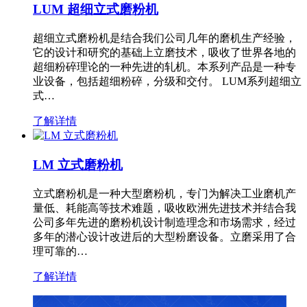
LUM 超细立式磨粉机
超细立式磨粉机是结合我们公司几年的磨机生产经验，
它的设计和研究的基础上立磨技术，吸收了世界各地的
超细粉碎理论的一种先进的轧机。本系列产品是一种专
业设备，包括超细粉碎，分级和交付。 LUM系列超细立
式…
了解详情
LM 立式磨粉机
立式磨粉机是一种大型磨粉机，专门为解决工业磨机产
量低、耗能高等技术难题，吸收欧洲先进技术并结合我
公司多年先进的磨粉机设计制造理念和市场需求，经过
多年的潜心设计改进后的大型粉磨设备。立磨采用了合
理可靠的…
了解详情