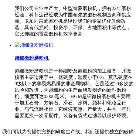
我们公司专业生产大、中型雷蒙磨粉机，拥有22年磨粉
经验，科菲达已经成为中国领先的磨粉机制造商和供应
商。 R系列雷蒙磨粉机是经过我们的专家优化升级改
造，具有低损耗、投资小、环保、占地面积小等优点，
它比传统的雷蒙磨粉机效率更高。
超细微粉磨粉机
超细微粉磨粉机是一种细粉及超细粉的加工设备，此微
粉磨主要适用于中、低硬度，湿度小于6%，莫氏硬度在
9级以下的非易燃易爆的非金属物料。它是经过20多次的
试验和改进，为超细粉的生产而研发制造的新型磨粉
机，细度可达0.006毫米。 HGM超细微粉磨粉机主要用
于加工石膏、方解石、滑石、涂料、颜料和化妆品行
业。与气流磨相比，它经济实惠、产量大，并且一年只
需要更换一次零配件。装备有袋式过滤器以保护环境。
我们可以为您提供完整的研磨生产线。我们还提供独立的破碎