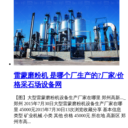
雷蒙磨粉机 是哪个厂生产的?厂家/价
格采石场设备网
【图】大型雷蒙磨粉机设备生产厂家在哪里 郑州高新..._
郑州 2015年7月30日大型雷蒙磨粉机设备生产厂家在哪
里 45000元2015年7月30日13次浏览收藏分享 基本信息
类型 矿业机械 小类 其他 价格 45000元 所在地 高新区 郑
州市高...