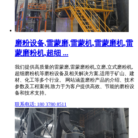
磨粉设备,雷蒙磨,雷蒙机,雷蒙磨机,雷
蒙磨粉机,超细 ...
我们提供高质量的雷蒙磨,雷蒙磨粉机,立磨,立式磨粉机,
超细磨粉机等磨粉设备及相关解决方案,适用于矿山、建
材、化工等多个行业。 网站涵盖磨粉产品的介绍、技术
参数及工程案例,致力于为客户提供高效、节能的磨粉设
备和技术支持。
联系电话: 180 3780 8511