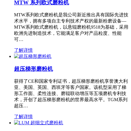
MTW 系列欧式磨粉机
MTW系列欧式磨粉机是我公司新近推出具有国际先进技
术水平，拥有多项自主专利技术产权的最新粉磨设备—
MTW系列欧式磨粉机，以悬辊磨粉机9518为基础，采用
欧洲先进制造技术，它能满足客户对产品粒度、性能
可…
了解详情
超压梯形磨粉机
获得了CE和国家专利证书，超压梯形磨粉机享誉澳大利
亚、美国、英国、西班牙等客户国家。该机型采用了梯
形工作面、柔性连接、磨辊联动增压等五项磨机专利技
术，开创了超压梯形磨粉机的世界最高水平。TGM系列
超压…
了解详情