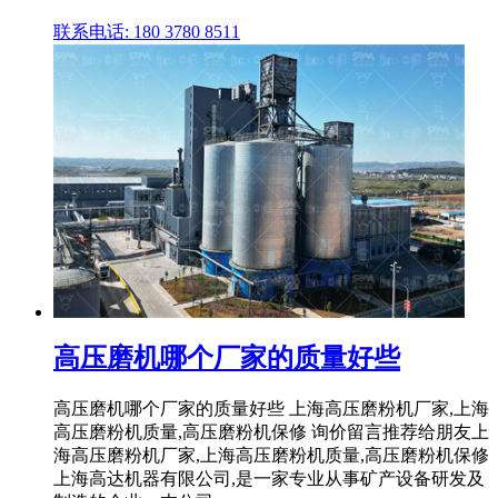
联系电话: 180 3780 8511
高压磨机哪个厂家的质量好些
高压磨机哪个厂家的质量好些 上海高压磨粉机厂家,上海
高压磨粉机质量,高压磨粉机保修 询价留言推荐给朋友上
海高压磨粉机厂家,上海高压磨粉机质量,高压磨粉机保修
上海高达机器有限公司,是一家专业从事矿产设备研发及