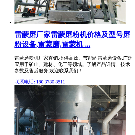
雷蒙磨厂家雷蒙磨粉机价格及型号磨
粉设备,雷蒙磨,雷蒙机 ...
雷蒙磨粉机厂家直销,提供高效、节能的雷蒙磨设备,广泛
应用于矿山、建材、化工等领域。了解产品详情、技术
参数及售后服务,欢迎联系我们！
联系电话: 180 3780 8511