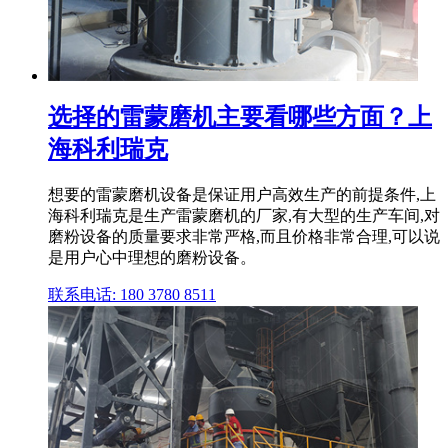
选择的雷蒙磨机主要看哪些方面？上
海科利瑞克
想要的雷蒙磨机设备是保证用户高效生产的前提条件,上
海科利瑞克是生产雷蒙磨机的厂家,有大型的生产车间,对
磨粉设备的质量要求非常严格,而且价格非常合理,可以说
是用户心中理想的磨粉设备。
联系电话: 180 3780 8511