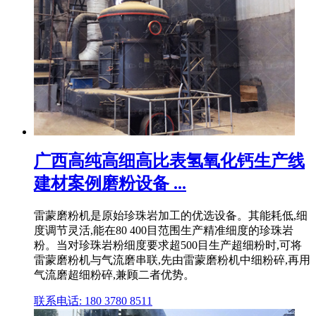
广西高纯高细高比表氢氧化钙生产线
建材案例磨粉设备 ...
雷蒙磨粉机是原始珍珠岩加工的优选设备。其能耗低,细
度调节灵活,能在80 400目范围生产精准细度的珍珠岩
粉。当对珍珠岩粉细度要求超500目生产超细粉时,可将
雷蒙磨粉机与气流磨串联,先由雷蒙磨粉机中细粉碎,再用
气流磨超细粉碎,兼顾二者优势。
联系电话: 180 3780 8511