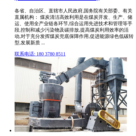
各省、自治区、直辖市人民政府,国务院有关部委、有关
直属机构： 煤炭清洁高效利用是在煤炭开发、生产、储
运、使用全产业链各环节,综合运用先进技术和管理等手
段,控制和减少污染物及碳排放,提高煤炭利用效率的活
动,对于充分发挥煤炭兜底保障作用,促进能源绿色低碳转
型,发展新质 ...
联系电话: 180 3780 8511