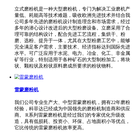
立式磨粉机是一种大型磨粉机，专门为解决工业磨机产
量低、耗能高等技术难题，吸收欧洲先进技术并结合我
公司多年先进的磨粉机设计制造理念和市场需求，经过
多年的潜心设计改进后的大型粉磨设备。立磨采用了合
理可靠的结构设计，配合先进工艺流程，集烘干、粉
磨、选粉、提升于一体，尤其在大型粉磨工艺中，能够
完全满足客户需求，主要技术、经济指标达到国际先进
水平。可广泛应用于水泥、电力、冶金、化工、非金属
矿等行业，特别适用于各种矿石的大型制粉加工，将块
状、颗粒状及粉状原料磨成所要求的粉状物料。
雷蒙磨粉机
我们公司专业生产大、中型雷蒙磨粉机，拥有22年磨粉
经验，科菲达已经成为中国领先的磨粉机制造商和供应
商。 R系列雷蒙磨粉机是经过我们的专家优化升级改
造，具有低损耗、投资小、环保、占地面积小等优点，
它比传统的雷蒙磨粉机效率更高。