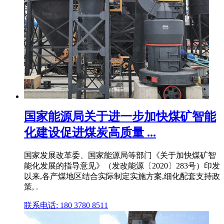
国家能源局关于进一步加快煤矿智能
化建设促进煤炭高质量 ...
国家发展改革委、国家能源局等部门《关于加快煤矿智
能化发展的指导意见》（发改能源〔2020〕283号）印发
以来,各产煤地区结合实际制定实施方案,细化配套支持政
策, .
联系电话: 180 3780 8511