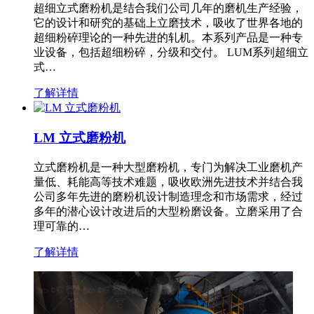
超细立式磨粉机是结合我们公司几年的磨机生产经验，
它的设计和研究的基础上立磨技术，吸收了世界各地的
超细粉碎理论的一种先进的轧机。本系列产品是一种专
业设备，包括超细粉碎，分级和交付。 LUM系列超细立
式…
了解详情
LM 立式磨粉机
立式磨粉机是一种大型磨粉机，专门为解决工业磨机产
量低、耗能高等技术难题，吸收欧洲先进技术并结合我
公司多年先进的磨粉机设计制造理念和市场需求，经过
多年的潜心设计改进后的大型粉磨设备。立磨采用了合
理可靠的…
了解详情