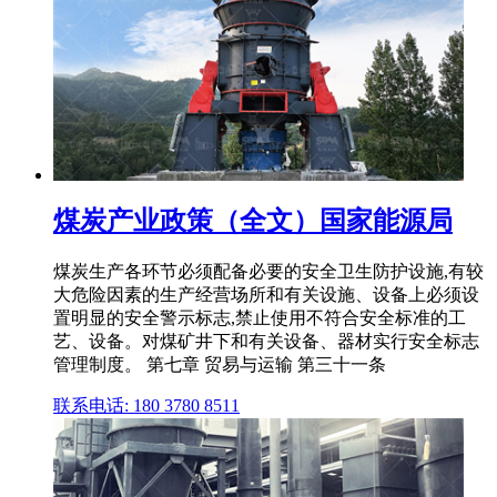
煤炭产业政策（全文）国家能源局
煤炭生产各环节必须配备必要的安全卫生防护设施,有较
大危险因素的生产经营场所和有关设施、设备上必须设
置明显的安全警示标志,禁止使用不符合安全标准的工
艺、设备。对煤矿井下和有关设备、器材实行安全标志
管理制度。 第七章 贸易与运输 第三十一条
联系电话: 180 3780 8511