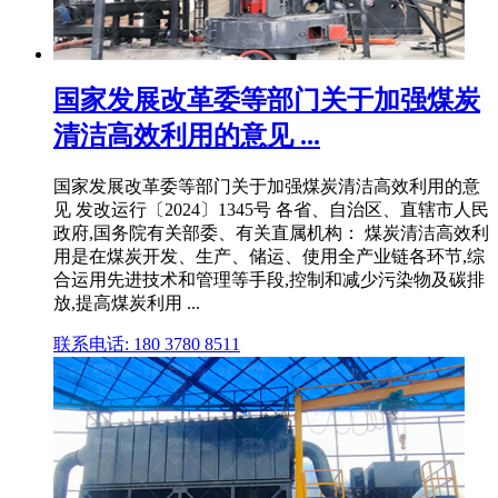
国家发展改革委等部门关于加强煤炭
清洁高效利用的意见 ...
国家发展改革委等部门关于加强煤炭清洁高效利用的意
见 发改运行〔2024〕1345号 各省、自治区、直辖市人民
政府,国务院有关部委、有关直属机构： 煤炭清洁高效利
用是在煤炭开发、生产、储运、使用全产业链各环节,综
合运用先进技术和管理等手段,控制和减少污染物及碳排
放,提高煤炭利用 ...
联系电话: 180 3780 8511