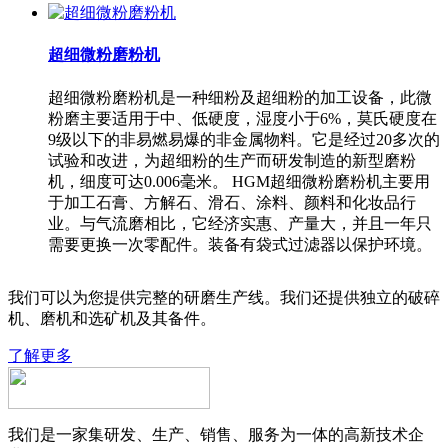
超细微粉磨粉机
超细微粉磨粉机是一种细粉及超细粉的加工设备，此微
粉磨主要适用于中、低硬度，湿度小于6%，莫氏硬度在
9级以下的非易燃易爆的非金属物料。它是经过20多次的
试验和改进，为超细粉的生产而研发制造的新型磨粉
机，细度可达0.006毫米。 HGM超细微粉磨粉机主要用
于加工石膏、方解石、滑石、涂料、颜料和化妆品行
业。与气流磨相比，它经济实惠、产量大，并且一年只
需要更换一次零配件。装备有袋式过滤器以保护环境。
我们可以为您提供完整的研磨生产线。我们还提供独立的破碎
机、磨机和选矿机及其备件。
了解更多
我们是一家集研发、生产、销售、服务为一体的高新技术企