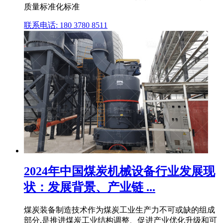
质量标准化标准
联系电话: 180 3780 8511
2024年中国煤炭机械设备行业发展现
状：发展背景、产业链 ...
煤炭装备制造技术作为煤炭工业生产力不可或缺的组成
部分,是推进煤炭工业结构调整、促进产业优化升级和可