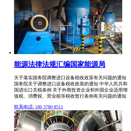
能源法律法规汇编国家能源局
关于落实国务院调整进口设备税收政策有关问题的通知
国务院关于调整进口设备税收政策的通知 中华人民共和
国进出口关税条例 关于外商投资企业和外国企业适用增
值税、消费税、营业税等税收暂行条例有关问题的通知
联系电话: 180 3780 8511