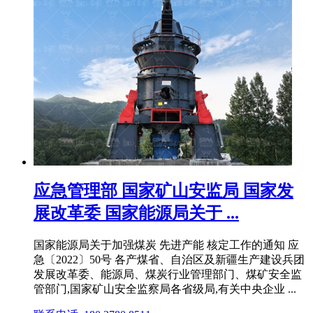
应急管理部 国家矿山安监局 国家发
展改革委 国家能源局关于 ...
国家能源局关于加强煤炭 先进产能 核定工作的通知 应
急〔2022〕50号 各产煤省、自治区及新疆生产建设兵团
发展改革委、能源局、煤炭行业管理部门、煤矿安全监
管部门,国家矿山安全监察局各省级局,有关中央企业 ...