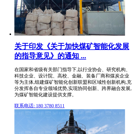
关于印发《关于加快煤矿智能化发展
的指导意见》的通知 ...
在国家和省级有关部门指导下,以行业协会、研究机构、
科技企业、设计院、高校、金融、装备厂商和煤炭企业
等为主体,组建煤矿智能化创新联盟和区域性创新机构,充
分发挥各自专业领域优势,实现协同创新、跨界融合发展,
为煤矿智能化建设提供支撑。
联系电话: 180 3780 8511