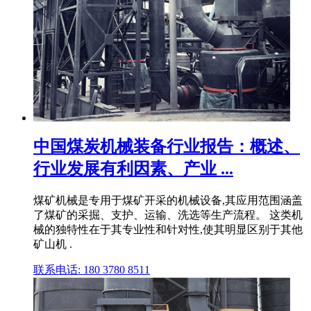
中国煤炭机械装备行业报告：概述、
行业发展有利因素、产业 ...
煤矿机械是专用于煤矿开采的机械设备,其应用范围涵盖
了煤矿的采掘、支护、运输、洗选等生产流程。 这类机
械的独特性在于其专业性和针对性,使其明显区别于其他
矿山机 .
联系电话: 180 3780 8511