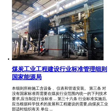
煤炭工业工程建设行业标准管理细则
国家能源局
本细则所称施工含设备 、仪表和管道安装。 第三条 对
没有国家标准而需要在煤炭行业范围内统一的下列技术
要求,应当制定行业标准 ... 第三十六条 行业标准实施后,
应当根据科学技术的发展和工程建设的需要,由煤炭工业
部适时组织有关 单位 ...