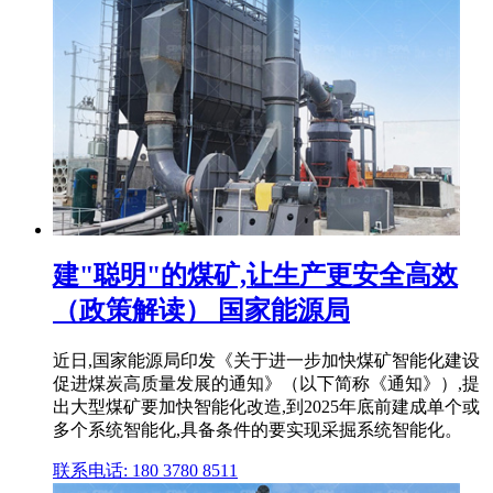
建"聪明"的煤矿,让生产更安全高效
（政策解读） 国家能源局
近日,国家能源局印发《关于进一步加快煤矿智能化建设
促进煤炭高质量发展的通知》（以下简称《通知》）,提
出大型煤矿要加快智能化改造,到2025年底前建成单个或
多个系统智能化,具备条件的要实现采掘系统智能化。
联系电话: 180 3780 8511