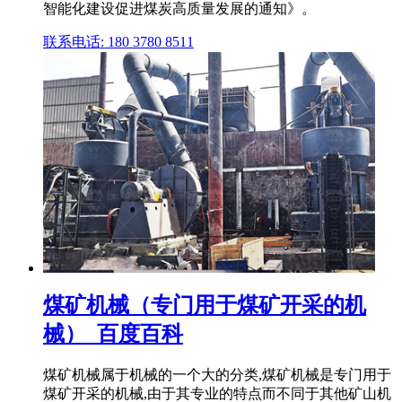
智能化建设促进煤炭高质量发展的通知》。
联系电话: 180 3780 8511
煤矿机械（专门用于煤矿开采的机
械）_百度百科
煤矿机械属于机械的一个大的分类,煤矿机械是专门用于
煤矿开采的机械,由于其专业的特点而不同于其他矿山机