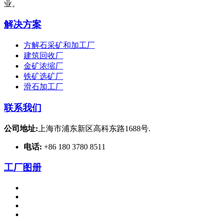
业。
解决方案
方解石采矿和加工厂
建筑回收厂
金矿浓缩厂
铁矿选矿厂
滑石加工厂
联系我们
公司地址:
上海市浦东新区高科东路1688号.
电话:
+86 180 3780 8511
工厂图册