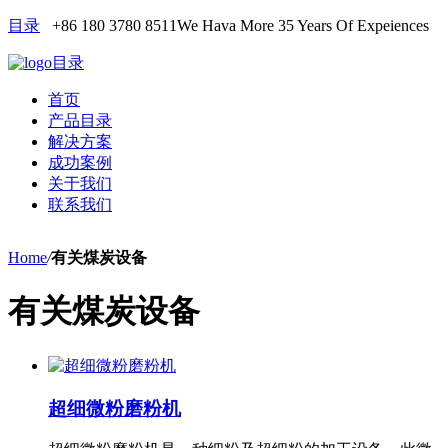
目录
+86 180 3780 8511
We Hava More 35 Years Of Expeiences
目录
首页
产品目录
解决方案
成功案例
关于我们
联系我们
Home
/
有关煤炭设备
有关煤炭设备
超细微粉磨粉机