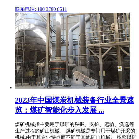
联系电话: 180 3780 8511
2023年中国煤炭机械装备行业全景速
览：煤矿智能化步入发展 ...
煤矿机械指主要用于煤矿的采掘、支护、运输、洗选等
生产过程的矿山机械。 煤矿机械是专门用于煤矿开采的
机械,由于其专业特点而不同于其他矿山机械。 按照煤矿