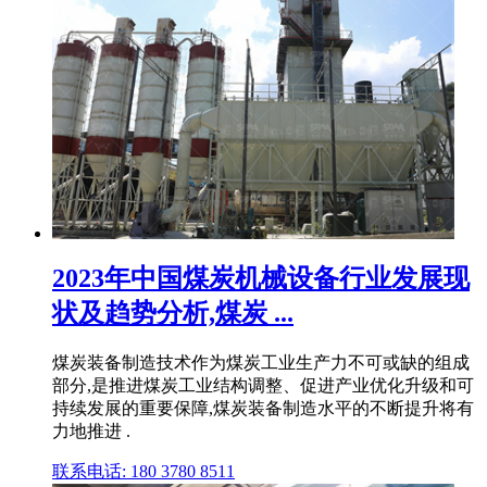
2023年中国煤炭机械设备行业发展现
状及趋势分析,煤炭 ...
煤炭装备制造技术作为煤炭工业生产力不可或缺的组成
部分,是推进煤炭工业结构调整、促进产业优化升级和可
持续发展的重要保障,煤炭装备制造水平的不断提升将有
力地推进 .
联系电话: 180 3780 8511