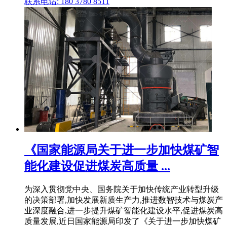
联系电话: 180 3780 8511
《国家能源局关于进一步加快煤矿智
能化建设促进煤炭高质量 ...
为深入贯彻党中央、国务院关于加快传统产业转型升级
的决策部署,加快发展新质生产力,推进数智技术与煤炭产
业深度融合,进一步提升煤矿智能化建设水平,促进煤炭高
质量发展,近日国家能源局印发了《关于进一步加快煤矿