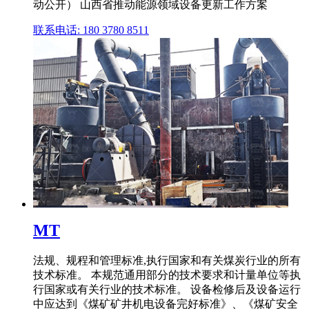
动公开） 山西省推动能源领域设备更新工作方案
联系电话: 180 3780 8511
MT
法规、规程和管理标准,执行国家和有关煤炭行业的所有
技术标准。 本规范通用部分的技术要求和计量单位等执
行国家或有关行业的技术标准。 设备检修后及设备运行
中应达到《煤矿矿井机电设备完好标准》、《煤矿安全