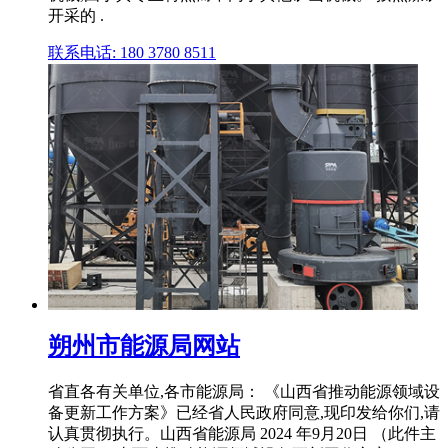
开采的 .
联系电话: 180 3780 8511
朔州市能源局网站
省直各有关单位,各市能源局： 《山西省推动能源领域设
备更新工作方案》已经省人民政府同意,现印发给你们,请
认真贯彻执行。山西省能源局 2024 年9月20日 （此件主