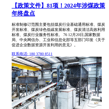
【政策文件】81项！2024年涉煤政策
年终盘点
标准制修订范围主要包括煤炭行业基础通用标准、煤炭
开发标准、煤炭绿色低碳发展标准、煤炭清洁高效利用
标准、煤炭行业服务性标准。 76 12月20日,国家数据
局、中央网信办、工业和信息化部等五部门印发《关于
促进企业数据资源开发利用的意见》。
联系电话: 180 3780 8511