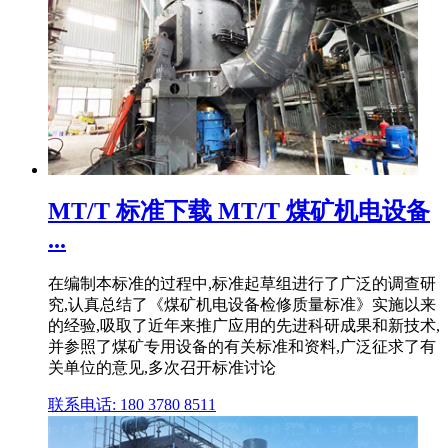
MT/T 标准下载 MT/T 煤矿机电设备
...
在编制本标准的过程中,标准起草组进行了广泛的调查研
究,认真总结了《煤矿机电设备检修质量标准》实施以来
的经验,吸取了近年来推广应用的先进科研成果和新技术,
并参照了煤矿专用设备的有关标准和资料,广泛征求了有
关单位的意见,多次召开标准讨论
联系电话: 180 3780 8511