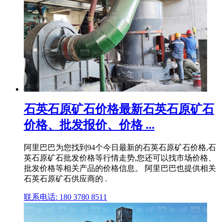
石英石原矿石价格最新石英石原矿石
价格、批发报价、价格 ...
阿里巴巴为您找到94个今日最新的石英石原矿石价格,石
英石原矿石批发价格等行情走势,您还可以找市场价格、
批发价格等相关产品的价格信息。 阿里巴巴也提供相关
石英石原矿石供应商的 .
联系电话: 180 3780 8511