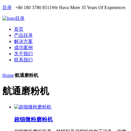
目录
+86 180 3780 8511
We Hava More 35 Years Of Expeiences
目录
首页
产品目录
解决方案
成功案例
关于我们
联系我们
Home
/
航通磨粉机
航通磨粉机
超细微粉磨粉机