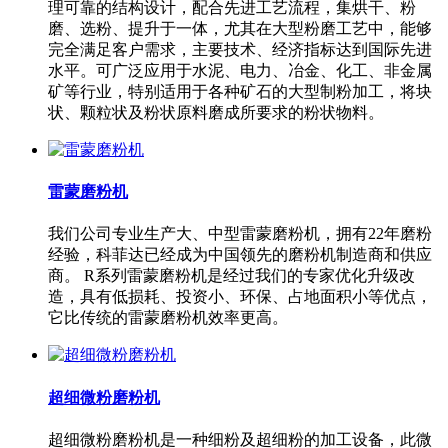
理可靠的结构设计，配合先进工艺流程，集烘干、粉
磨、选粉、提升于一体，尤其在大型粉磨工艺中，能够
完全满足客户需求，主要技术、经济指标达到国际先进
水平。可广泛应用于水泥、电力、冶金、化工、非金属
矿等行业，特别适用于各种矿石的大型制粉加工，将块
状、颗粒状及粉状原料磨成所要求的粉状物料。
雷蒙磨粉机
我们公司专业生产大、中型雷蒙磨粉机，拥有22年磨粉
经验，科菲达已经成为中国领先的磨粉机制造商和供应
商。 R系列雷蒙磨粉机是经过我们的专家优化升级改
造，具有低损耗、投资小、环保、占地面积小等优点，
它比传统的雷蒙磨粉机效率更高。
超细微粉磨粉机
超细微粉磨粉机是一种细粉及超细粉的加工设备，此微