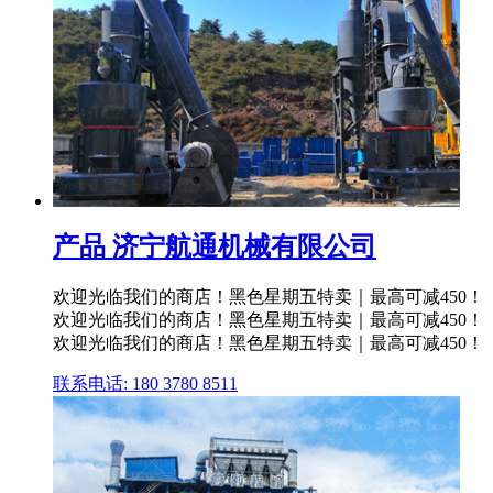
产品 济宁航通机械有限公司
欢迎光临我们的商店！黑色星期五特卖｜最高可减450！
欢迎光临我们的商店！黑色星期五特卖｜最高可减450！
欢迎光临我们的商店！黑色星期五特卖｜最高可减450！
联系电话: 180 3780 8511