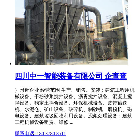
四川中一智能装备有限公司 企查查
）附近企业 经营范围 生产、销售、安装：建筑工程用机
械设备、干粉砂浆搅拌设备、沥青搅拌设备、混凝土搅
拌设备、稳定土拌合设备、环保机械设备、皮带输送
机、水泥仓、矿山设备、破碎机、制砂机、磨粉机、磁
电设备、建筑垃圾回收利用设备、泥浆处理设备；建筑
工程机械设备租赁、维修 ...
联系电话: 180 3780 8511