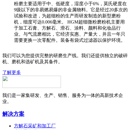
粉磨主要适用于中、低硬度，湿度小于6%，莫氏硬度在
9级以下的非易燃易爆的非金属物料。它是经过20多次的
试验和改进，为超细粉的生产而研发制造的新型磨粉
机，细度可达0.006毫米。 HGM超细微粉磨粉机主要用
于加工石膏、方解石、滑石、涂料、颜料和化妆品行
业。与气流磨相比，它经济实惠、产量大，并且一年只
需要更换一次零配件。装备有袋式过滤器以保护环境。
我们可以为您提供完整的研磨生产线。我们还提供独立的破碎
机、磨机和选矿机及其备件。
了解更多
我们是一家集研发、生产、销售、服务为一体的高新技术企
业。
解决方案
方解石采矿和加工厂