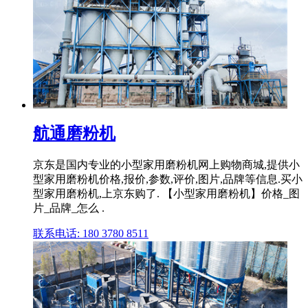
航通磨粉机
京东是国内专业的小型家用磨粉机网上购物商城,提供小
型家用磨粉机价格,报价,参数,评价,图片,品牌等信息.买小
型家用磨粉机,上京东购了. 【小型家用磨粉机】价格_图
片_品牌_怎么 .
联系电话: 180 3780 8511