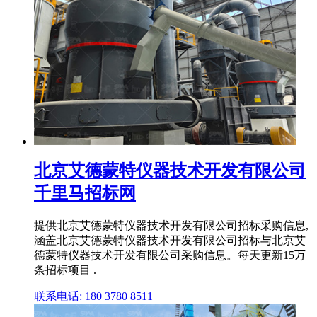
北京艾德蒙特仪器技术开发有限公司
千里马招标网
提供北京艾德蒙特仪器技术开发有限公司招标采购信息,
涵盖北京艾德蒙特仪器技术开发有限公司招标与北京艾
德蒙特仪器技术开发有限公司采购信息。每天更新15万
条招标项目 .
联系电话: 180 3780 8511