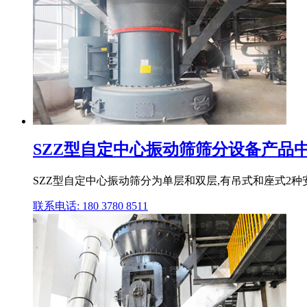
SZZ型自定中心振动筛筛分设备产品
SZZ型自定中心振动筛分为单层和双层,有吊式和座式2种
联系电话: 180 3780 8511