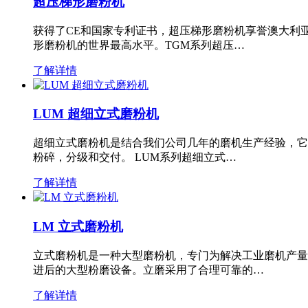
超压梯形磨粉机
获得了CE和国家专利证书，超压梯形磨粉机享誉澳大利
形磨粉机的世界最高水平。TGM系列超压…
了解详情
LUM 超细立式磨粉机
超细立式磨粉机是结合我们公司几年的磨机生产经验，它
粉碎，分级和交付。 LUM系列超细立式…
了解详情
LM 立式磨粉机
立式磨粉机是一种大型磨粉机，专门为解决工业磨机产量
进后的大型粉磨设备。立磨采用了合理可靠的…
了解详情