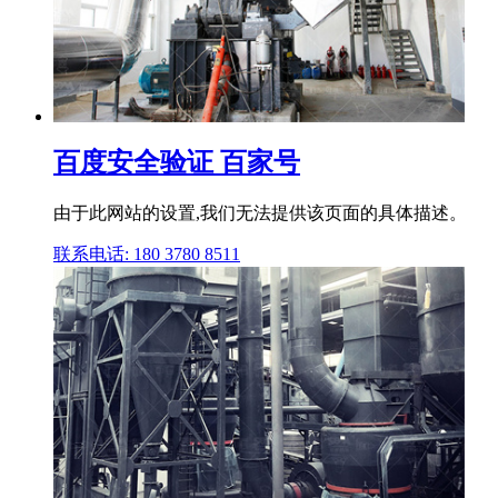
百度安全验证 百家号
由于此网站的设置,我们无法提供该页面的具体描述。
联系电话: 180 3780 8511