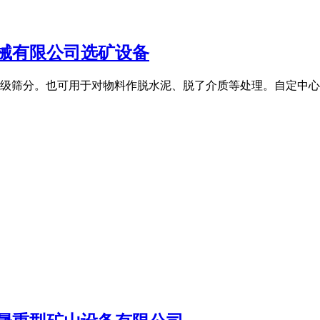
机械有限公司选矿设备
级筛分。也可用于对物料作脱水泥、脱了介质等处理。自定中心振