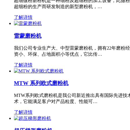
超细微粉磨粉机是一种细粉及超细粉的加工设备，此微粉
超细粉的生产而研发制造的新型磨粉机，…
了解详情
雷蒙磨粉机
我们公司专业生产大、中型雷蒙磨粉机，拥有22年磨粉
资小、环保、占地面积小等优点，它比传…
了解详情
MTW 系列欧式磨粉机
MTW系列欧式磨粉机是我公司新近推出具有国际先进技
术，它能满足客户对产品粒度、性能可…
了解详情