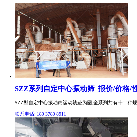
SZZ系列自定中心振动筛_报价/价格/性能
SZZ型自定中心振动筛运动轨迹为圆,全系列共有十二种规
联系电话: 180 3780 8511