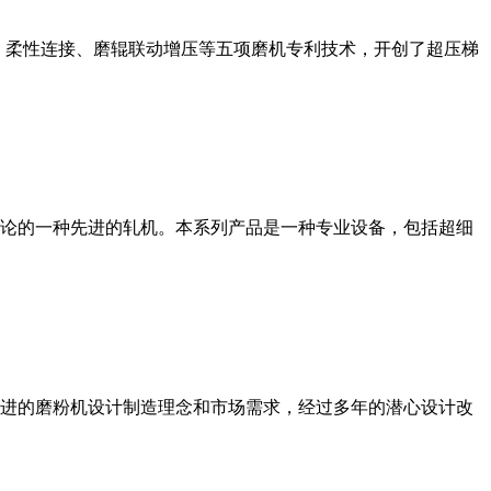
、柔性连接、磨辊联动增压等五项磨机专利技术，开创了超压梯
论的一种先进的轧机。本系列产品是一种专业设备，包括超细
进的磨粉机设计制造理念和市场需求，经过多年的潜心设计改