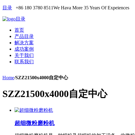
目录
+86 180 3780 8511
We Hava More 35 Years Of Expeiences
目录
首页
产品目录
解决方案
成功案例
关于我们
联系我们
Home
/
SZZ21500x4000自定中心
SZZ21500x4000自定中心
超细微粉磨粉机