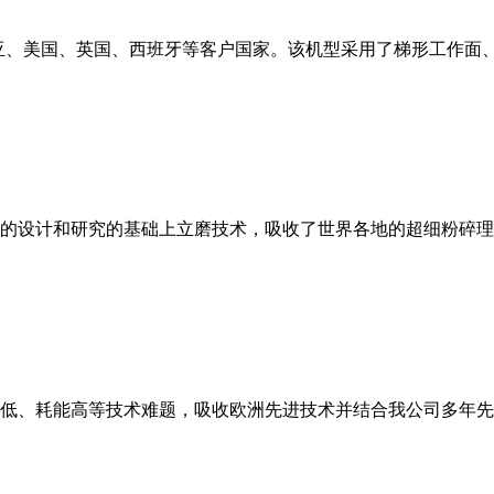
亚、美国、英国、西班牙等客户国家。该机型采用了梯形工作面
的设计和研究的基础上立磨技术，吸收了世界各地的超细粉碎理
低、耗能高等技术难题，吸收欧洲先进技术并结合我公司多年先