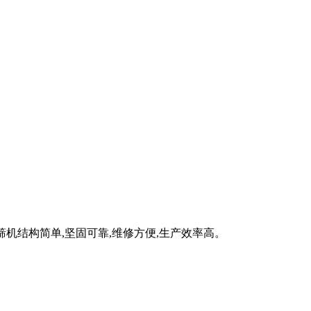
筛机结构简单,坚固可靠,维修方便,生产效率高。