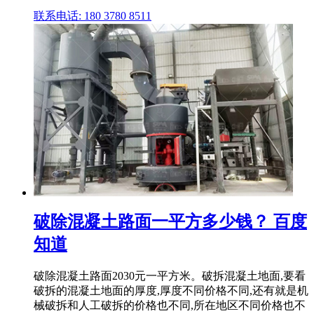
联系电话: 180 3780 8511
破除混凝土路面一平方多少钱？ 百度
知道
破除混凝土路面2030元一平方米。破拆混凝土地面,要看
破拆的混凝土地面的厚度,厚度不同价格不同,还有就是机
械破拆和人工破拆的价格也不同,所在地区不同价格也不