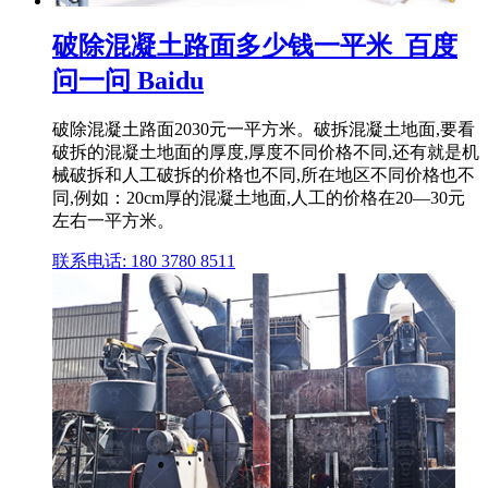
破除混凝土路面多少钱一平米_百度
问一问 Baidu
破除混凝土路面2030元一平方米。破拆混凝土地面,要看
破拆的混凝土地面的厚度,厚度不同价格不同,还有就是机
械破拆和人工破拆的价格也不同,所在地区不同价格也不
同,例如：20cm厚的混凝土地面,人工的价格在20—30元
左右一平方米。
联系电话: 180 3780 8511