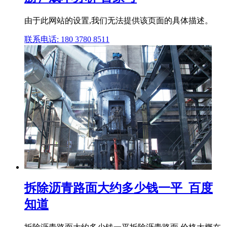
由于此网站的设置,我们无法提供该页面的具体描述。
联系电话: 180 3780 8511
拆除沥青路面大约多少钱一平_百度
知道