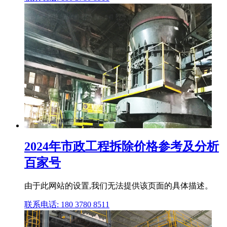
2024年市政工程拆除价格参考及分析
百家号
由于此网站的设置,我们无法提供该页面的具体描述。
联系电话: 180 3780 8511