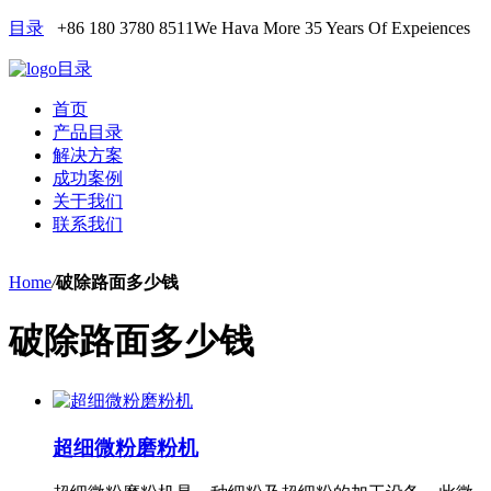
目录
+86 180 3780 8511
We Hava More 35 Years Of Expeiences
目录
首页
产品目录
解决方案
成功案例
关于我们
联系我们
Home
/
破除路面多少钱
破除路面多少钱
超细微粉磨粉机