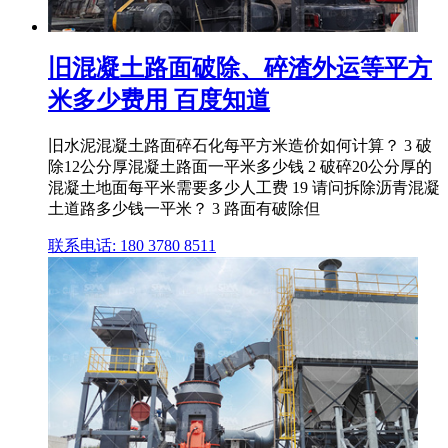
旧混凝土路面破除、碎渣外运等平方
米多少费用 百度知道
旧水泥混凝土路面碎石化每平方米造价如何计算？ 3 破
除12公分厚混凝土路面一平米多少钱 2 破碎20公分厚的
混凝土地面每平米需要多少人工费 19 请问拆除沥青混凝
土道路多少钱一平米？ 3 路面有破除但
联系电话: 180 3780 8511