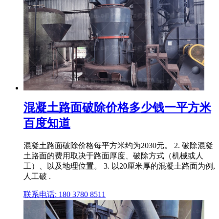
混凝土路面破除价格多少钱一平方米
百度知道
混凝土路面破除价格每平方米约为2030元。 2. 破除混凝
土路面的费用取决于路面厚度、破除方式（机械或人
工）、以及地理位置。 3. 以20厘米厚的混凝土路面为例,
人工破 .
联系电话: 180 3780 8511