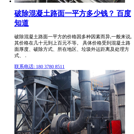
破除混凝土路面一平方多少钱？ 百度
知道
破除混凝土路面一平方的价格因多种因素而异,一般来说,
其价格在几十元到上百元不等。 具体价格受到混凝土路
面厚度、破除方式、所在地区、垃圾外运距离及处理方
式、 .
联系电话: 180 3780 8511