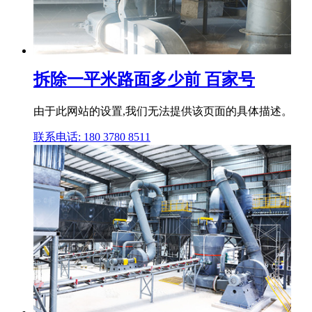
拆除一平米路面多少前 百家号
由于此网站的设置,我们无法提供该页面的具体描述。
联系电话: 180 3780 8511