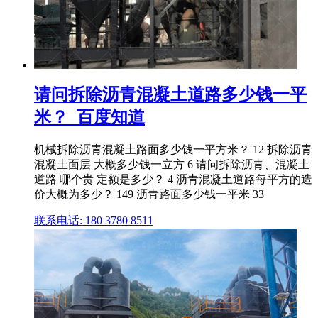
请问拆除沥青混凝土道路多少钱一平
米？_百度知道
机械拆除沥青混凝土路面多少钱一平方米？ 12 拆除沥青
混凝土面层 大概多少钱一立方 6 请问拆除沥青、混凝土
道路 哪个贵 定额是多少？ 4 沥青混凝土道路每平方的造
价大概为多少？ 149 沥青路面多少钱一平米 33
联系电话: 180 3780 8511