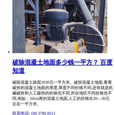
破除混凝土地面多少钱一平方？ 百度
知道
破除混凝土路面2030元一平方米。破拆混凝土地面,要看
破拆的混凝土地面的厚度,厚度不同价格不同,还有就是机
械破拆和人工破拆的价格也不同,所在地区不同价格也不
同,例如：20cm厚的混凝土地面,人工的价格在20—30元
左右一平方米。
联系电话: 180 3780 8511