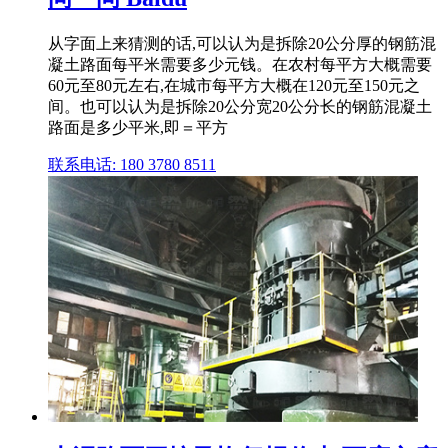
从字面上来猜测的话,可以认为是拆除20公分厚的钢筋混
凝土路面每平米需要多少元钱。在农村每平方大概需要
60元至80元左右,在城市每平方大概在120元至150元之
间。也可以认为是拆除20公分宽20公分长的钢筋混凝土
路面是多少平米,即＝平方
联系电话: 180 3780 8511