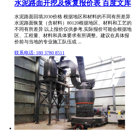
水泥路面开挖及恢复报价表 百度文库
水泥路面回填2030价格 根据地区和材料的不同有所差异
水泥路面恢复（含材料）80120根据地区、材料和工艺的
不同有所差异 以上报价仅供参考,实际报价可能会根据地
区、工程量、材料和具体要求有所调整。建议在具体报
价前与当地的专业施工队伍或 ...
联系电话: 180 3780 8511