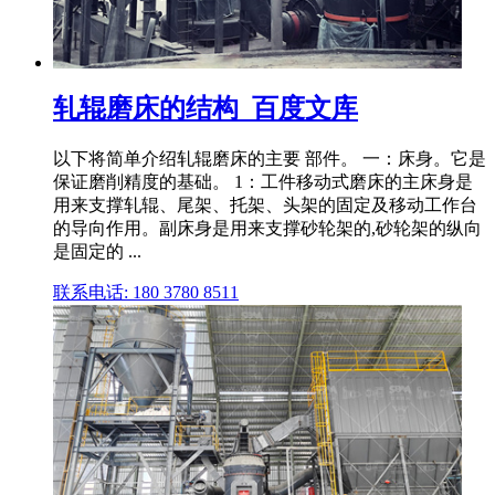
轧辊磨床的结构_百度文库
以下将简单介绍轧辊磨床的主要 部件。 一：床身。它是
保证磨削精度的基础。 1：工件移动式磨床的主床身是
用来支撑轧辊、尾架、托架、头架的固定及移动工作台
的导向作用。副床身是用来支撑砂轮架的,砂轮架的纵向
是固定的 ...
联系电话: 180 3780 8511