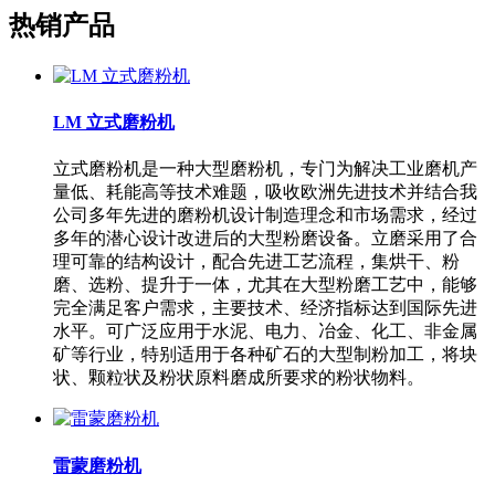
热销产品
LM 立式磨粉机
立式磨粉机是一种大型磨粉机，专门为解决工业磨机产
量低、耗能高等技术难题，吸收欧洲先进技术并结合我
公司多年先进的磨粉机设计制造理念和市场需求，经过
多年的潜心设计改进后的大型粉磨设备。立磨采用了合
理可靠的结构设计，配合先进工艺流程，集烘干、粉
磨、选粉、提升于一体，尤其在大型粉磨工艺中，能够
完全满足客户需求，主要技术、经济指标达到国际先进
水平。可广泛应用于水泥、电力、冶金、化工、非金属
矿等行业，特别适用于各种矿石的大型制粉加工，将块
状、颗粒状及粉状原料磨成所要求的粉状物料。
雷蒙磨粉机