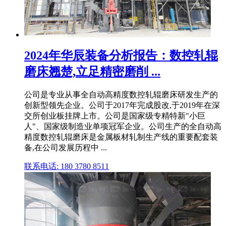
2024年华辰装备分析报告：数控轧辊
磨床翘楚,立足精密磨削 ...
公司是专业从事全自动高精度数控轧辊磨床研发生产的
创新型领先企业。公司于2017年完成股改,于2019年在深
交所创业板挂牌上市。公司是国家级专精特新"小巨
人"、国家级制造业单项冠军企业。公司生产的全自动高
精度数控轧辊磨床是金属板材轧制生产线的重要配套装
备,在公司发展历程中 ...
联系电话: 180 3780 8511