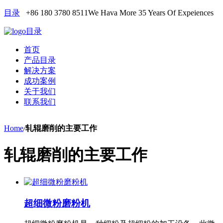
目录
+86 180 3780 8511
We Hava More 35 Years Of Expeiences
目录
首页
产品目录
解决方案
成功案例
关于我们
联系我们
Home
/
轧辊磨削的主要工作
轧辊磨削的主要工作
超细微粉磨粉机