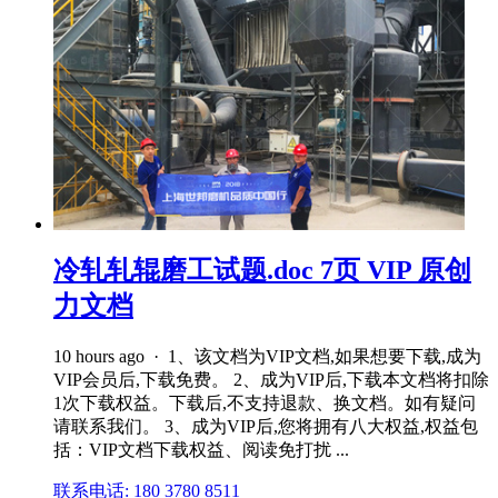
冷轧轧辊磨工试题.doc 7页 VIP 原创
力文档
10 hours ago · 1、该文档为VIP文档,如果想要下载,成为
VIP会员后,下载免费。 2、成为VIP后,下载本文档将扣除
1次下载权益。下载后,不支持退款、换文档。如有疑问
请联系我们。 3、成为VIP后,您将拥有八大权益,权益包
括：VIP文档下载权益、阅读免打扰 ...
联系电话: 180 3780 8511