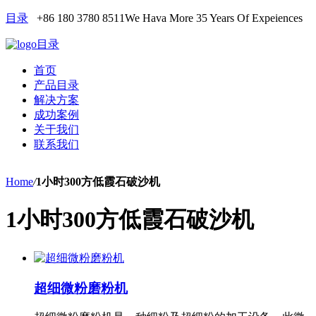
目录
+86 180 3780 8511
We Hava More 35 Years Of Expeiences
目录
首页
产品目录
解决方案
成功案例
关于我们
联系我们
Home
/
1小时300方低霞石破沙机
1小时300方低霞石破沙机
超细微粉磨粉机