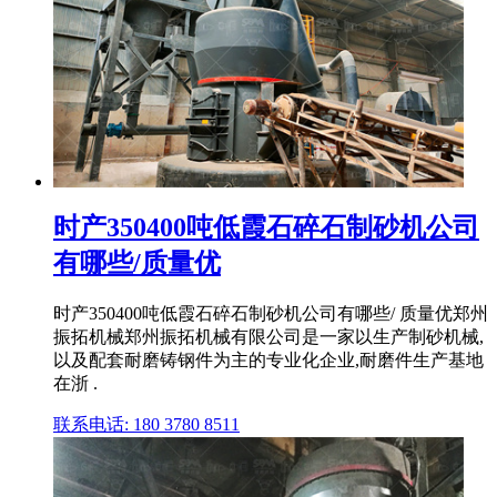
时产350400吨低霞石碎石制砂机公司
有哪些/质量优
时产350400吨低霞石碎石制砂机公司有哪些/ 质量优郑州
振拓机械郑州振拓机械有限公司是一家以生产制砂机械,
以及配套耐磨铸钢件为主的专业化企业,耐磨件生产基地
在浙 .
联系电话: 180 3780 8511