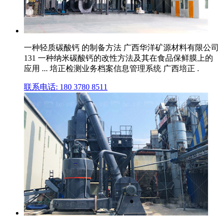
一种轻质碳酸钙 的制备方法 广西华洋矿源材料有限公司
131 一种纳米碳酸钙的改性方法及其在食品保鲜膜上的
应用 ... 培正检测业务档案信息管理系统 广西培正 .
联系电话: 180 3780 8511