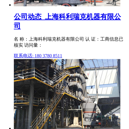
公司动态_上海科利瑞克机器有限公
司
名 称：上海科利瑞克机器有限公司 认 证：工商信息已
核实 访问量：
联系电话: 180 3780 8511