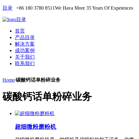
目录
+86 180 3780 8511
We Hava More 35 Years Of Expeiences
目录
首页
产品目录
解决方案
成功案例
关于我们
联系我们
Home
/
碳酸钙话单粉碎业务
碳酸钙话单粉碎业务
超细微粉磨粉机