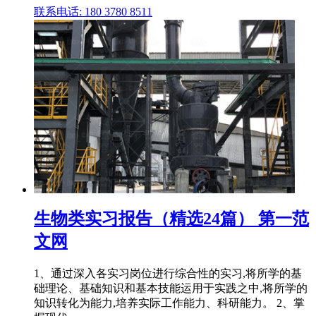
联系电话: 180 3780 8511
生物类实习报告（精选24篇） 第一范
文网
1、通过深入各实习岗位进行综合性的实习,将所学的基
础理论、基础知识和基本技能运用于实践之中,将所学的
知识转化为能力,培养实际工作能力、科研能力。 2、掌