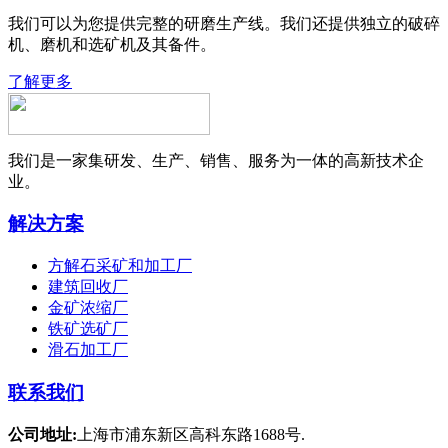
我们可以为您提供完整的研磨生产线。我们还提供独立的破碎
机、磨机和选矿机及其备件。
了解更多
我们是一家集研发、生产、销售、服务为一体的高新技术企
业。
解决方案
方解石采矿和加工厂
建筑回收厂
金矿浓缩厂
铁矿选矿厂
滑石加工厂
联系我们
公司地址:
上海市浦东新区高科东路1688号.