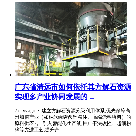
广东省清远市如何依托其方解石资源
实现多产业协同发展的 ...
2 days ago · 建立方解石资源分级利用体系,优先保障高
附加值产业（如纳米级碳酸钙粉体、高端涂料填料）的
原料供应7。 引入智能化生产线,推广干法改性、超细粉
碎等先进工艺,提升产 .