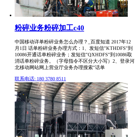
粉碎业务粉碎加工c40
中国移动详单粉碎业务怎么办理？_百度知道 2017年12
月1日 话单粉碎业务办理方式：1、发短信"KTHDFS"到
10086开通话单粉碎业务；发短信"QXHDFS"到10086取
消话单粉碎业务。（字母指令不区分大小写）2、登录河
北移动网站网上营业厅业务办理搜索"话单
联系电话: 180 3780 8511