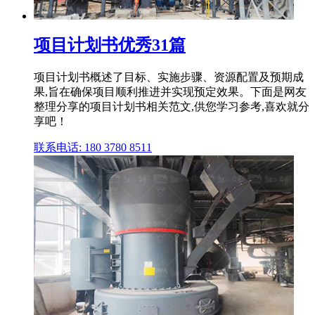
项目计划书优秀31篇
项目计划书概述了目标、实施步骤、资源配置及预期成
果,旨在确保项目顺利推进并实现预定效果。下面是网友
整理分享的项目计划书相关范文,供您学习参考,喜欢就分
享吧！
联系电话: 180 3780 8511