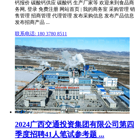
钙报价 碳酸钙供应 碳酸钙 生产厂家等 欢迎来到食品商
务网, 登录 免费注册 网站首页 | 我的商务室 采购管理 销
售管理 招商管理 代理管理 发布采购信息 发布产品信息
发布招商产品 ...
联系电话: 180 3780 8511
2024广西交通投资集团有限公司第四
季度招聘41人笔试参考题 ...