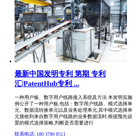
最新中国发明专利 第期 专利
汇|PatentHub专利 ...
一种用户板、数字用户线路接入系统及方法 本发明实施
例公开了一种用户板,包括：数字用户线路、模式选择单
元、数据流转换单元以及业务处理单元,其中模式选择单
元接收到来自数字用户线路的业务数据流时,根据预先设
置的模式选择策略,判断是否需要进行
联系电话: 180 3780 8511