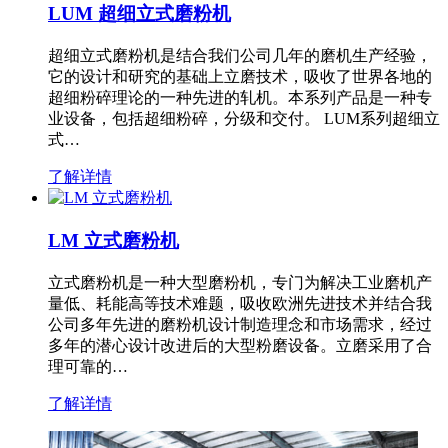
LUM 超细立式磨粉机
超细立式磨粉机是结合我们公司几年的磨机生产经验，
它的设计和研究的基础上立磨技术，吸收了世界各地的
超细粉碎理论的一种先进的轧机。本系列产品是一种专
业设备，包括超细粉碎，分级和交付。 LUM系列超细立
式…
了解详情
LM 立式磨粉机
立式磨粉机是一种大型磨粉机，专门为解决工业磨机产
量低、耗能高等技术难题，吸收欧洲先进技术并结合我
公司多年先进的磨粉机设计制造理念和市场需求，经过
多年的潜心设计改进后的大型粉磨设备。立磨采用了合
理可靠的…
了解详情