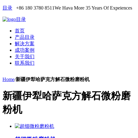
目录
+86 180 3780 8511
We Hava More 35 Years Of Expeiences
目录
首页
产品目录
解决方案
成功案例
关于我们
联系我们
Home
/
新疆伊犁哈萨克方解石微粉磨粉机
新疆伊犁哈萨克方解石微粉磨
粉机