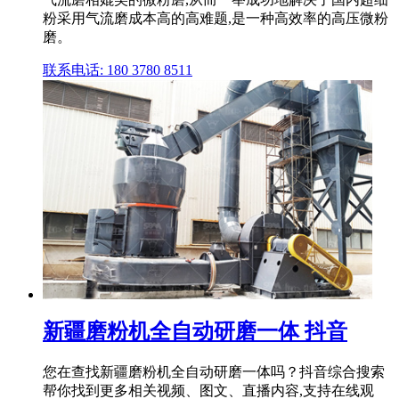
粉采用气流磨成本高的高难题,是一种高效率的高压微粉
磨。
联系电话: 180 3780 8511
新疆磨粉机全自动研磨一体 抖音
您在查找新疆磨粉机全自动研磨一体吗？抖音综合搜索
帮你找到更多相关视频、图文、直播内容,支持在线观