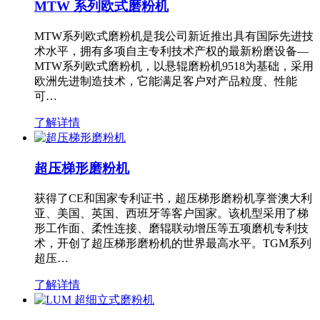
MTW 系列欧式磨粉机
MTW系列欧式磨粉机是我公司新近推出具有国际先进技
术水平，拥有多项自主专利技术产权的最新粉磨设备—
MTW系列欧式磨粉机，以悬辊磨粉机9518为基础，采用
欧洲先进制造技术，它能满足客户对产品粒度、性能
可…
了解详情
超压梯形磨粉机
获得了CE和国家专利证书，超压梯形磨粉机享誉澳大利
亚、美国、英国、西班牙等客户国家。该机型采用了梯
形工作面、柔性连接、磨辊联动增压等五项磨机专利技
术，开创了超压梯形磨粉机的世界最高水平。TGM系列
超压…
了解详情