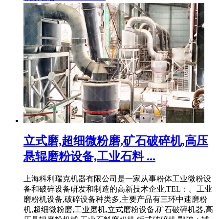
立式磨,超细微粉磨,矿石破碎机,高压
悬辊磨粉设备,工业石料 ...
上海科利瑞克机器有限公司是一家从事粉体工业微粉设
备和破碎设备研发和制造的高新技术企业,TEL：。工业
磨粉机设备,破碎设备种类多,主要产品有三环中速磨粉
机,超细微粉磨,工业磨机,立式磨粉设备,矿石破碎机器,高