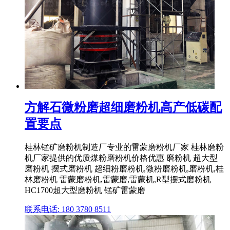
方解石微粉磨超细磨粉机高产低碳配
置要点
桂林锰矿磨粉机制造厂专业的雷蒙磨粉机厂家 桂林磨粉
机厂家提供的优质煤粉磨粉机价格优惠 磨粉机 超大型
磨粉机 摆式磨粉机 超细粉磨粉机,微粉磨粉机,磨粉机,桂
林磨粉机 雷蒙磨粉机,雷蒙磨,雷蒙机,R型摆式磨粉机
HC1700超大型磨粉机 锰矿雷蒙磨
联系电话: 180 3780 8511