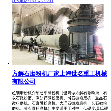
联系电话: 180 3780 8511
方解石磨粉机厂家上海世名重工机械
有限公司
超细磨粉机介绍超细磨粉机（也叫做方解石微粉磨、石
灰石微粉磨、碳酸钙微粉磨机、滑石微粉磨机、重晶石
微粉磨机、石膏微粉磨机、大理石微粉磨机、长石微粉
磨机、萤石微粉磨机）主要适用于对中、低硬度,莫氏硬