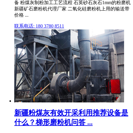
备 粉煤灰制粉加工工艺流程 石英砂石灰石1mm的粉磨机
新疆矿石磨粉机代理厂家 二氧化硅磨粉机上用的输送带
价格 ...
联系电话: 180 3780 8511
新疆粉煤灰有效开采利用推荐设备是
什么？梯形磨粉机问答 ...