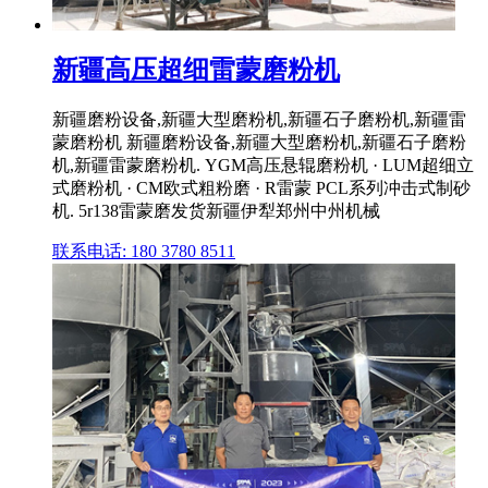
新疆高压超细雷蒙磨粉机
新疆磨粉设备,新疆大型磨粉机,新疆石子磨粉机,新疆雷
蒙磨粉机 新疆磨粉设备,新疆大型磨粉机,新疆石子磨粉
机,新疆雷蒙磨粉机. YGM高压悬辊磨粉机 · LUM超细立
式磨粉机 · CM欧式粗粉磨 · R雷蒙 PCL系列冲击式制砂
机. 5r138雷蒙磨发货新疆伊犁郑州中州机械
联系电话: 180 3780 8511