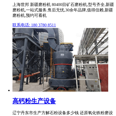
上海世邦 新疆磨粉机 80400目矿石磨粉机,型号齐全,新疆
磨粉机,一站式服务,售后无忧,30余年品牌,值得信赖,新疆
磨粉机,预约可看机
联系电话: 180 3780 8511
高钙粉生产设备
辽宁丹东市生产方解石粉设备多少钱 还原氧化铁粉磨设