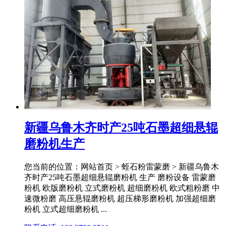
新疆乌鲁木齐时产25吨石墨超细悬辊
磨粉机生产
您当前的位置：网站首页 > 蛭石粉雷蒙磨 > 新疆乌鲁木
齐时产25吨石墨超细悬辊磨粉机 生产 磨粉设备 雷蒙磨
粉机 欧版磨粉机 立式磨粉机 超细磨粉机 欧式粗粉磨 中
速微粉磨 高压悬辊磨粉机 超压梯形磨粉机 加强超细磨
粉机 立式超细磨粉机 ...