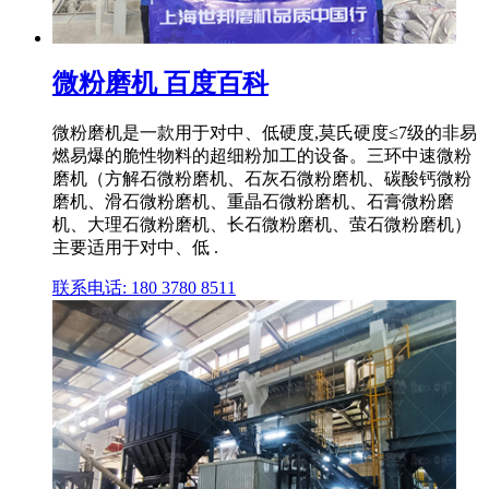
微粉磨机 百度百科
微粉磨机是一款用于对中、低硬度,莫氏硬度≤7级的非易
燃易爆的脆性物料的超细粉加工的设备。三环中速微粉
磨机（方解石微粉磨机、石灰石微粉磨机、碳酸钙微粉
磨机、滑石微粉磨机、重晶石微粉磨机、石膏微粉磨
机、大理石微粉磨机、长石微粉磨机、萤石微粉磨机）
主要适用于对中、低 .
联系电话: 180 3780 8511