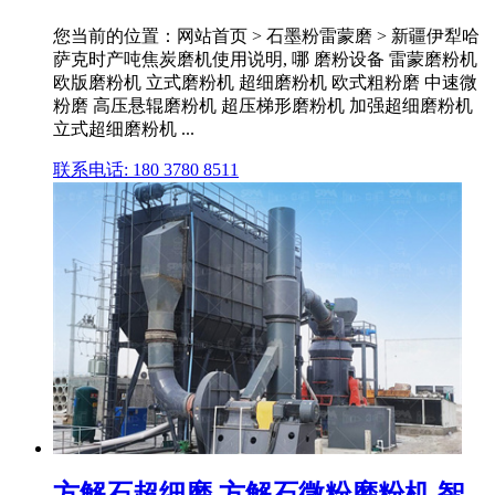
您当前的位置：网站首页 > 石墨粉雷蒙磨 > 新疆伊犁哈
萨克时产吨焦炭磨机使用说明, 哪 磨粉设备 雷蒙磨粉机
欧版磨粉机 立式磨粉机 超细磨粉机 欧式粗粉磨 中速微
粉磨 高压悬辊磨粉机 超压梯形磨粉机 加强超细磨粉机
立式超细磨粉机 ...
联系电话: 180 3780 8511
方解石超细磨 方解石微粉磨粉机 智