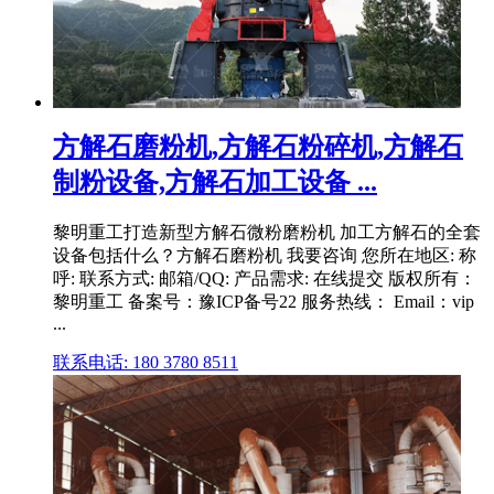
方解石磨粉机,方解石粉碎机,方解石
制粉设备,方解石加工设备 ...
黎明重工打造新型方解石微粉磨粉机 加工方解石的全套
设备包括什么？方解石磨粉机 我要咨询 您所在地区: 称
呼: 联系方式: 邮箱/QQ: 产品需求: 在线提交 版权所有：
黎明重工 备案号：豫ICP备号22 服务热线： Email：vip
...
联系电话: 180 3780 8511