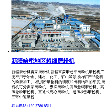
新疆哈密地区超细磨粉机
新疆磨粉机雷蒙磨粉机,新疆雷蒙磨超细磨粉机磨粉机广
泛应用于冶金、建材、化工、矿山等领域内矿产品物料
的粉磨加工。 根据所磨物料的细度和出料物料的细度,磨
粉机可分雷蒙磨粉机、纵摆磨粉机,高压悬辊磨粉机、高
压微粉磨粉机、直通式离心磨粉机、超压梯形磨粉机、
三环中速磨粉 .
联系电话: 180 3780 8511