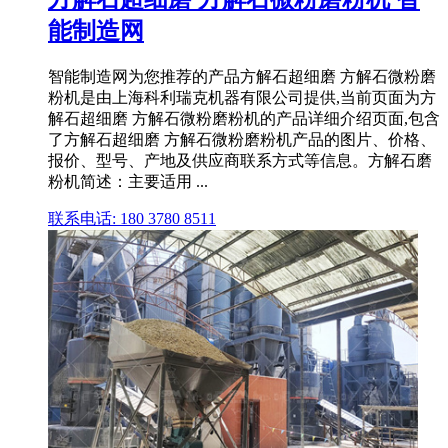
能制造网
智能制造网为您推荐的产品方解石超细磨 方解石微粉磨
粉机是由上海科利瑞克机器有限公司提供,当前页面为方
解石超细磨 方解石微粉磨粉机的产品详细介绍页面,包含
了方解石超细磨 方解石微粉磨粉机产品的图片、价格、
报价、型号、产地及供应商联系方式等信息。方解石磨
粉机简述：主要适用 ...
联系电话: 180 3780 8511