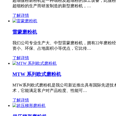
超细微粉磨粉机是一种细粉及超细粉的加工设备，此微粉
超细粉的生产而研发制造的新型磨粉机，…
了解详情
雷蒙磨粉机
我们公司专业生产大、中型雷蒙磨粉机，拥有22年磨粉
资小、环保、占地面积小等优点，它比传…
了解详情
MTW 系列欧式磨粉机
MTW系列欧式磨粉机是我公司新近推出具有国际先进技
术，它能满足客户对产品粒度、性能可…
了解详情