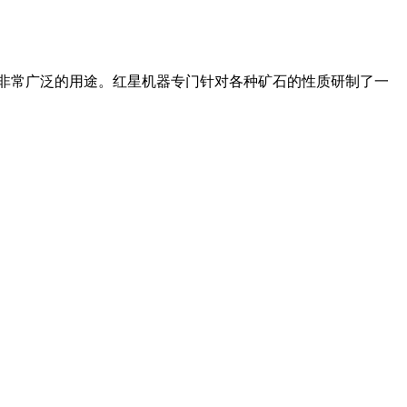
着非常广泛的用途。红星机器专门针对各种矿石的性质研制了一