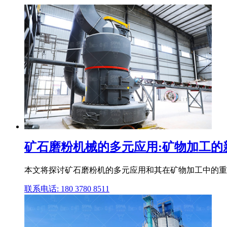
矿石磨粉机械的多元应用:矿物加工的
本文将探讨矿石磨粉机的多元应用和其在矿物加工中的重要性
联系电话: 180 3780 8511