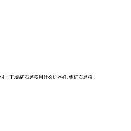
一下,铝矿石磨粉用什么机器好. 铝矿石磨粉 .