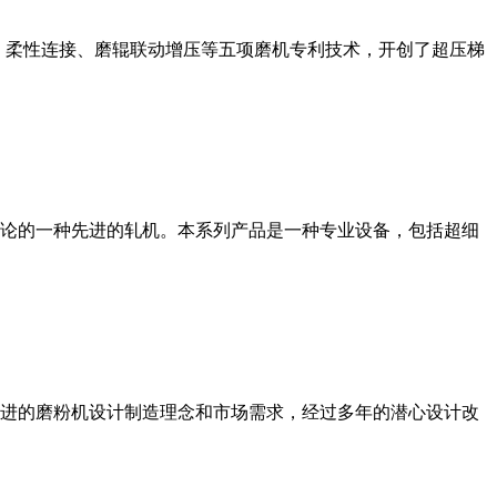
、柔性连接、磨辊联动增压等五项磨机专利技术，开创了超压梯
论的一种先进的轧机。本系列产品是一种专业设备，包括超细
进的磨粉机设计制造理念和市场需求，经过多年的潜心设计改