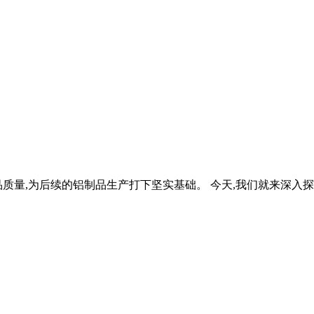
量,为后续的铝制品生产打下坚实基础。 今天,我们就来深入探讨