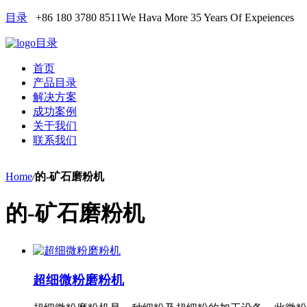
目录
+86 180 3780 8511
We Hava More 35 Years Of Expeiences
目录
首页
产品目录
解决方案
成功案例
关于我们
联系我们
Home
/
的-矿石磨粉机
的-矿石磨粉机
超细微粉磨粉机