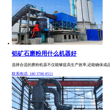
铝矿石磨粉用什么机器好
选择合适的磨粉机器不仅能够提高生产效率,还能确保成品质
联系电话: 180 3780 8511