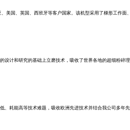
亚、美国、英国、西班牙等客户国家。该机型采用了梯形工作面
的设计和研究的基础上立磨技术，吸收了世界各地的超细粉碎理
低、耗能高等技术难题，吸收欧洲先进技术并结合我公司多年先