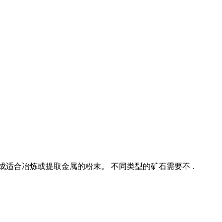
成适合冶炼或提取金属的粉末。 不同类型的矿石需要不 .