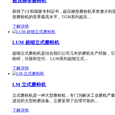
超压梯形磨粉机
获得了CE和国家专利证书，超压梯形磨粉机享誉澳大利
形磨粉机的世界最高水平。TGM系列超压…
了解详情
LUM 超细立式磨粉机
超细立式磨粉机是结合我们公司几年的磨机生产经验，它
粉碎，分级和交付。 LUM系列超细立式…
了解详情
LM 立式磨粉机
立式磨粉机是一种大型磨粉机，专门为解决工业磨机产量
进后的大型粉磨设备。立磨采用了合理可靠的…
了解详情