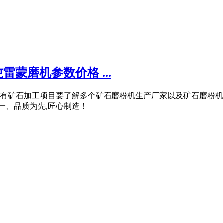
吨雷蒙磨机参数价格 ...
有矿石加工项目要了解多个矿石磨粉机生产厂家以及矿石磨粉机
一、品质为先,匠心制造！