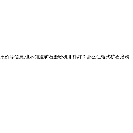
报价等信息,也不知道矿石磨粉机哪种好？那么让辊式矿石磨粉