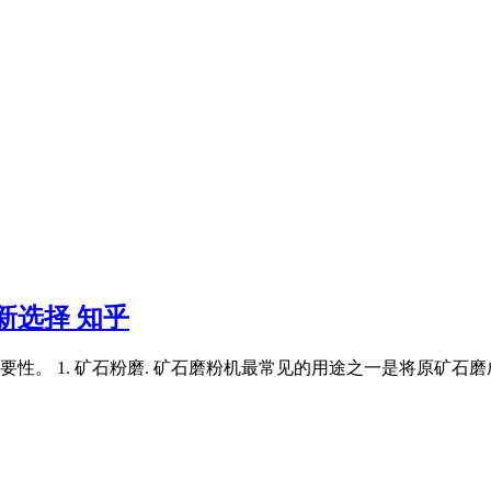
新选择 知乎
。 1. 矿石粉磨. 矿石磨粉机最常见的用途之一是将原矿石磨