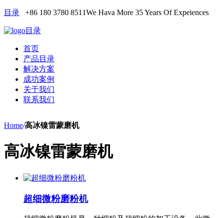
目录
+86 180 3780 8511
We Hava More 35 Years Of Expeiences
目录
首页
产品目录
解决方案
成功案例
关于我们
联系我们
Home
/
高冰镍雷蒙磨机
高冰镍雷蒙磨机
超细微粉磨粉机