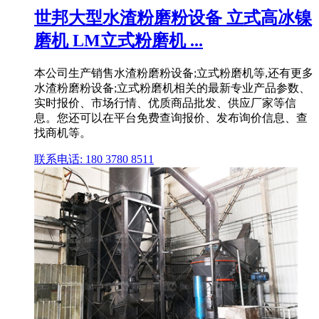
世邦大型水渣粉磨粉设备 立式高冰镍
磨机 LM立式粉磨机 ...
本公司生产销售水渣粉磨粉设备;立式粉磨机等,还有更多
水渣粉磨粉设备;立式粉磨机相关的最新专业产品参数、
实时报价、市场行情、优质商品批发、供应厂家等信
息。您还可以在平台免费查询报价、发布询价信息、查
找商机等。
联系电话: 180 3780 8511