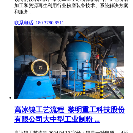
加工和资源再生利用行业粉磨装备技术、系统解决方案
和服务 .
联系电话: 180 3780 8511
高冰镍工艺流程_黎明重工科技股份
有限公司大中型工业制粉 ...
高冰镍工艺流程 2024/04/10 字号 + 镍是一种坚硬、可延