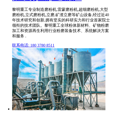
黎明重工专业制造磨粉机,雷蒙磨粉机,超细磨粉机,大型
磨粉机,立式磨粉机,立磨,矿渣立磨等矿山设备,经过近40
年技术研究和创新,拥有坚实的科研实力和行业首家院士
领衔的技术团队。黎明重工全球粉体新材料、矿物粉磨
加工和资源再生利用行业粉磨装备技术、系统解决方案
和服务 .
联系电话: 180 3780 8511