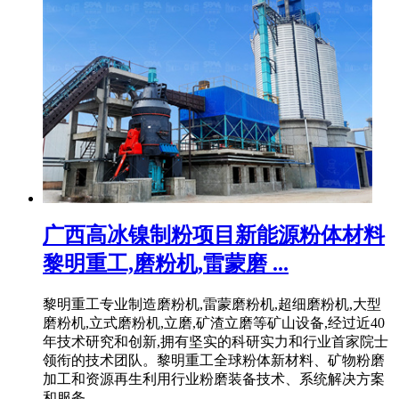
广西高冰镍制粉项目新能源粉体材料
黎明重工,磨粉机,雷蒙磨 ...
黎明重工专业制造磨粉机,雷蒙磨粉机,超细磨粉机,大型
磨粉机,立式磨粉机,立磨,矿渣立磨等矿山设备,经过近40
年技术研究和创新,拥有坚实的科研实力和行业首家院士
领衔的技术团队。黎明重工全球粉体新材料、矿物粉磨
加工和资源再生利用行业粉磨装备技术、系统解决方案
和服务 .