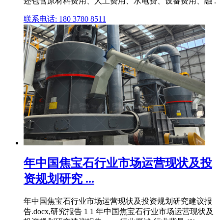
还包含原材料费用、人工费用、水电费、设备费用、融 .
联系电话: 180 3780 8511
年中国焦宝石行业市场运营现状及投
资规划研究 ...
年中国焦宝石行业市场运营现状及投资规划研究建议报
告.docx,研究报告 1 1 年中国焦宝石行业市场运营现状及