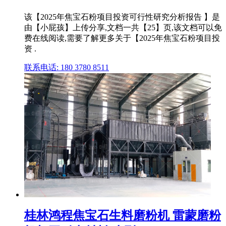
该【2025年焦宝石粉项目投资可行性研究分析报告 】是
由【小屁孩】上传分享,文档一共【25】页,该文档可以免
费在线阅读,需要了解更多关于【2025年焦宝石粉项目投
资 .
联系电话: 180 3780 8511
桂林鸿程焦宝石生料磨粉机 雷蒙磨粉