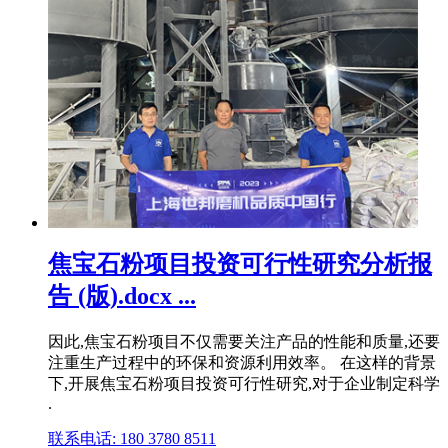
焦宝石粉项目投资可行性研究分析报
告 (版).docx ...
因此,焦宝石粉项目不仅需要关注产品的性能和质量,还要
注重生产过程中的环保和资源利用效率。 在这样的背景
下,开展焦宝石粉项目投资可行性研究,对于企业制定科学
.
联系电话: 180 3780 8511