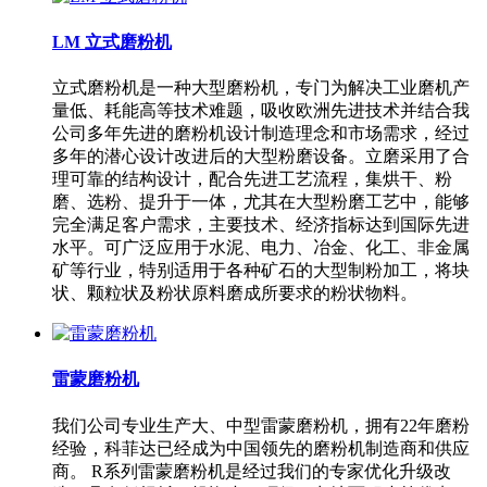
LM 立式磨粉机
立式磨粉机是一种大型磨粉机，专门为解决工业磨机产
量低、耗能高等技术难题，吸收欧洲先进技术并结合我
公司多年先进的磨粉机设计制造理念和市场需求，经过
多年的潜心设计改进后的大型粉磨设备。立磨采用了合
理可靠的结构设计，配合先进工艺流程，集烘干、粉
磨、选粉、提升于一体，尤其在大型粉磨工艺中，能够
完全满足客户需求，主要技术、经济指标达到国际先进
水平。可广泛应用于水泥、电力、冶金、化工、非金属
矿等行业，特别适用于各种矿石的大型制粉加工，将块
状、颗粒状及粉状原料磨成所要求的粉状物料。
雷蒙磨粉机
我们公司专业生产大、中型雷蒙磨粉机，拥有22年磨粉
经验，科菲达已经成为中国领先的磨粉机制造商和供应
商。 R系列雷蒙磨粉机是经过我们的专家优化升级改