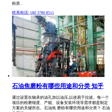
粉质 .
联系电话: 180 3780 8511
石油焦磨粉有哪些用途和分类 知乎
通过设置在轴承的油孔加以油压,以使易于拉拔。每一个
项目的粉磨细度、产能、设备安装环境等需求都是制定
方案的关键所在。石油焦 磨粉有哪些用途和分类？ 石油