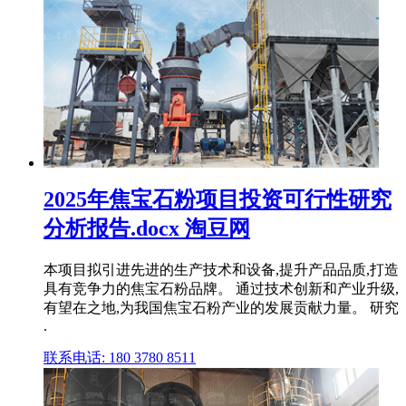
2025年焦宝石粉项目投资可行性研究
分析报告.docx 淘豆网
本项目拟引进先进的生产技术和设备,提升产品品质,打造
具有竞争力的焦宝石粉品牌。 通过技术创新和产业升级,
有望在之地,为我国焦宝石粉产业的发展贡献力量。 研究
.
联系电话: 180 3780 8511