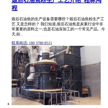
煅后石油焦粉生产工艺介绍_桂林鸿
程
煅后石油焦的生产设备需要哪些？煅后石油焦粉生产工
艺 又是怎样的？ 我们知道,煅后石油焦是炭素行业中非
常重要的原料之一,也是石油深加工的一个常见产品。今
天,桂 .
联系电话: 180 3780 8511