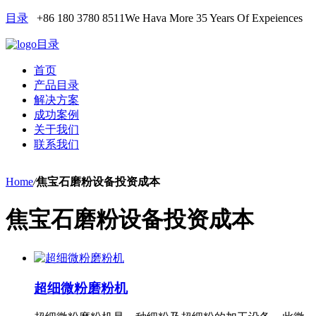
目录
+86 180 3780 8511
We Hava More 35 Years Of Expeiences
目录
首页
产品目录
解决方案
成功案例
关于我们
联系我们
Home
/
焦宝石磨粉设备投资成本
焦宝石磨粉设备投资成本
超细微粉磨粉机