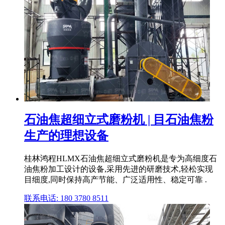
石油焦超细立式磨粉机 | 目石油焦粉
生产的理想设备
桂林鸿程HLMX石油焦超细立式磨粉机是专为高细度石
油焦粉加工设计的设备,采用先进的研磨技术,轻松实现
目细度,同时保持高产节能、广泛适用性、稳定可靠 .
联系电话: 180 3780 8511