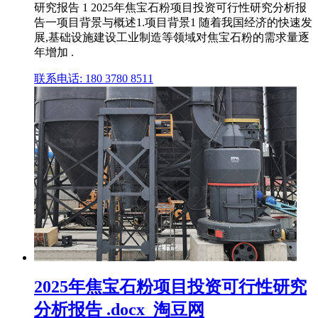
研究报告 1 2025年焦宝石粉项目投资可行性研究分析报
告一项目背景与概述1.项目背景1 随着我国经济的快速发
展,基础设施建设工业制造等领域对焦宝石粉的需求量逐
年增加 .
联系电话: 180 3780 8511
2025年焦宝石粉项目投资可行性研究
分析报告 .docx_淘豆网