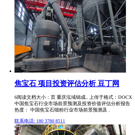
焦宝石 项目投资评估分析 豆丁网
6阅读文档大小：页 重庆泓域锦成.. 上传于格式：DOCX
中国焦宝石行业市场前景预测及投资价值评估分析报告
热度： 中国焦宝石细粉行业市场前景预测及 .
联系电话: 180 3780 8511