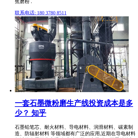
焦磨粉 .
联系电话: 180 3780 8511
一套石墨微粉磨生产线投资成本是多
少？ 知乎
石墨铅笔芯、耐火材料、导电材料、润滑材料、碳素制
造、防辐射材料 等领域都有广泛的应用,近期在导电材料