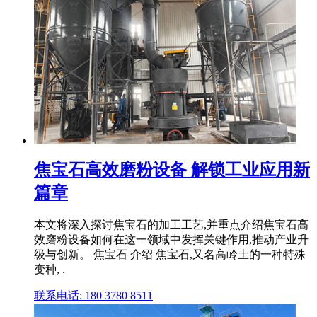
焦宝石高效磨粉设备 解锁工业应用新
篇章
本文将深入探讨焦宝石的加工工艺,并重点介绍焦宝石高
效磨粉设备如何在这一领域中发挥关键作用,推动产业升
级与创新。 焦宝石 介绍 焦宝石,又名高岭土的一种特殊
变种, .
联系电话: 180 3780 8511