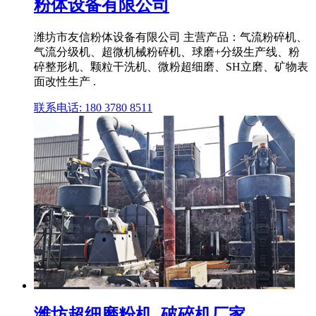
粉体设备有限公司
潍坊市友信粉体设备有限公司 主营产品：气流粉碎机、
气流分级机、超微机械粉碎机、球磨+分级生产线、粉
碎整形机、颗粒干洗机、微粉超细磨、SH立磨、矿物表
面改性生产 .
联系电话: 180 3780 8511
潍坊超细磨粉机_破碎机厂家