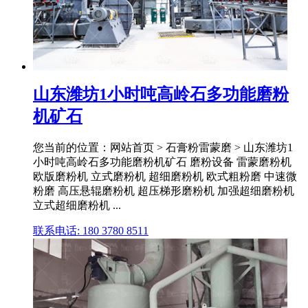
山东潍坊1小时吨高岭石多功能磨粉
机矿石
您当前的位置：网站首页 > 石膏粉雷蒙磨 > 山东潍坊1
小时吨高岭石多功能磨粉机矿石 磨粉设备 雷蒙磨粉机
欧版磨粉机 立式磨粉机 超细磨粉机 欧式粗粉磨 中速微
粉磨 高压悬辊磨粉机 超压梯形磨粉机 加强超细磨粉机
立式超细磨粉机 ...
联系电话: 180 3780 8511