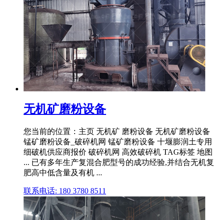
无机矿磨粉设备
您当前的位置：主页 无机矿 磨粉设备 无机矿磨粉设备
锰矿磨粉设备_破碎机网 锰矿磨粉设备 十堰膨润土专用
细破机供应商报价 破碎机网 高效破碎机 TAG标签 地图
... 已有多年生产复混合肥型号的成功经验,并结合无机复
肥高中低含量及有机 ...
联系电话: 180 3780 8511