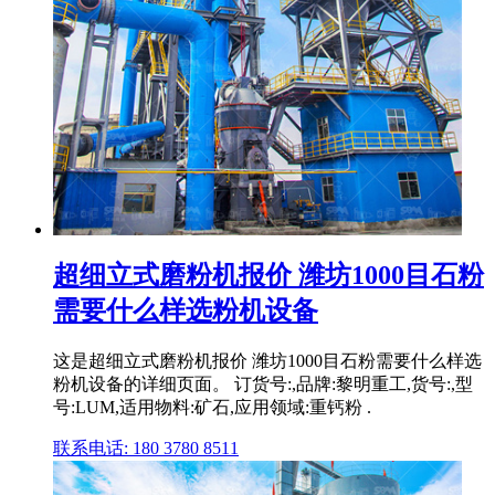
超细立式磨粉机报价 潍坊1000目石粉
需要什么样选粉机设备
这是超细立式磨粉机报价 潍坊1000目石粉需要什么样选
粉机设备的详细页面。 订货号:,品牌:黎明重工,货号:,型
号:LUM,适用物料:矿石,应用领域:重钙粉 .
联系电话: 180 3780 8511