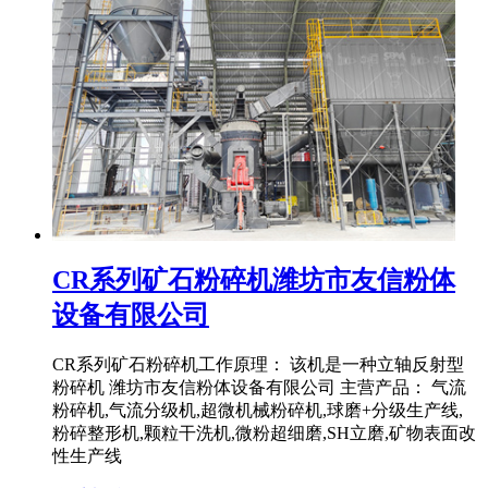
CR系列矿石粉碎机潍坊市友信粉体
设备有限公司
CR系列矿石粉碎机工作原理： 该机是一种立轴反射型
粉碎机 潍坊市友信粉体设备有限公司 主营产品： 气流
粉碎机,气流分级机,超微机械粉碎机,球磨+分级生产线,
粉碎整形机,颗粒干洗机,微粉超细磨,SH立磨,矿物表面改
性生产线