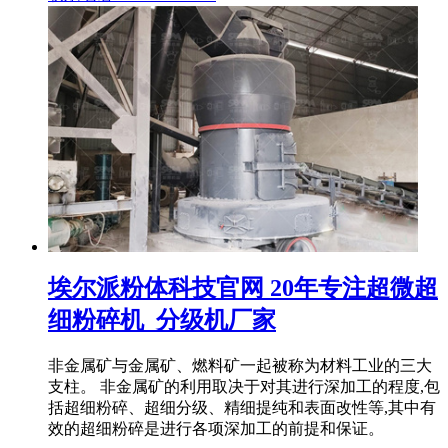
埃尔派粉体科技官网 20年专注超微超
细粉碎机_分级机厂家
非金属矿与金属矿、燃料矿一起被称为材料工业的三大
支柱。 非金属矿的利用取决于对其进行深加工的程度,包
括超细粉碎、超细分级、精细提纯和表面改性等,其中有
效的超细粉碎是进行各项深加工的前提和保证。