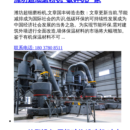
潍坊超细磨粉机,文章国丰铸造击数：文章更新当前,节能
减排成为国际社会的共识,低碳环保的可持续性发展成为
中国经济社会发展的当务之急。为实现节能环保,需对建
筑外墙进行全面改造,墙体保温材料的市场将大幅增加。
鉴于有机保温材料不可 ...
联系电话: 180 3780 8511