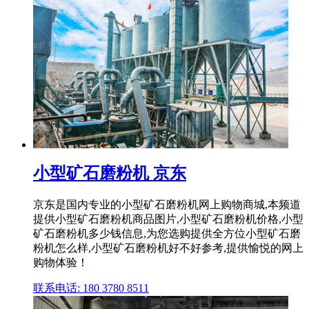
小型矿石磨粉机 京东
京东是国内专业的小型矿石磨粉机网上购物商城,本频道
提供小型矿石磨粉机商品图片,小型矿石磨粉机价格,小型
矿石磨粉机多少钱信息,为您选购提供全方位小型矿石磨
粉机怎么样,小型矿石磨粉机好不好参考,提供愉悦的网上
购物体验！
联系电话: 180 3780 8511