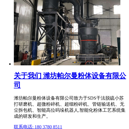
关于我们 潍坊帕尔曼粉体设备有限公
司
潍坊帕尔曼粉体设备有限公司致力于SDS干法脱硫小苏
打研磨机、超微粉碎机、超细粉碎机、管链输送机、无
尘拆包机、智能高位码垛机器人,智能化粉体工艺系统集
成的研发和生产。
联系电话: 180 3780 8511