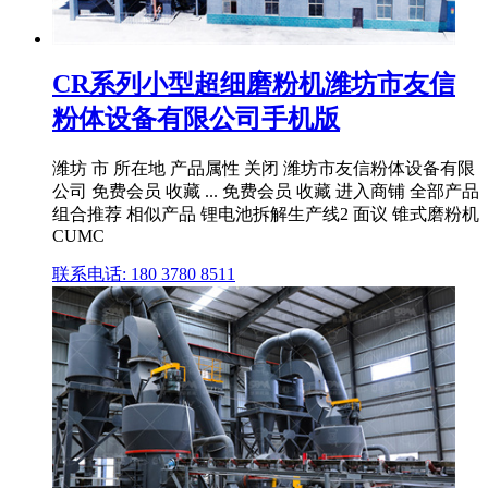
CR系列小型超细磨粉机潍坊市友信
粉体设备有限公司手机版
潍坊 市 所在地 产品属性 关闭 潍坊市友信粉体设备有限
公司 免费会员 收藏 ... 免费会员 收藏 进入商铺 全部产品
组合推荐 相似产品 锂电池拆解生产线2 面议 锥式磨粉机
CUMC
联系电话: 180 3780 8511