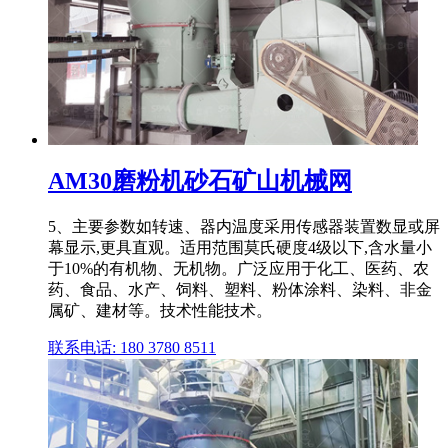
AM30磨粉机砂石矿山机械网
5、主要参数如转速、器内温度采用传感器装置数显或屏
幕显示,更具直观。适用范围莫氏硬度4级以下,含水量小
于10%的有机物、无机物。广泛应用于化工、医药、农
药、食品、水产、饲料、塑料、粉体涂料、染料、非金
属矿、建材等。技术性能技术。
联系电话: 180 3780 8511