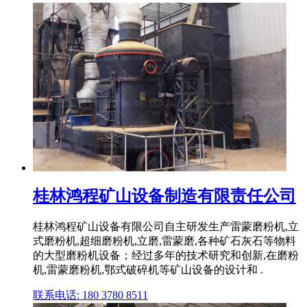
桂林鸿程矿山设备制造有限责任公司
桂林鸿程矿山设备有限公司自主研发生产雷蒙磨粉机,立
式磨粉机,超细磨粉机,立磨,雷蒙磨,各种矿石灰石等物料
的大型磨粉机设备；经过多年的技术研究和创新,在磨粉
机,雷蒙磨粉机,鄂式破碎机等矿山设备的设计和 .
联系电话: 180 3780 8511