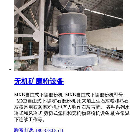
无机矿磨粉设备
MXB自由式下摆磨粉机_MXB自由式下摆磨粉机型号
_MXB自由式下摆 矿石磨粉机 用来加工生石灰粉和熟石
灰粉是用石灰磨粉机,也有人称作石灰雷蒙。 各种系列水
冷式和风冷式,剪切式塑料和无机物磨粉机设备,能在常温
下连续工作等。
联系电话: 180 3780 8511