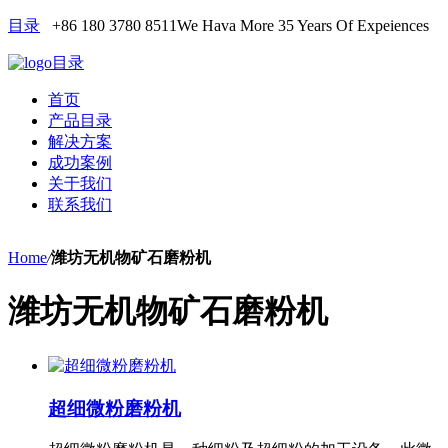
目录
+86 180 3780 8511
We Hava More 35 Years Of Expeiences
目录
首页
产品目录
解决方案
成功案例
关于我们
联系我们
Home
/
潍坊无机物矿石磨粉机
潍坊无机物矿石磨粉机
超细微粉磨粉机