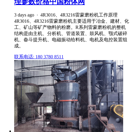
理参数价格中国粉体网
3 days ago · 4R3016、4R3216雷蒙磨粉机工作原理
4R3016、4R3216雷蒙磨粉机主要适用于冶金、建材、化
工、矿山等矿产物料的粉磨。R系列雷蒙磨粉机的整机
结构是由主机、分析机、管道装置、鼓风机、颚式破碎
机、畚斗提升机、电磁振动给料机、电机及电控装置组
成。
联系电话: 180 3780 8511