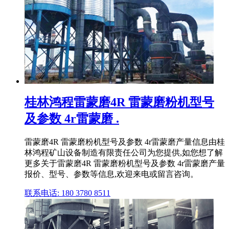
桂林鸿程雷蒙磨4R 雷蒙磨粉机型号
及参数 4r雷蒙磨 .
雷蒙磨4R 雷蒙磨粉机型号及参数 4r雷蒙磨产量信息由桂
林鸿程矿山设备制造有限责任公司为您提供,如您想了解
更多关于雷蒙磨4R 雷蒙磨粉机型号及参数 4r雷蒙磨产量
报价、型号、参数等信息,欢迎来电或留言咨询。
联系电话: 180 3780 8511