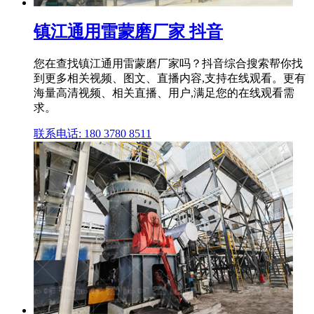
镇江通用雷蒙磨厂家 抖音
您在查找镇江通用雷蒙磨厂家吗？抖音综合搜索帮你找
到更多相关视频、图文、直播内容,支持在线观看。更有
海量高清视频、相关直播、用户,满足您的在线观看需
求。
联系电话: 180 3780 8511