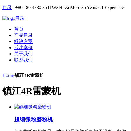
目录
+86 180 3780 8511
We Hava More 35 Years Of Expeiences
目录
首页
产品目录
解决方案
成功案例
关于我们
联系我们
Home
/
镇江4R雷蒙机
镇江4R雷蒙机
超细微粉磨粉机