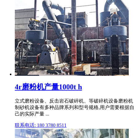
4r磨粉机产量1000t h
立式磨粉设备、反击岩石破碎机、等破碎机设备磨粉机
制砂机设备有多种品牌系列和型号规格,用户需要根据自
己的实际产量 ...
联系电话: 180 3780 8511