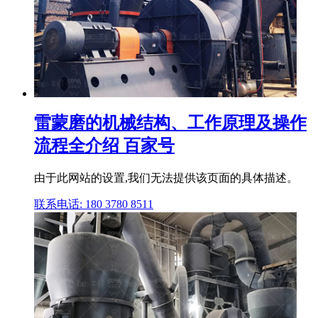
雷蒙磨的机械结构、工作原理及操作
流程全介绍 百家号
由于此网站的设置,我们无法提供该页面的具体描述。
联系电话: 180 3780 8511