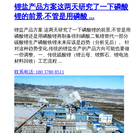
锂盐产品方案这两天研究了一下磷酸
锂的前景,不管是用磷酸 ...
锂盐产品方案 这两天研究了一下磷酸锂的前景,不管是用
磷酸锂还是用磷酸锂再制备得到磷酸二氢锂替代一部分
碳酸锂生产磷酸铁锂未来应该是趋势（分析见后）。 针
对这种趋势变化,传统的锂盐生产的产品方向可能也要做
一些调整。一、传统硫酸锂（锂云母、锂辉石、锂电池
材料回收）工艺流程 ...
联系电话: 180 3780 8511