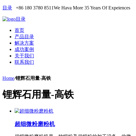
目录
+86 180 3780 8511
We Hava More 35 Years Of Expeiences
目录
首页
产品目录
解决方案
成功案例
关于我们
联系我们
Home
/
锂辉石用量-高铁
锂辉石用量-高铁
超细微粉磨粉机