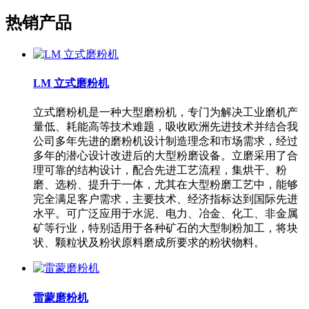
热销产品
LM 立式磨粉机
立式磨粉机是一种大型磨粉机，专门为解决工业磨机产
量低、耗能高等技术难题，吸收欧洲先进技术并结合我
公司多年先进的磨粉机设计制造理念和市场需求，经过
多年的潜心设计改进后的大型粉磨设备。立磨采用了合
理可靠的结构设计，配合先进工艺流程，集烘干、粉
磨、选粉、提升于一体，尤其在大型粉磨工艺中，能够
完全满足客户需求，主要技术、经济指标达到国际先进
水平。可广泛应用于水泥、电力、冶金、化工、非金属
矿等行业，特别适用于各种矿石的大型制粉加工，将块
状、颗粒状及粉状原料磨成所要求的粉状物料。
雷蒙磨粉机