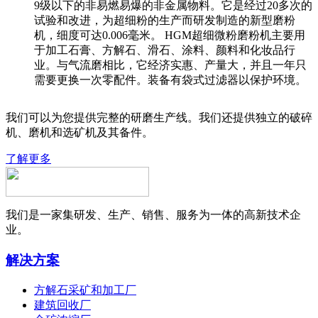
9级以下的非易燃易爆的非金属物料。它是经过20多次的
试验和改进，为超细粉的生产而研发制造的新型磨粉
机，细度可达0.006毫米。 HGM超细微粉磨粉机主要用
于加工石膏、方解石、滑石、涂料、颜料和化妆品行
业。与气流磨相比，它经济实惠、产量大，并且一年只
需要更换一次零配件。装备有袋式过滤器以保护环境。
我们可以为您提供完整的研磨生产线。我们还提供独立的破碎
机、磨机和选矿机及其备件。
了解更多
我们是一家集研发、生产、销售、服务为一体的高新技术企
业。
解决方案
方解石采矿和加工厂
建筑回收厂