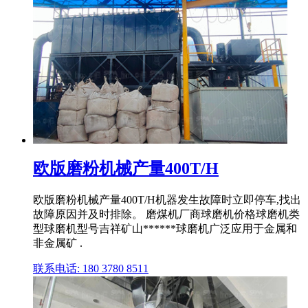
欧版磨粉机械产量400T/H
欧版磨粉机械产量400T/H机器发生故障时立即停车,找出
故障原因并及时排除。 磨煤机厂商球磨机价格球磨机类
型球磨机型号吉祥矿山******球磨机广泛应用于金属和
非金属矿 .
联系电话: 180 3780 8511