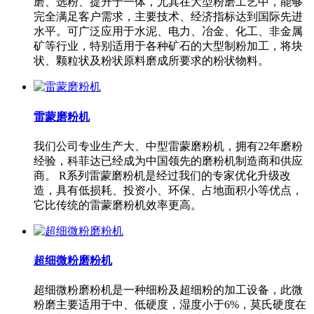
磨、选粉、提升于一体，尤其在大型粉磨工艺中，能够
完全满足客户需求，主要技术、经济指标达到国际先进
水平。可广泛应用于水泥、电力、冶金、化工、非金属
矿等行业，特别适用于各种矿石的大型制粉加工，将块
状、颗粒状及粉状原料磨成所要求的粉状物料。
雷蒙磨粉机
我们公司专业生产大、中型雷蒙磨粉机，拥有22年磨粉
经验，科菲达已经成为中国领先的磨粉机制造商和供应
商。 R系列雷蒙磨粉机是经过我们的专家优化升级改
造，具有低损耗、投资小、环保、占地面积小等优点，
它比传统的雷蒙磨粉机效率更高。
超细微粉磨粉机
超细微粉磨粉机是一种细粉及超细粉的加工设备，此微
粉磨主要适用于中、低硬度，湿度小于6%，莫氏硬度在