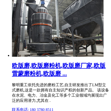
欧版磨,欧版磨粉机,欧版磨厂家,欧版
雷蒙磨粉机,欧版磨 ...
黎明重工依托先进的磨粉工艺,自主研发推出了LM型立
式磨机,这是一款拥有自主知识产权的创新产品。 该设备
在水泥、电力、冶金及化工等多个工业领域均展现出广
泛的应用潜力,尤其在 .
联系电话: 180 3780 8511