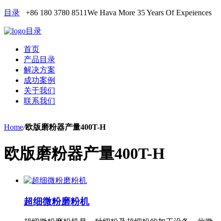
目录
+86 180 3780 8511
We Hava More 35 Years Of Expeiences
目录
首页
产品目录
解决方案
成功案例
关于我们
联系我们
Home
/
欧版磨粉器产量400T-H
欧版磨粉器产量400T-H
超细微粉磨粉机