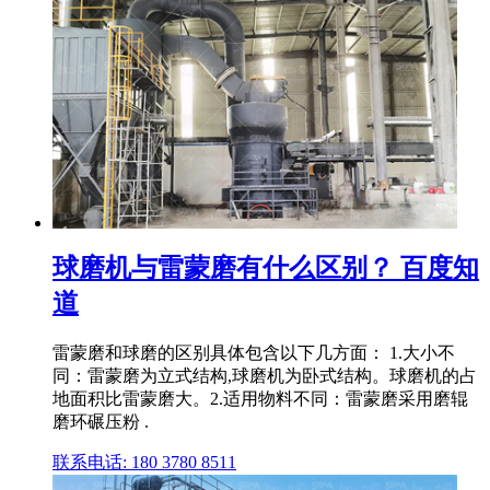
球磨机与雷蒙磨有什么区别？ 百度知
道
雷蒙磨和球磨的区别具体包含以下几方面： 1.大小不
同：雷蒙磨为立式结构,球磨机为卧式结构。球磨机的占
地面积比雷蒙磨大。2.适用物料不同：雷蒙磨采用磨辊
磨环碾压粉 .
联系电话: 180 3780 8511