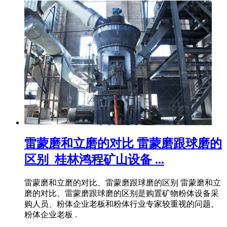
雷蒙磨和立磨的对比 雷蒙磨跟球磨的
区别_桂林鸿程矿山设备 ...
雷蒙磨和立磨的对比、雷蒙磨跟球磨的区别 雷蒙磨和立
磨的对比、雷蒙磨跟球磨的区别是购置矿物粉体设备采
购人员、粉体企业老板和粉体行业专家较重视的问题。
粉体企业老板 .