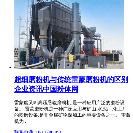
超细磨粉机与传统雷蒙磨粉机的区别
企业资讯中国粉体网
雷蒙磨又叫高压悬辊磨粉机,是一种应用广泛的磨粉设
备。 雷蒙磨粉机是一种广泛应用与矿山,水泥厂,化工厂
的粉磨设备,是非金属矿物深加工的重要设备之一。 雷蒙
机为 .
联系电话: 180 3780 8511