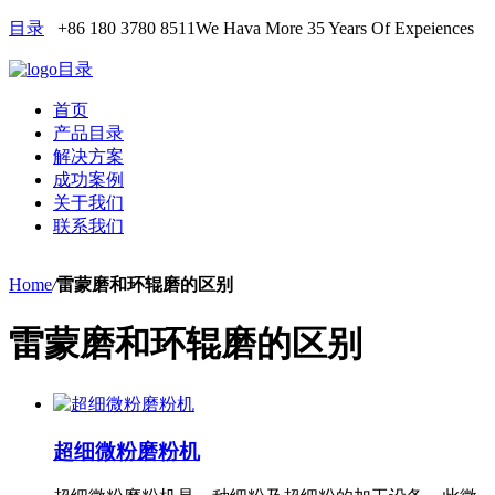
目录
+86 180 3780 8511
We Hava More 35 Years Of Expeiences
目录
首页
产品目录
解决方案
成功案例
关于我们
联系我们
Home
/
雷蒙磨和环辊磨的区别
雷蒙磨和环辊磨的区别
超细微粉磨粉机