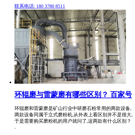
联系电话: 180 3780 8511
环辊磨与雷蒙磨有哪些区别？ 百家号
环辊磨和雷蒙磨是矿山行业中研磨石粉常用的两款设备,
两款设备同属于立式磨粉机,从外表上看区别并不是很大,
于是需要购买磨粉机的用户就问了,这两款有什么区别？
.