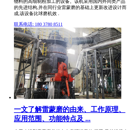
物料的高细制粉加工的设备。该机采用国内外同类产品
的先进结构,并在同行业雷蒙磨的基础上更新改进设计而
成,该设备比球磨机效 .
联系电话: 180 3780 8511
一文了解雷蒙磨的由来、工作原理、
应用范围、功能特点及 ...