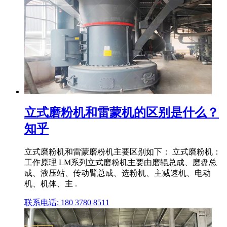
立式磨粉机和雷蒙机的区别是什么？
知乎
立式磨粉机和雷蒙磨粉机主要区别如下： 立式磨粉机：
工作原理 LM系列立式磨粉机主要由磨辊总成、磨盘总
成、液压站、传动臂总成、选粉机、主减速机、电动
机、机体、主 .
联系电话: 180 3780 8511