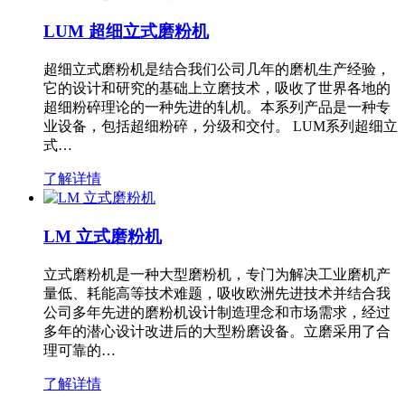
LUM 超细立式磨粉机
超细立式磨粉机是结合我们公司几年的磨机生产经验，
它的设计和研究的基础上立磨技术，吸收了世界各地的
超细粉碎理论的一种先进的轧机。本系列产品是一种专
业设备，包括超细粉碎，分级和交付。 LUM系列超细立
式…
了解详情
LM 立式磨粉机
立式磨粉机是一种大型磨粉机，专门为解决工业磨机产
量低、耗能高等技术难题，吸收欧洲先进技术并结合我
公司多年先进的磨粉机设计制造理念和市场需求，经过
多年的潜心设计改进后的大型粉磨设备。立磨采用了合
理可靠的…
了解详情