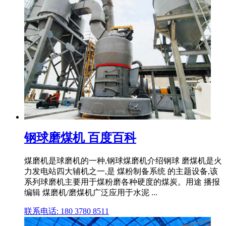
钢球磨煤机 百度百科
煤磨机是球磨机的一种,钢球煤磨机介绍钢球 磨煤机是火
力发电站四大辅机之一,是 煤粉制备系统 的主题设备,该
系列球磨机主要用于煤粉磨各种硬度的煤炭。用途 播报
编辑 煤磨机/磨煤机广泛应用于水泥 ...
联系电话: 180 3780 8511