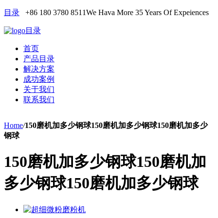
目录
+86 180 3780 8511
We Hava More 35 Years Of Expeiences
目录
首页
产品目录
解决方案
成功案例
关于我们
联系我们
Home
/
150磨机加多少钢球150磨机加多少钢球150磨机加多少
钢球
150磨机加多少钢球150磨机加
多少钢球150磨机加多少钢球