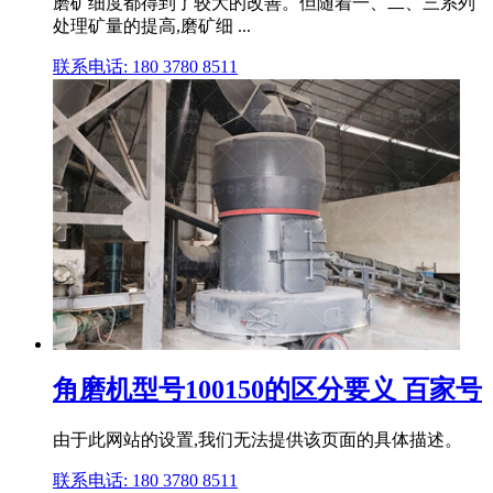
磨矿细度都得到了较大的改善。但随着一、二、三系列
处理矿量的提高,磨矿细 ...
联系电话: 180 3780 8511
角磨机型号100150的区分要义 百家号
由于此网站的设置,我们无法提供该页面的具体描述。
联系电话: 180 3780 8511