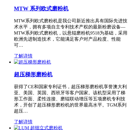
MTW 系列欧式磨粉机
MTW系列欧式磨粉机是我公司新近推出具有国际先进技
术水平，拥有多项自主专利技术产权的最新粉磨设备—
MTW系列欧式磨粉机，以悬辊磨粉机9518为基础，采用
欧洲先进制造技术，它能满足客户对产品粒度、性能
可…
了解详情
超压梯形磨粉机
获得了CE和国家专利证书，超压梯形磨粉机享誉澳大利
亚、美国、英国、西班牙等客户国家。该机型采用了梯
形工作面、柔性连接、磨辊联动增压等五项磨机专利技
术，开创了超压梯形磨粉机的世界最高水平。TGM系列
超压…
了解详情