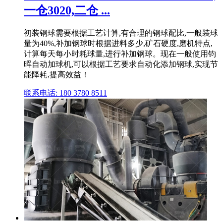
一仓3020,二仓 ...
初装钢球需要根据工艺计算,有合理的钢球配比,一般装球
量为40%,补加钢球时根据进料多少,矿石硬度,磨机特点,
计算每天每小时耗球量,进行补加钢球。现在一般使用钧
晖自动加球机,可以根据工艺要求自动化添加钢球,实现节
能降耗,提高效益！
联系电话: 180 3780 8511