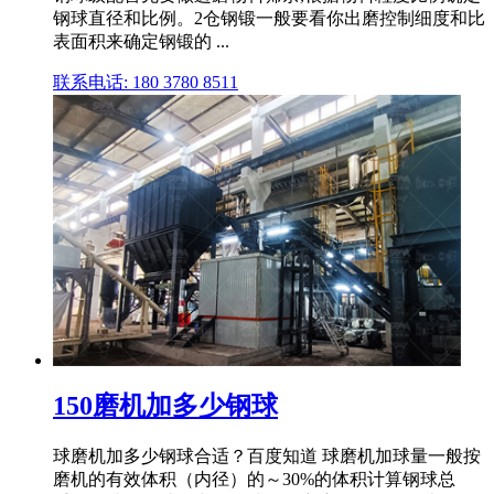
钢球直径和比例。2仓钢锻一般要看你出磨控制细度和比
表面积来确定钢锻的 ...
联系电话: 180 3780 8511
150磨机加多少钢球
球磨机加多少钢球合适？百度知道 球磨机加球量一般按
磨机的有效体积（内径）的～30%的体积计算钢球总