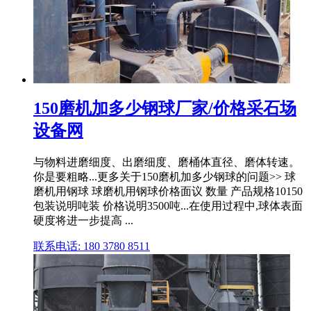
150磨机加多少钢球厂家/价格采石场
设备网
与物料进磨细度、出磨细度、磨桶体直径、磨体转速。
你是要粗略...更多关于150磨机加多少钢球的问题>> 球
磨机用钢球 球磨机用钢球价格面议 数量 产品规格10150
包装说明吨装 价格说明3500吨...在使用过程中,球体表面
硬度将进一步提高 ...
联系电话: 180 3780 8511