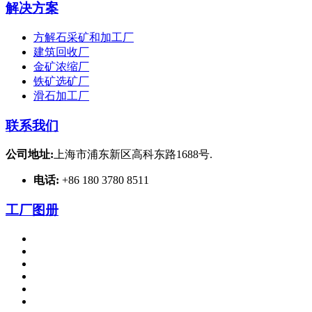
解决方案
方解石采矿和加工厂
建筑回收厂
金矿浓缩厂
铁矿选矿厂
滑石加工厂
联系我们
公司地址:
上海市浦东新区高科东路1688号.
电话:
+86 180 3780 8511
工厂图册