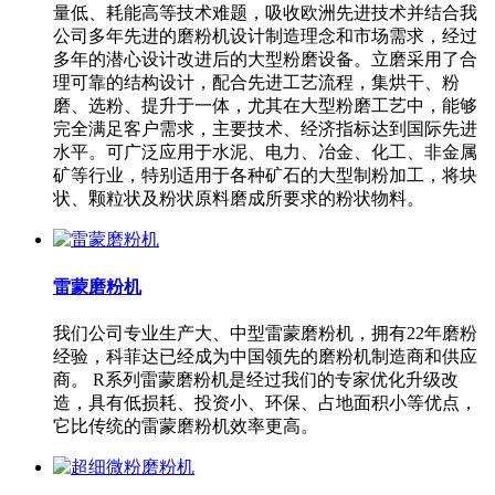
量低、耗能高等技术难题，吸收欧洲先进技术并结合我
公司多年先进的磨粉机设计制造理念和市场需求，经过
多年的潜心设计改进后的大型粉磨设备。立磨采用了合
理可靠的结构设计，配合先进工艺流程，集烘干、粉
磨、选粉、提升于一体，尤其在大型粉磨工艺中，能够
完全满足客户需求，主要技术、经济指标达到国际先进
水平。可广泛应用于水泥、电力、冶金、化工、非金属
矿等行业，特别适用于各种矿石的大型制粉加工，将块
状、颗粒状及粉状原料磨成所要求的粉状物料。
雷蒙磨粉机
我们公司专业生产大、中型雷蒙磨粉机，拥有22年磨粉
经验，科菲达已经成为中国领先的磨粉机制造商和供应
商。 R系列雷蒙磨粉机是经过我们的专家优化升级改
造，具有低损耗、投资小、环保、占地面积小等优点，
它比传统的雷蒙磨粉机效率更高。