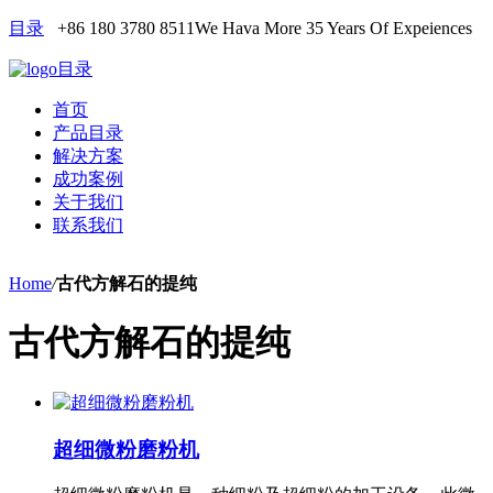
目录
+86 180 3780 8511
We Hava More 35 Years Of Expeiences
目录
首页
产品目录
解决方案
成功案例
关于我们
联系我们
Home
/
古代方解石的提纯
古代方解石的提纯
超细微粉磨粉机