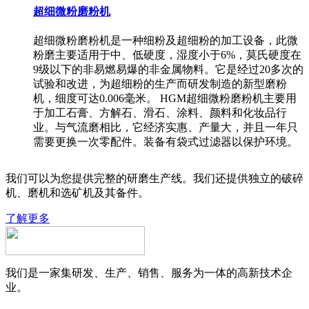
超细微粉磨粉机
超细微粉磨粉机是一种细粉及超细粉的加工设备，此微
粉磨主要适用于中、低硬度，湿度小于6%，莫氏硬度在
9级以下的非易燃易爆的非金属物料。它是经过20多次的
试验和改进，为超细粉的生产而研发制造的新型磨粉
机，细度可达0.006毫米。 HGM超细微粉磨粉机主要用
于加工石膏、方解石、滑石、涂料、颜料和化妆品行
业。与气流磨相比，它经济实惠、产量大，并且一年只
需要更换一次零配件。装备有袋式过滤器以保护环境。
我们可以为您提供完整的研磨生产线。我们还提供独立的破碎
机、磨机和选矿机及其备件。
了解更多
我们是一家集研发、生产、销售、服务为一体的高新技术企
业。