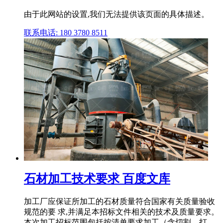
由于此网站的设置,我们无法提供该页面的具体描述。
联系电话: 180 3780 8511
石材加工技术要求 百度文库
加工厂应保证所加工的石材质量符合国家有关质量验收
规范的要 求,并满足本招标文件相关的技术及质量要求。
本次加工招标范围包括按清单要求加工（含切割、打