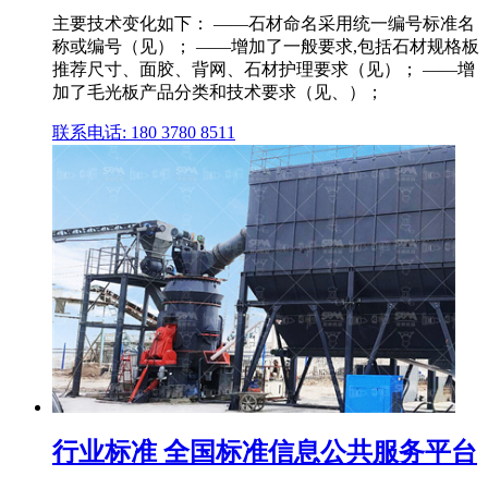
主要技术变化如下： ——石材命名采用统一编号标准名
称或编号（见）； ——增加了一般要求,包括石材规格板
推荐尺寸、面胶、背网、石材护理要求（见）； ——增
加了毛光板产品分类和技术要求（见、）；
联系电话: 180 3780 8511
行业标准 全国标准信息公共服务平台