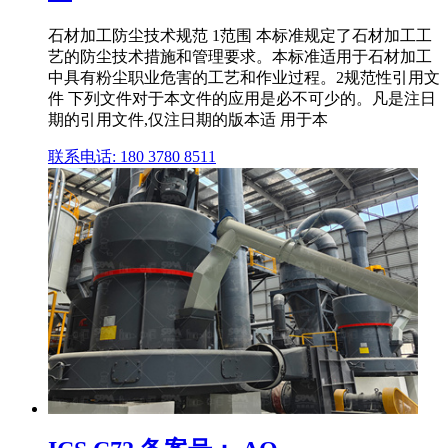
石材加工防尘技术规范 1范围 本标准规定了石材加工工
艺的防尘技术措施和管理要求。本标准适用于石材加工
中具有粉尘职业危害的工艺和作业过程。2规范性引用文
件 下列文件对于本文件的应用是必不可少的。凡是注日
期的引用文件,仅注日期的版本适 用于本
联系电话: 180 3780 8511