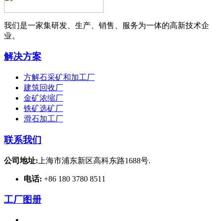
我们是一家集研发、生产、销售、服务为一体的高新技术企
业。
解决方案
方解石采矿和加工厂
建筑回收厂
金矿浓缩厂
铁矿选矿厂
滑石加工厂
联系我们
公司地址:
上海市浦东新区高科东路1688号.
电话:
+86 180 3780 8511
工厂图册