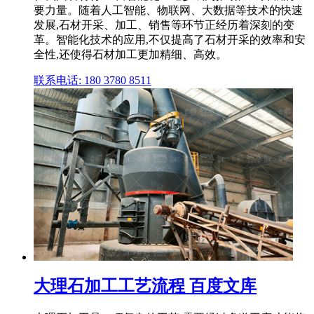
要力量。随着人工智能、物联网、大数据等技术的快速
发展,石材开采、加工、销售等环节正经历着深刻的变
革。智能化技术的应用,不仅提高了石材开采的效率和安
全性,还使得石材加工更加精细、高效。
联系电话: 180 3780 8511
大理石加工工艺流程 百度文库