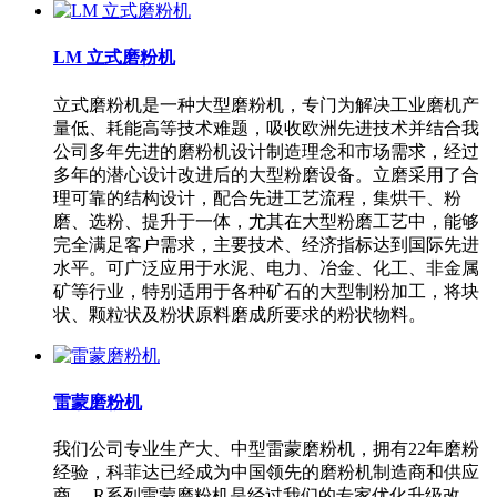
LM 立式磨粉机
立式磨粉机是一种大型磨粉机，专门为解决工业磨机产
量低、耗能高等技术难题，吸收欧洲先进技术并结合我
公司多年先进的磨粉机设计制造理念和市场需求，经过
多年的潜心设计改进后的大型粉磨设备。立磨采用了合
理可靠的结构设计，配合先进工艺流程，集烘干、粉
磨、选粉、提升于一体，尤其在大型粉磨工艺中，能够
完全满足客户需求，主要技术、经济指标达到国际先进
水平。可广泛应用于水泥、电力、冶金、化工、非金属
矿等行业，特别适用于各种矿石的大型制粉加工，将块
状、颗粒状及粉状原料磨成所要求的粉状物料。
雷蒙磨粉机
我们公司专业生产大、中型雷蒙磨粉机，拥有22年磨粉
经验，科菲达已经成为中国领先的磨粉机制造商和供应
商。 R系列雷蒙磨粉机是经过我们的专家优化升级改