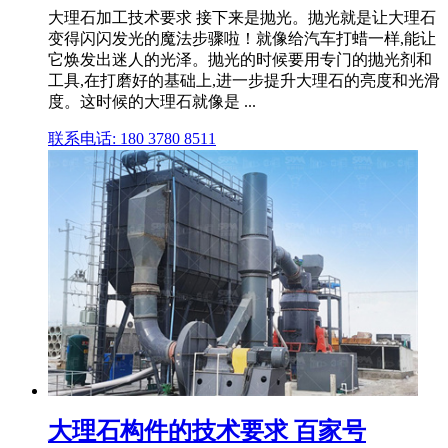
大理石加工技术要求 接下来是抛光。抛光就是让大理石
变得闪闪发光的魔法步骤啦！就像给汽车打蜡一样,能让
它焕发出迷人的光泽。抛光的时候要用专门的抛光剂和
工具,在打磨好的基础上,进一步提升大理石的亮度和光滑
度。这时候的大理石就像是 ...
联系电话: 180 3780 8511
大理石构件的技术要求 百家号