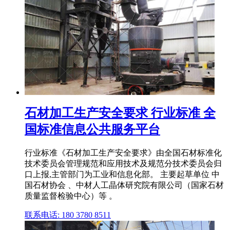
石材加工生产安全要求 行业标准 全
国标准信息公共服务平台
行业标准《石材加工生产安全要求》由全国石材标准化
技术委员会管理规范和应用技术及规范分技术委员会归
口上报,主管部门为工业和信息化部。 主要起草单位 中
国石材协会 、中材人工晶体研究院有限公司（国家石材
质量监督检验中心）等 。
联系电话: 180 3780 8511