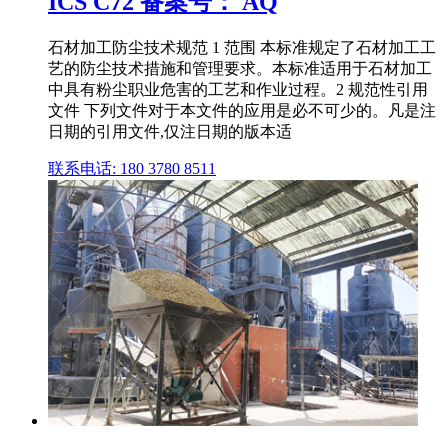
ICS C72 备案号： AQ
石材加工防尘技术规范 1 范围 本标准规定了石材加工工
艺的防尘技术措施和管理要求。本标准适用于石材加工
中具有粉尘职业危害的工艺和作业过程。2 规范性引用
文件 下列文件对于本文件的应用是必不可少的。凡是注
日期的引用文件,仅注日期的版本适
联系电话: 180 3780 8511