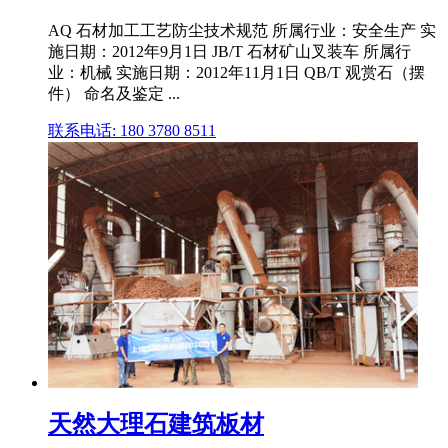
AQ 石材加工工艺防尘技术规范 所属行业：安全生产 实
施日期：2012年9月1日 JB/T 石材矿山叉装车 所属行
业：机械 实施日期：2012年11月1日 QB/T 观赏石（摆
件） 命名及鉴定 ...
联系电话: 180 3780 8511
天然大理石建筑板材