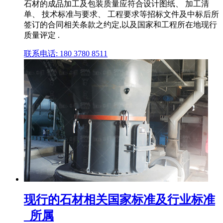
石材的成品加工及包装质量应符合设计图纸、 加工清
单、 技术标准与要求、 工程要求等招标文件及中标后所
签订的合同相关条款之约定,以及国家和工程所在地现行
质量评定 .
联系电话: 180 3780 8511
现行的石材相关国家标准及行业标准
_所属