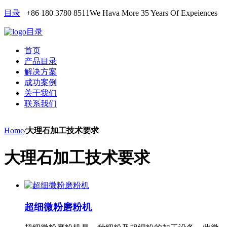
目录
+86 180 3780 8511
We Hava More 35 Years Of Expeiences
目录
首页
产品目录
解决方案
成功案例
关于我们
联系我们
Home
/
大理石加工技术要求
大理石加工技术要求
超细微粉磨粉机