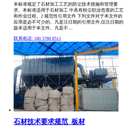
本标准规定了石材加工工艺的防尘技术措施和管理要
求。本标准适用于石材加工 中具有粉尘职业危害的工艺
和作业过程。2 规范性引用文件 下列文件对于本文件的
应用是必不可少的。凡是注日期的引用文件,仅注日期的
版本适用于本文件。凡是不 ...
联系电话: 180 3780 8511
石材技术要求规范_板材