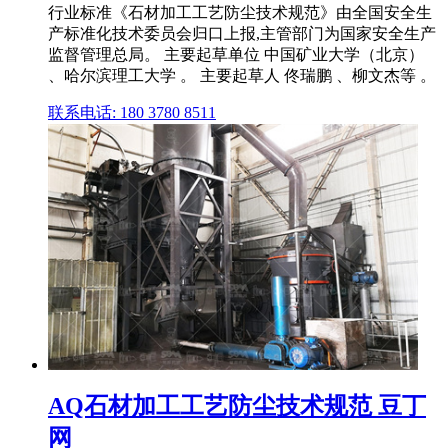
行业标准《石材加工工艺防尘技术规范》由全国安全生
产标准化技术委员会归口上报,主管部门为国家安全生产
监督管理总局。 主要起草单位 中国矿业大学（北京）
、哈尔滨理工大学 。 主要起草人 佟瑞鹏 、柳文杰等 。
联系电话: 180 3780 8511
AQ石材加工工艺防尘技术规范 豆丁
网