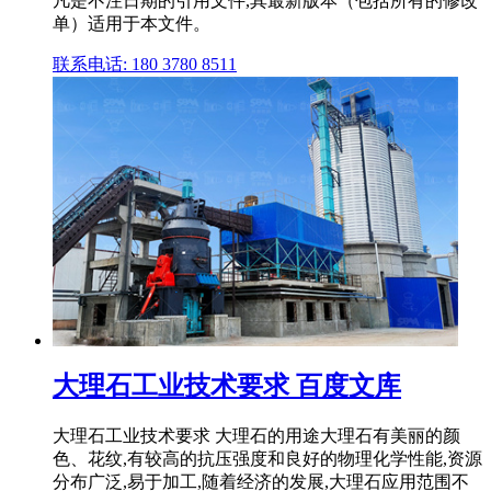
凡是不注日期的引用文件,其最新版本（包括所有的修改
单）适用于本文件。
联系电话: 180 3780 8511
大理石工业技术要求 百度文库
大理石工业技术要求 大理石的用途大理石有美丽的颜
色、花纹,有较高的抗压强度和良好的物理化学性能,资源
分布广泛,易于加工,随着经济的发展,大理石应用范围不