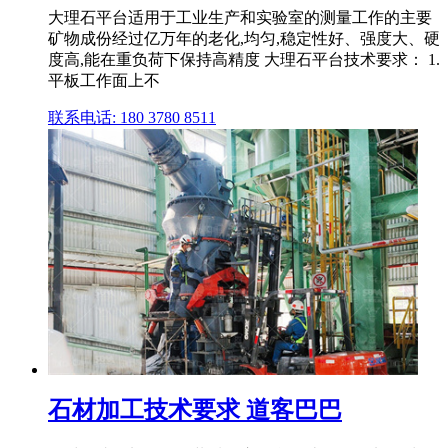
大理石平台适用于工业生产和实验室的测量工作的主要
矿物成份经过亿万年的老化,均匀,稳定性好、强度大、硬
度高,能在重负荷下保持高精度 大理石平台技术要求： 1.
平板工作面上不
联系电话: 180 3780 8511
石材加工技术要求 道客巴巴