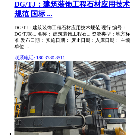
DG/TJ：建筑装饰工程石材应用技术
规范 国标 ...
DG/TJ：建筑装饰工程石材应用技术规范 现行 编号：
DG/TJ08... 名称： 建筑装饰工程石... 资源类型：地方标
准 发布日期： 实施日期： 废止日期：入库日期： 主编
单位 ...
联系电话: 180 3780 8511