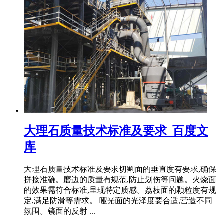
大理石质量技术标准及要求_百度文
库
大理石质量技术标准及要求切割面的垂直度有要求,确保
拼接准确。磨边的质量有规范,防止划伤等问题。火烧面
的效果需符合标准,呈现特定质感。荔枝面的颗粒度有规
定,满足防滑等需求。 哑光面的光泽度要合适,营造不同
氛围。镜面的反射 ...