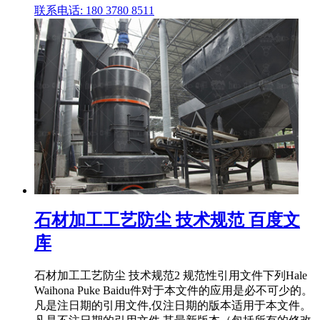
联系电话: 180 3780 8511
石材加工工艺防尘 技术规范 百度文
库
石材加工工艺防尘 技术规范2 规范性引用文件下列Hale
Waihona Puke Baidu件对于本文件的应用是必不可少的。
凡是注日期的引用文件,仅注日期的版本适用于本文件。