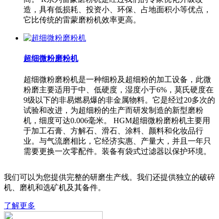
造，具有低损耗、投资小、环保、占地面积小等优点，
它比传统的雷蒙磨粉机效率更高。
超细微粉磨粉机
超细微粉磨粉机是一种细粉及超细粉的加工设备，此微
粉磨主要适用于中、低硬度，湿度小于6%，莫氏硬度在
9级以下的非易燃易爆的非金属物料。它是经过20多次的
试验和改进，为超细粉的生产而研发制造的新型磨粉
机，细度可达0.006毫米。 HGM超细微粉磨粉机主要用
于加工石膏、方解石、滑石、涂料、颜料和化妆品行
业。与气流磨相比，它经济实惠、产量大，并且一年只
需要更换一次零配件。装备有袋式过滤器以保护环境。
我们可以为您提供完整的研磨生产线。我们还提供独立的破碎
机、磨机和选矿机及其备件。
了解更多