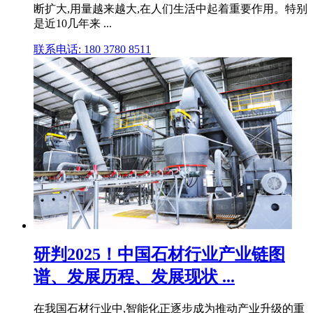
断扩大,用量越来越大,在人们生活中起着重要作用。特别
是近10几年来 ...
联系电话: 180 3780 8511
研判2025！中国石材行业产业链图
谱、发展历程、发展现状 ...
在我国石材行业中,智能化正逐步成为推动产业升级的重