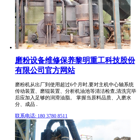
磨粉设备维修保养黎明重工科技股份
有限公司官方网站
磨粉机从出厂到使用超过6个月时,要对主机中心轴系统
传动装置、磨辊装置、分析机油池等清洁检查,清洗完毕
后应加入足够的润滑油脂。 掌握当原料品质、入磨水
分、成品 .
联系电话: 180 3780 8511