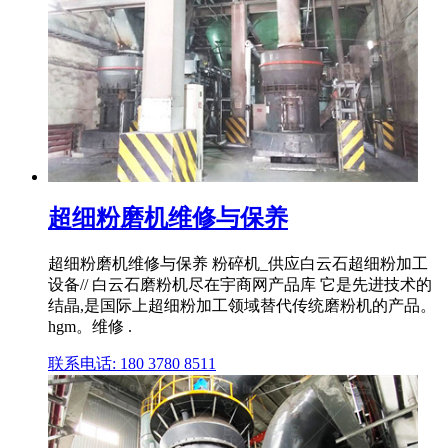
超细粉磨机维修与保养
超细粉磨机维修与保养 粉碎机_供应白云石超细粉加工
设备// 白云石磨粉机尽在宇商网产品库 它是先进技术的
结晶,是国际上超细粉加工领域替代传统磨粉机的产品。
hgm。维修 .
联系电话: 180 3780 8511