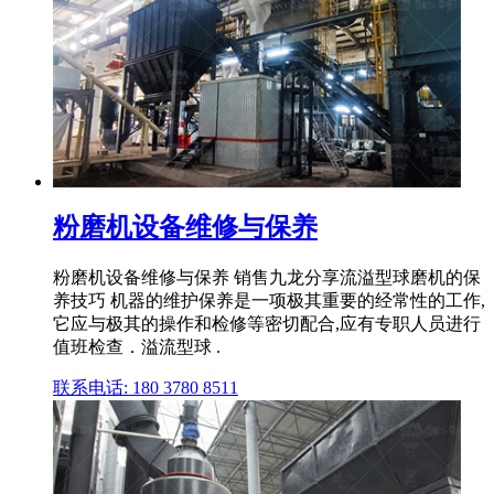
粉磨机设备维修与保养
粉磨机设备维修与保养 销售九龙分享流溢型球磨机的保
养技巧 机器的维护保养是一项极其重要的经常性的工作,
它应与极其的操作和检修等密切配合,应有专职人员进行
值班检查．溢流型球 .
联系电话: 180 3780 8511