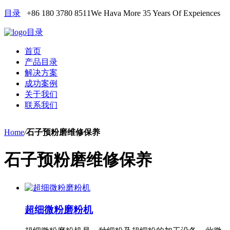
目录
+86 180 3780 8511
We Hava More 35 Years Of Expeiences
目录
首页
产品目录
解决方案
成功案例
关于我们
联系我们
Home
/
石子预粉磨维修保养
石子预粉磨维修保养
超细微粉磨粉机