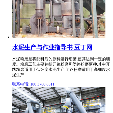
水泥生产与作业指导书 豆丁网
水泥粉磨是将配料后的原料进行细磨,使其达到一定的细
度。粉磨工艺主要包括开路粉磨和闭路粉磨两种,其中开
路粉磨适用于低细度水泥生产,闭路粉磨适用于高细度水
泥生产 .
联系电话: 180 3780 8511