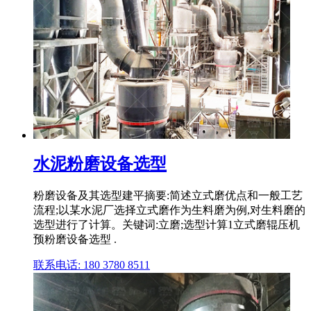
水泥粉磨设备选型
粉磨设备及其选型建平摘要:简述立式磨优点和一般工艺
流程;以某水泥厂选择立式磨作为生料磨为例,对生料磨的
选型进行了计算。关键词:立磨;选型计算1立式磨辊压机
预粉磨设备选型 .
联系电话: 180 3780 8511