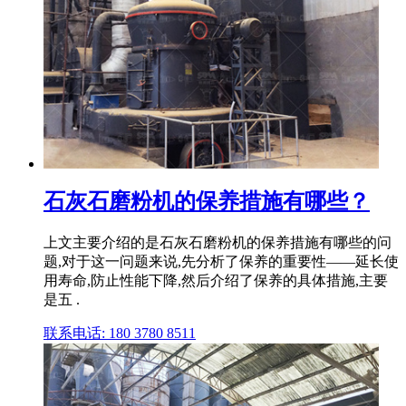
石灰石磨粉机的保养措施有哪些？
上文主要介绍的是石灰石磨粉机的保养措施有哪些的问
题,对于这一问题来说,先分析了保养的重要性——延长使
用寿命,防止性能下降,然后介绍了保养的具体措施,主要
是五 .
联系电话: 180 3780 8511