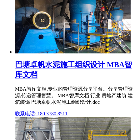
巴塘卓帆水泥施工组织设计 MBA智
库文档
MBA智库文档,专业的管理资源分享平台。分享管理资
源,传递管理智慧。 MBA智库文档 行业 房地产建筑 建
筑装饰 巴塘卓帆水泥施工组织设计.doc
联系电话: 180 3780 8511