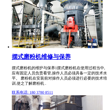
摆式磨粉机维修与保养
摆式磨粉机的维护与保养1摆式磨粉机在使用过程当中,
应有固定人员负责看管,操作人员必须具备一定的技术水
平。 磨粉机在安装前对操作人员必须进行必要的技术培
训,使之了解磨粉机 .
联系电话: 180 3780 8511