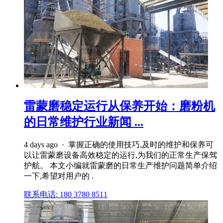
雷蒙磨稳定运行从保养开始：磨粉机
的日常维护行业新闻 ...
4 days ago · 掌握正确的使用技巧,及时的维护和保养可
以让雷蒙磨设备高效稳定的运行,为我们的正常生产保驾
护航。 本文小编就雷蒙磨的日常生产维护问题简单介绍
一下,希望对用户的 .
联系电话: 180 3780 8511