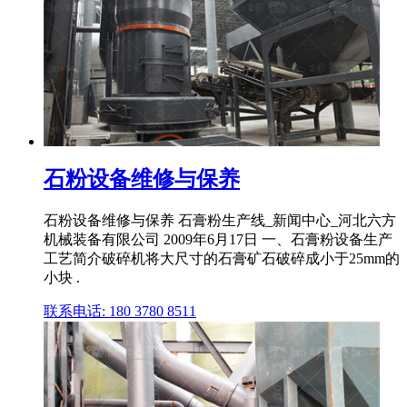
石粉设备维修与保养
石粉设备维修与保养 石膏粉生产线_新闻中心_河北六方
机械装备有限公司 2009年6月17日 一、石膏粉设备生产
工艺简介破碎机将大尺寸的石膏矿石破碎成小于25mm的
小块 .
联系电话: 180 3780 8511