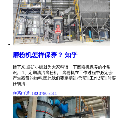
磨粉机怎样保养？ 知乎
接下来,通矿小编就为大家科谱一下磨粉机保养的小常
识。 1、定期清洁磨粉机：磨粉机在工作过程中必定会
产生残留的物料,因此我们要定期进行清理工作,清理时要
仔细清 .
联系电话: 180 3780 8511