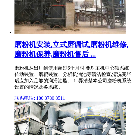
磨粉机安装,立式磨调试,磨粉机维修,
磨粉机保养,磨粉机售后 ...
磨粉机从出厂到使用超过6个月时,要对主机中心轴系统
传动装置、磨辊装置、分析机油池等清洁检查,清洗完毕
后应加入足够的润滑油脂。 1. 弄清楚本公司磨粉机系统
设置的情况及各系统 .
联系电话: 180 3780 8511