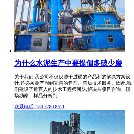
为什么水泥生产中要提倡多破少磨
关于我们 我公司不仅仅源于过硬的产品和的解决方案设
计,还必须拥有周到完善的售前、售后技术服务。因此,我
们建设了近百人的技术工程师团队,解决从项目咨询、现
场勘察、样品分析到 .
联系电话: 180 3780 8511