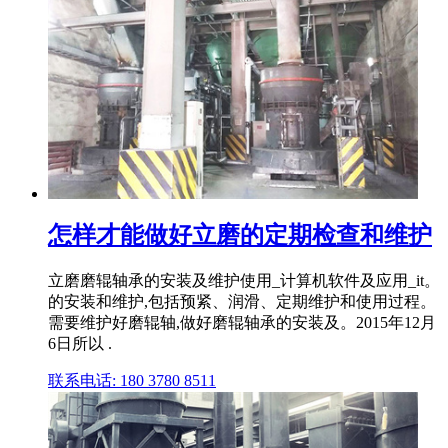
怎样才能做好立磨的定期检查和维护
立磨磨辊轴承的安装及维护使用_计算机软件及应用_it。
的安装和维护,包括预紧、润滑、定期维护和使用过程。
需要维护好磨辊轴,做好磨辊轴承的安装及。2015年12月
6日所以 .
联系电话: 180 3780 8511