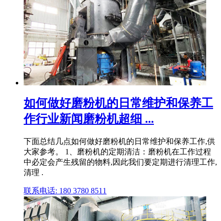
如何做好磨粉机的日常维护和保养工
作行业新闻磨粉机超细 ...
下面总结几点如何做好磨粉机的日常维护和保养工作,供
大家参考。 1、磨粉机的定期清洁：磨粉机在工作过程
中必定会产生残留的物料,因此我们要定期进行清理工作,
清理 .
联系电话: 180 3780 8511