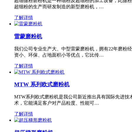
超细微粉磨粉机是一种细粉及超细粉的加工设备，此微粉
超细粉的生产而研发制造的新型磨粉机，…
了解详情
雷蒙磨粉机
我们公司专业生产大、中型雷蒙磨粉机，拥有22年磨粉
资小、环保、占地面积小等优点，它比传…
了解详情
MTW 系列欧式磨粉机
MTW系列欧式磨粉机是我公司新近推出具有国际先进技
术，它能满足客户对产品粒度、性能可…
了解详情