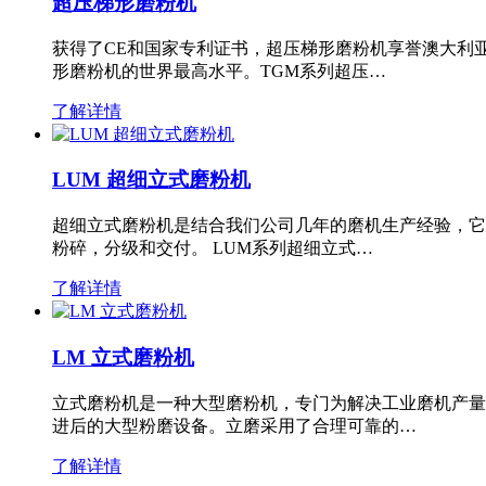
超压梯形磨粉机
获得了CE和国家专利证书，超压梯形磨粉机享誉澳大利
形磨粉机的世界最高水平。TGM系列超压…
了解详情
LUM 超细立式磨粉机
超细立式磨粉机是结合我们公司几年的磨机生产经验，它
粉碎，分级和交付。 LUM系列超细立式…
了解详情
LM 立式磨粉机
立式磨粉机是一种大型磨粉机，专门为解决工业磨机产量
进后的大型粉磨设备。立磨采用了合理可靠的…
了解详情