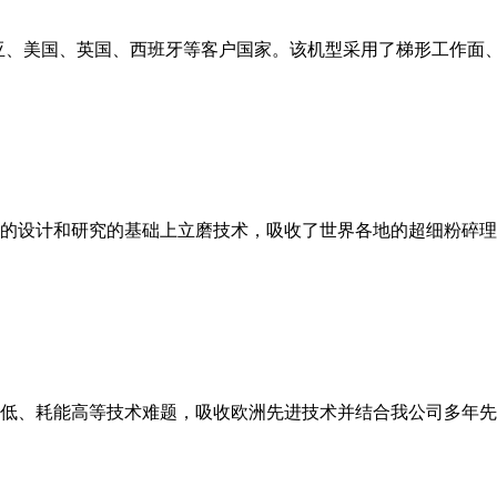
亚、美国、英国、西班牙等客户国家。该机型采用了梯形工作面
的设计和研究的基础上立磨技术，吸收了世界各地的超细粉碎理
低、耗能高等技术难题，吸收欧洲先进技术并结合我公司多年先