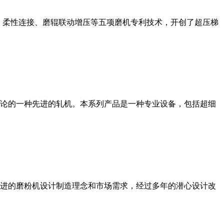
、柔性连接、磨辊联动增压等五项磨机专利技术，开创了超压梯
论的一种先进的轧机。本系列产品是一种专业设备，包括超细
进的磨粉机设计制造理念和市场需求，经过多年的潜心设计改