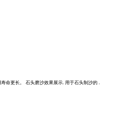
命更长。 石头磨沙效果展示. 用于石头制沙的 .