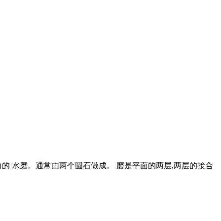
力的 水磨。通常由两个圆石做成。 磨是平面的两层,两层的接合