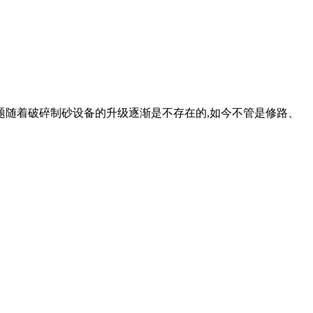
题随着破碎制砂设备的升级逐渐是不存在的,如今不管是修路、