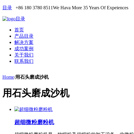
目录
+86 180 3780 8511
We Hava More 35 Years Of Expeiences
目录
首页
产品目录
解决方案
成功案例
关于我们
联系我们
Home
/
用石头磨成沙机
用石头磨成沙机
超细微粉磨粉机