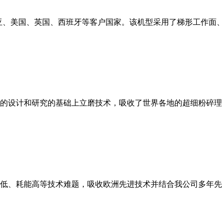
亚、美国、英国、西班牙等客户国家。该机型采用了梯形工作面
的设计和研究的基础上立磨技术，吸收了世界各地的超细粉碎理
低、耗能高等技术难题，吸收欧洲先进技术并结合我公司多年先