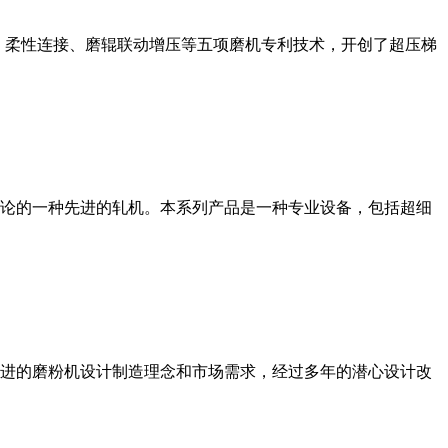
、柔性连接、磨辊联动增压等五项磨机专利技术，开创了超压梯
论的一种先进的轧机。本系列产品是一种专业设备，包括超细
进的磨粉机设计制造理念和市场需求，经过多年的潜心设计改