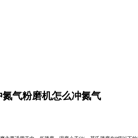
冲氮气粉磨机怎么冲氮气