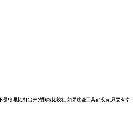
不是很理想,打出来的颗粒比较粗.如果这些工具都没有,只要有擀