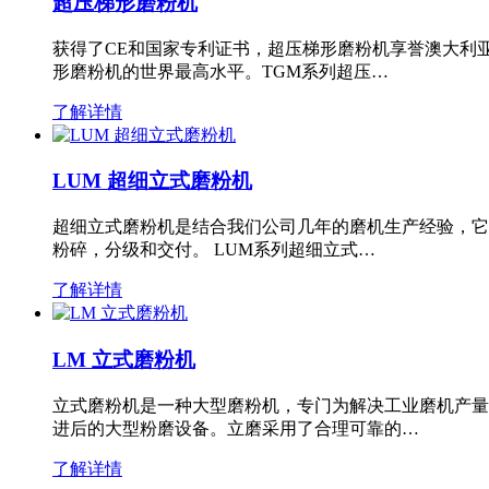
超压梯形磨粉机
获得了CE和国家专利证书，超压梯形磨粉机享誉澳大利
形磨粉机的世界最高水平。TGM系列超压…
了解详情
LUM 超细立式磨粉机
超细立式磨粉机是结合我们公司几年的磨机生产经验，它
粉碎，分级和交付。 LUM系列超细立式…
了解详情
LM 立式磨粉机
立式磨粉机是一种大型磨粉机，专门为解决工业磨机产量
进后的大型粉磨设备。立磨采用了合理可靠的…
了解详情