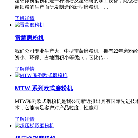
超细微粉磨粉机是一种细粉及超细粉的加工设备，此微粉
超细粉的生产而研发制造的新型磨粉机，…
了解详情
雷蒙磨粉机
我们公司专业生产大、中型雷蒙磨粉机，拥有22年磨粉
资小、环保、占地面积小等优点，它比传…
了解详情
MTW 系列欧式磨粉机
MTW系列欧式磨粉机是我公司新近推出具有国际先进技
术，它能满足客户对产品粒度、性能可…
了解详情