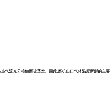
与热气流充分接触而被蒸发。因此,磨机出口气体温度断裂的主要