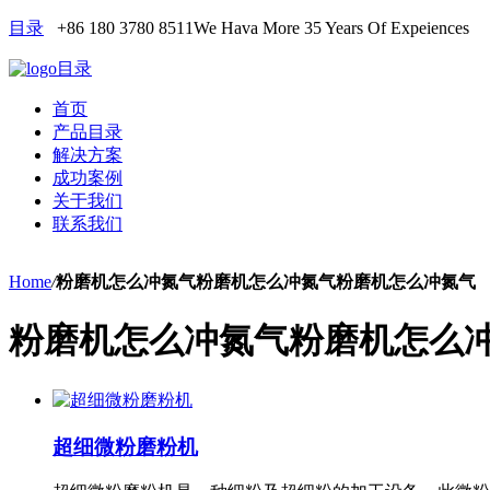
目录
+86 180 3780 8511
We Hava More 35 Years Of Expeiences
目录
首页
产品目录
解决方案
成功案例
关于我们
联系我们
Home
/
粉磨机怎么冲氮气粉磨机怎么冲氮气粉磨机怎么冲氮气
粉磨机怎么冲氮气粉磨机怎么
超细微粉磨粉机