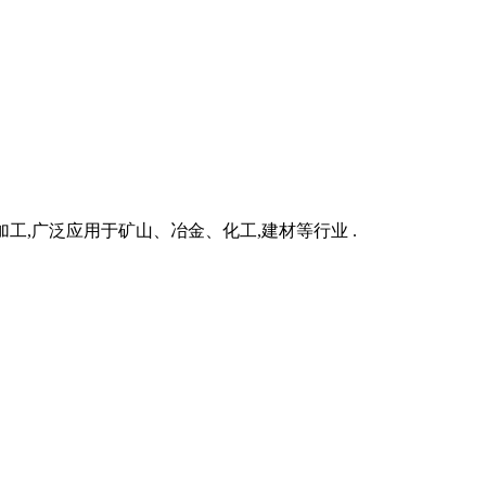
,广泛应用于矿山、冶金、化工,建材等行业 .