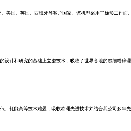
亚、美国、英国、西班牙等客户国家。该机型采用了梯形工作面
的设计和研究的基础上立磨技术，吸收了世界各地的超细粉碎理
低、耗能高等技术难题，吸收欧洲先进技术并结合我公司多年先