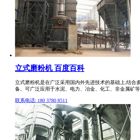
立式磨粉机 百度百科
立式磨粉机是在广泛采用国内外先进技术的基础上,结合
备。可广泛应用于水泥、电力、冶金、化工、非金属矿等
联系电话: 180 3780 8511