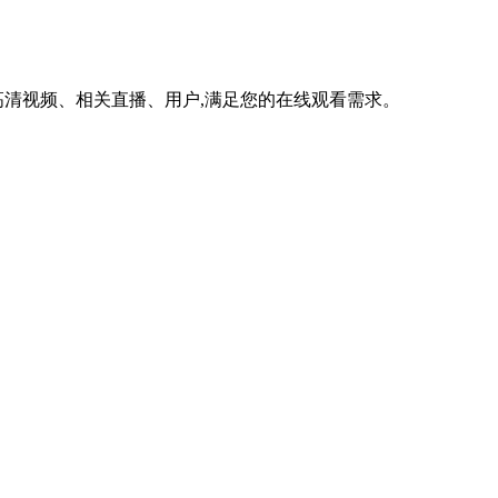
清视频、相关直播、用户,满足您的在线观看需求。