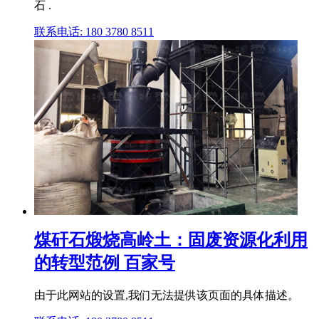
石 .
联系电话: 180 3780 8511
煤矸石煅烧高岭土：固废资源化利用
的转型范例 百家号
由于此网站的设置,我们无法提供该页面的具体描述。