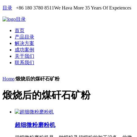
目录
+86 180 3780 8511
We Hava More 35 Years Of Expeiences
目录
首页
产品目录
解决方案
成功案例
关于我们
联系我们
Home
/
煅烧后的煤矸石矿粉
煅烧后的煤矸石矿粉
超细微粉磨粉机