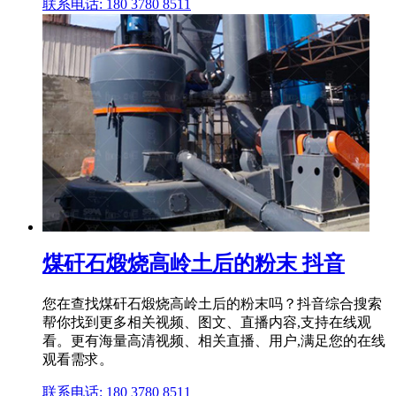
联系电话: 180 3780 8511
煤矸石煅烧高岭土后的粉末 抖音
您在查找煤矸石煅烧高岭土后的粉末吗？抖音综合搜索
帮你找到更多相关视频、图文、直播内容,支持在线观
看。更有海量高清视频、相关直播、用户,满足您的在线
观看需求。
联系电话: 180 3780 8511