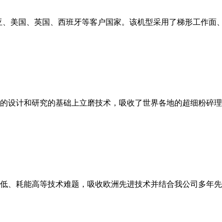
亚、美国、英国、西班牙等客户国家。该机型采用了梯形工作面
的设计和研究的基础上立磨技术，吸收了世界各地的超细粉碎理
低、耗能高等技术难题，吸收欧洲先进技术并结合我公司多年先