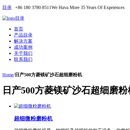
目录
+86 180 3780 8511
We Hava More 35 Years Of Expeiences
目录
首页
产品目录
解决方案
成功案例
关于我们
联系我们
Home
/
日产500方菱镁矿沙石超细磨粉机
日产500方菱镁矿沙石超细磨粉
超细微粉磨粉机