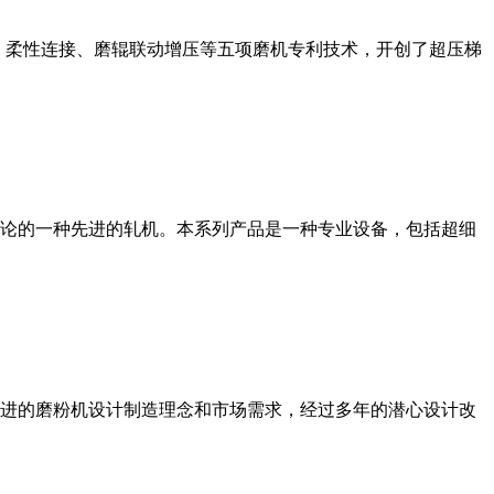
、柔性连接、磨辊联动增压等五项磨机专利技术，开创了超压梯
论的一种先进的轧机。本系列产品是一种专业设备，包括超细
进的磨粉机设计制造理念和市场需求，经过多年的潜心设计改