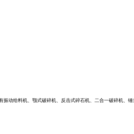
产品有振动给料机、颚式破碎机、反击式碎石机、二合一破碎机、