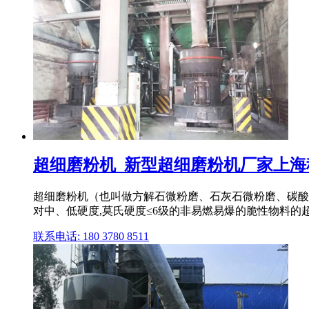
超细磨粉机_新型超细磨粉机厂家上
超细磨粉机（也叫做方解石微粉磨、石灰石微粉磨、碳酸
对中、低硬度,莫氏硬度≤6级的非易燃易爆的脆性物料的
联系电话: 180 3780 8511