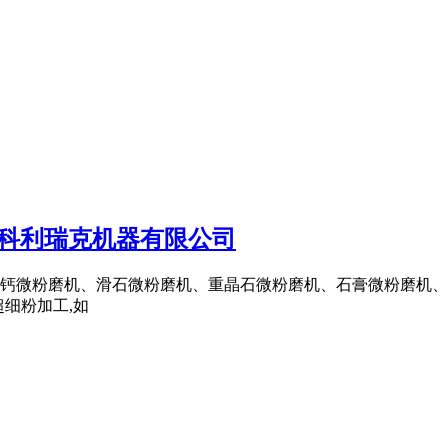
海科利瑞克机器有限公司
钙微粉磨机、滑石微粉磨机、重晶石微粉磨机、石膏微粉磨机、
超细粉加工,如