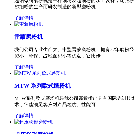
超细微粉磨粉机是一种细粉及超细粉的加工设备，此微粉
超细粉的生产而研发制造的新型磨粉机，…
了解详情
雷蒙磨粉机
我们公司专业生产大、中型雷蒙磨粉机，拥有22年磨粉
资小、环保、占地面积小等优点，它比传…
了解详情
MTW 系列欧式磨粉机
MTW系列欧式磨粉机是我公司新近推出具有国际先进技
术，它能满足客户对产品粒度、性能可…
了解详情