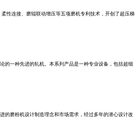
、柔性连接、磨辊联动增压等五项磨机专利技术，开创了超压梯
论的一种先进的轧机。本系列产品是一种专业设备，包括超细
进的磨粉机设计制造理念和市场需求，经过多年的潜心设计改