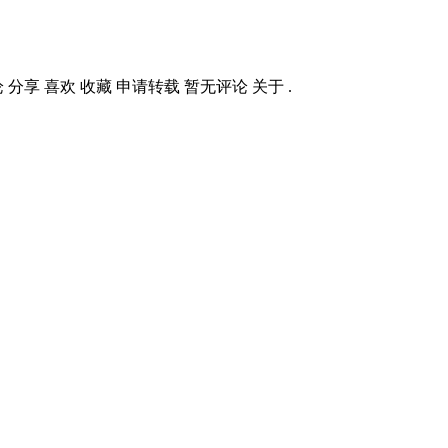
 分享 喜欢 收藏 申请转载 暂无评论 关于 .