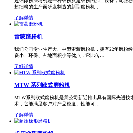
超细微粉磨粉机是一种细粉及超细粉的加工设备，此微粉
超细粉的生产而研发制造的新型磨粉机，…
了解详情
雷蒙磨粉机
我们公司专业生产大、中型雷蒙磨粉机，拥有22年磨粉
资小、环保、占地面积小等优点，它比传…
了解详情
MTW 系列欧式磨粉机
MTW系列欧式磨粉机是我公司新近推出具有国际先进技
术，它能满足客户对产品粒度、性能可…
了解详情