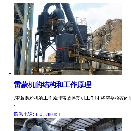
雷蒙机的结构和工作原理
.雷蒙磨粉机的工作原理雷蒙磨粉机工作时,将需要粉碎的
.
联系电话: 180 3780 8511