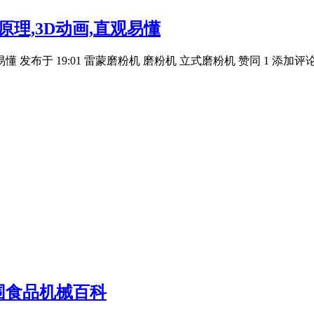
理,3D动画,直观易懂
 发布于 19:01 雷蒙磨粉机 磨粉机 立式磨粉机 赞同 1 添加评论
围食品机械百科