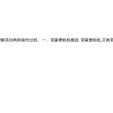
其结构和操作过程。 一、雷蒙磨粉机概述. 雷蒙磨粉机,又称雷