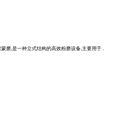
蒙磨,是一种立式结构的高效粉磨设备,主要用于 .