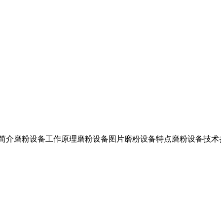
设备简介磨粉设备工作原理磨粉设备图片磨粉设备特点磨粉设备技