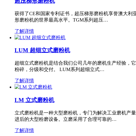
超压梯形磨粉机
获得了CE和国家专利证书，超压梯形磨粉机享誉澳大利
形磨粉机的世界最高水平。TGM系列超压…
了解详情
LUM 超细立式磨粉机
超细立式磨粉机是结合我们公司几年的磨机生产经验，它
粉碎，分级和交付。 LUM系列超细立式…
了解详情
LM 立式磨粉机
立式磨粉机是一种大型磨粉机，专门为解决工业磨机产量
进后的大型粉磨设备。立磨采用了合理可靠的…
了解详情