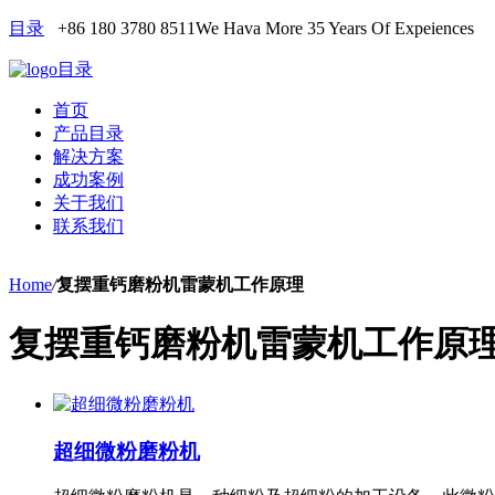
目录
+86 180 3780 8511
We Hava More 35 Years Of Expeiences
目录
首页
产品目录
解决方案
成功案例
关于我们
联系我们
Home
/
复摆重钙磨粉机雷蒙机工作原理
复摆重钙磨粉机雷蒙机工作原
超细微粉磨粉机