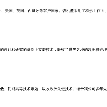
亚、美国、英国、西班牙等客户国家。该机型采用了梯形工作面
的设计和研究的基础上立磨技术，吸收了世界各地的超细粉碎理
低、耗能高等技术难题，吸收欧洲先进技术并结合我公司多年先