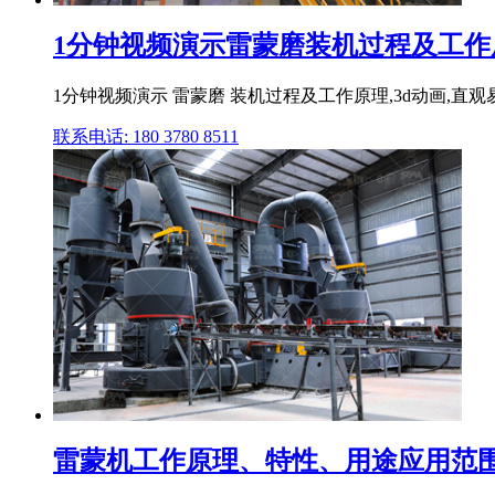
1分钟视频演示雷蒙磨装机过程及工作原
1分钟视频演示 雷蒙磨 装机过程及工作原理,3d动画,直观易懂
联系电话: 180 3780 8511
雷蒙机工作原理、特性、用途应用范