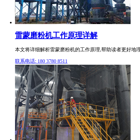
雷蒙磨粉机工作原理详解
本文将详细解析雷蒙磨粉机的工作原理,帮助读者更好地理解
联系电话: 180 3780 8511