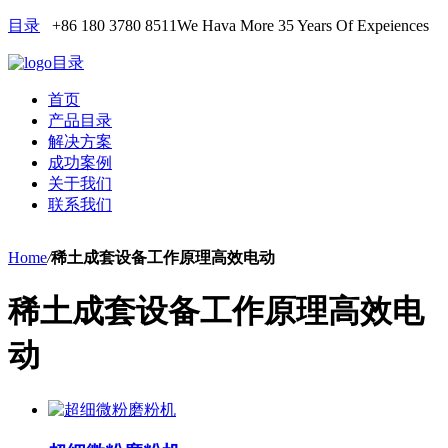
目录
+86 180 3780 8511
We Hava More 35 Years Of Expeiences
目录
首页
产品目录
解决方案
成功案例
关于我们
联系我们
Home
/
稀土成套设备工作原理高效电动
稀土成套设备工作原理高效电
动