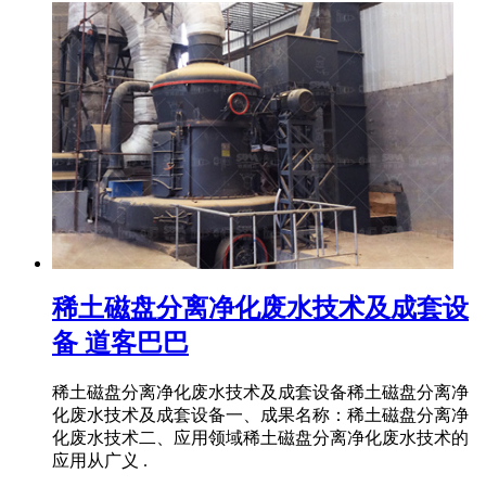
稀土磁盘分离净化废水技术及成套设
备 道客巴巴
稀土磁盘分离净化废水技术及成套设备稀土磁盘分离净
化废水技术及成套设备一、成果名称：稀土磁盘分离净
化废水技术二、应用领域稀土磁盘分离净化废水技术的
应用从广义 .