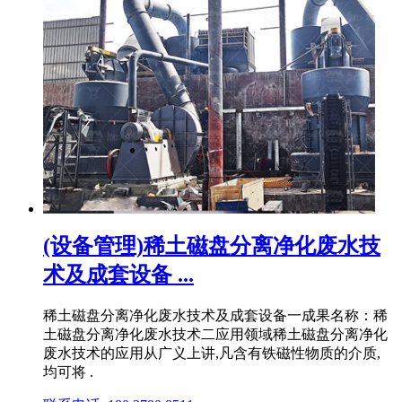
(设备管理)稀土磁盘分离净化废水技
术及成套设备 ...
稀土磁盘分离净化废水技术及成套设备一成果名称：稀
土磁盘分离净化废水技术二应用领域稀土磁盘分离净化
废水技术的应用从广义上讲,凡含有铁磁性物质的介质,
均可将 .