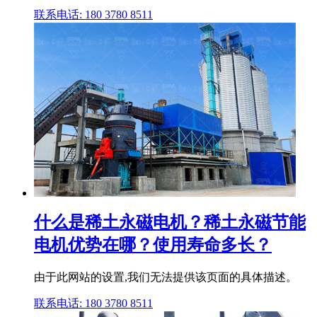
联系电话: 180 3780 8511
什么是稀土永磁电机？稀土永磁节能
电机优势在哪？使用寿命多长？
由于此网站的设置,我们无法提供该页面的具体描述。
联系电话: 180 3780 8511