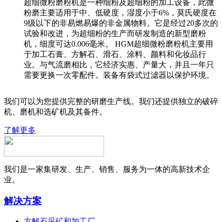
超细微粉磨粉机是一种细粉及超细粉的加工设备，此微
粉磨主要适用于中、低硬度，湿度小于6%，莫氏硬度在
9级以下的非易燃易爆的非金属物料。它是经过20多次的
试验和改进，为超细粉的生产而研发制造的新型磨粉
机，细度可达0.006毫米。 HGM超细微粉磨粉机主要用
于加工石膏、方解石、滑石、涂料、颜料和化妆品行
业。与气流磨相比，它经济实惠、产量大，并且一年只
需要更换一次零配件。装备有袋式过滤器以保护环境。
我们可以为您提供完整的研磨生产线。我们还提供独立的破碎
机、磨机和选矿机及其备件。
了解更多
我们是一家集研发、生产、销售、服务为一体的高新技术企
业。
解决方案
方解石采矿和加工厂