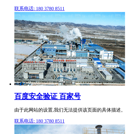
联系电话: 180 3780 8511
百度安全验证 百家号
由于此网站的设置,我们无法提供该页面的具体描述。
联系电话: 180 3780 8511