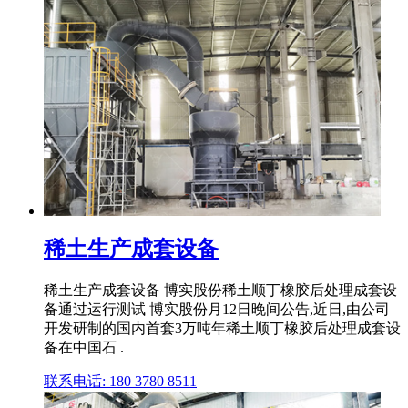
稀土生产成套设备
稀土生产成套设备 博实股份稀土顺丁橡胶后处理成套设
备通过运行测试 博实股份月12日晚间公告,近日,由公司
开发研制的国内首套3万吨年稀土顺丁橡胶后处理成套设
备在中国石 .
联系电话: 180 3780 8511