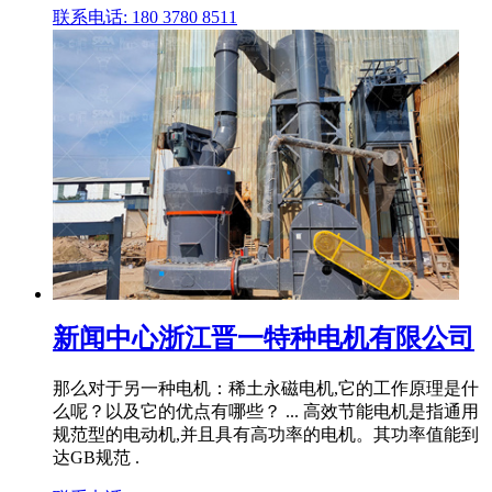
联系电话: 180 3780 8511
新闻中心浙江晋一特种电机有限公司
那么对于另一种电机：稀土永磁电机,它的工作原理是什
么呢？以及它的优点有哪些？ ... 高效节能电机是指通用
规范型的电动机,并且具有高功率的电机。其功率值能到
达GB规范 .