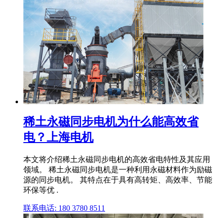
稀土永磁同步电机为什么能高效省
电？上海电机
本文将介绍稀土永磁同步电机的高效省电特性及其应用
领域。 稀土永磁同步电机是一种利用永磁材料作为励磁
源的同步电机。 其特点在于具有高转矩、高效率、节能
环保等优 .
联系电话: 180 3780 8511