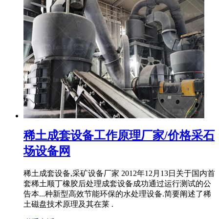
稀土成套设备工作原理厂家/价格采石
场设备网
稀土成套设备,采矿设备厂家 2012年12月13日关于国内首
套稀土顺丁橡胶后处理成套设备成功通过运行测试的公
告本...种新型高效节能环保的水处理设备.简要阐述了稀
土磁盘技术原理及其在莱 .