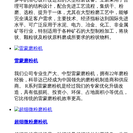
理可靠的结构设计，配合先进工艺流程，集烘干、粉
磨、选粉、提升于一体，尤其在大型粉磨工艺中，能够
完全满足客户需求，主要技术、经济指标达到国际先进
水平。可广泛应用于水泥、电力、冶金、化工、非金属
矿等行业，特别适用于各种矿石的大型制粉加工，将块
状、颗粒状及粉状原料磨成所要求的粉状物料。
雷蒙磨粉机
我们公司专业生产大、中型雷蒙磨粉机，拥有22年磨粉
经验，科菲达已经成为中国领先的磨粉机制造商和供应
商。 R系列雷蒙磨粉机是经过我们的专家优化升级改
造，具有低损耗、投资小、环保、占地面积小等优点，
它比传统的雷蒙磨粉机效率更高。
超细微粉磨粉机