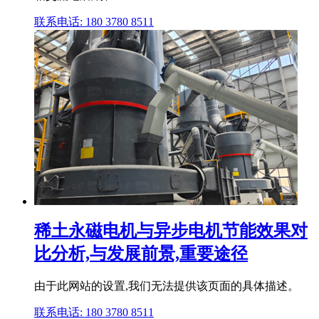
联系电话: 180 3780 8511
稀土永磁电机与异步电机节能效果对
比分析,与发展前景,重要途径
由于此网站的设置,我们无法提供该页面的具体描述。
联系电话: 180 3780 8511