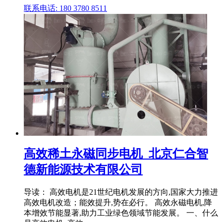
联系电话: 180 3780 8511
高效稀土永磁同步电机_北京仁合智
德新能源技术有限公司
导读： 高效电机是21世纪电机发展的方向,国家大力推进
高效电机改造；能效提升,势在必行。 高效永磁电机,降
本增效节能显著,助力工业绿色领域节能发展。 一、什么