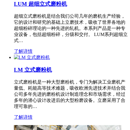
LUM 超细立式磨粉机
超细立式磨粉机是结合我们公司几年的磨机生产经验，
它的设计和研究的基础上立磨技术，吸收了世界各地的
超细粉碎理论的一种先进的轧机。本系列产品是一种专
业设备，包括超细粉碎，分级和交付。 LUM系列超细立
式…
了解详情
LM 立式磨粉机
立式磨粉机是一种大型磨粉机，专门为解决工业磨机产
量低、耗能高等技术难题，吸收欧洲先进技术并结合我
公司多年先进的磨粉机设计制造理念和市场需求，经过
多年的潜心设计改进后的大型粉磨设备。立磨采用了合
理可靠的…
了解详情