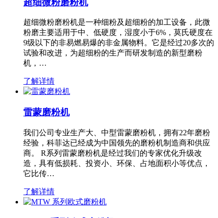
超细微粉磨粉机
超细微粉磨粉机是一种细粉及超细粉的加工设备，此微
粉磨主要适用于中、低硬度，湿度小于6%，莫氏硬度在
9级以下的非易燃易爆的非金属物料。它是经过20多次的
试验和改进，为超细粉的生产而研发制造的新型磨粉
机，…
了解详情
雷蒙磨粉机
我们公司专业生产大、中型雷蒙磨粉机，拥有22年磨粉
经验，科菲达已经成为中国领先的磨粉机制造商和供应
商。 R系列雷蒙磨粉机是经过我们的专家优化升级改
造，具有低损耗、投资小、环保、占地面积小等优点，
它比传…
了解详情