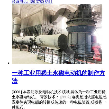
联系电话: 180 3780 8511
一种工业用稀土永磁电动机的制作方
法
[0001] 本发明涉及电动机技术领域,具体为一种工业用稀
土永磁电动机。 背景技术： [0002] 电机是指依据电磁感
应定律实现电能的转换或传递的一种电磁装置,或者将一
种形式 .