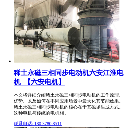
稀土永磁三相同步电动机六安江淮电
机_【六安电机】
本文将详细介绍稀土永磁三相同步电动机的工作原理、
优势、以及如何在不同应用场景中最大化其节能效果。
稀土永磁三相同步电动机的核心在于其磁场生成方式。
这种电机与传统的电机相 .
联系电话: 180 3780 8511