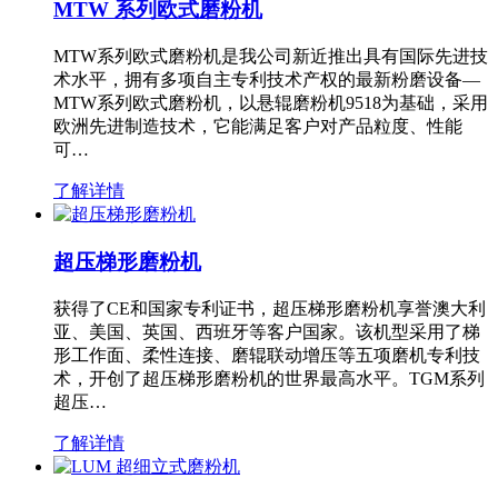
MTW 系列欧式磨粉机
MTW系列欧式磨粉机是我公司新近推出具有国际先进技
术水平，拥有多项自主专利技术产权的最新粉磨设备—
MTW系列欧式磨粉机，以悬辊磨粉机9518为基础，采用
欧洲先进制造技术，它能满足客户对产品粒度、性能
可…
了解详情
超压梯形磨粉机
获得了CE和国家专利证书，超压梯形磨粉机享誉澳大利
亚、美国、英国、西班牙等客户国家。该机型采用了梯
形工作面、柔性连接、磨辊联动增压等五项磨机专利技
术，开创了超压梯形磨粉机的世界最高水平。TGM系列
超压…
了解详情