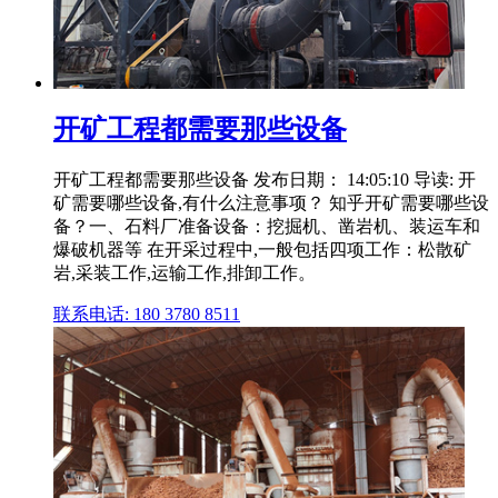
开矿工程都需要那些设备
开矿工程都需要那些设备 发布日期： 14:05:10 导读: 开
矿需要哪些设备,有什么注意事项？ 知乎开矿需要哪些设
备？一、石料厂准备设备：挖掘机、凿岩机、装运车和
爆破机器等 在开采过程中,一般包括四项工作：松散矿
岩,采装工作,运输工作,排卸工作。
联系电话: 180 3780 8511