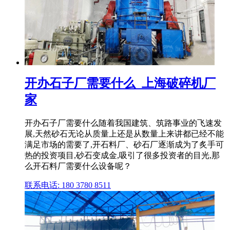
开办石子厂需要什么_上海破碎机厂
家
开办石子厂需要什么随着我国建筑、筑路事业的飞速发
展,天然砂石无论从质量上还是从数量上来讲都已经不能
满足市场的需要了,开石料厂、砂石厂逐渐成为了炙手可
热的投资项目,砂石变成金,吸引了很多投资者的目光,那
么开石料厂需要什么设备呢？
联系电话: 180 3780 8511