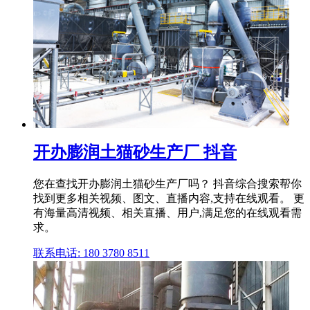
开办膨润土猫砂生产厂 抖音
您在查找开办膨润土猫砂生产厂吗？ 抖音综合搜索帮你
找到更多相关视频、图文、直播内容,支持在线观看。 更
有海量高清视频、相关直播、用户,满足您的在线观看需
求。
联系电话: 180 3780 8511