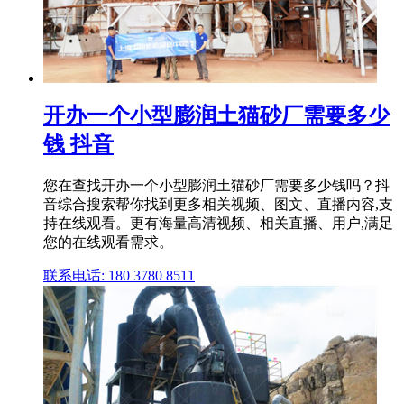
开办一个小型膨润土猫砂厂需要多少
钱 抖音
您在查找开办一个小型膨润土猫砂厂需要多少钱吗？抖
音综合搜索帮你找到更多相关视频、图文、直播内容,支
持在线观看。更有海量高清视频、相关直播、用户,满足
您的在线观看需求。
联系电话: 180 3780 8511