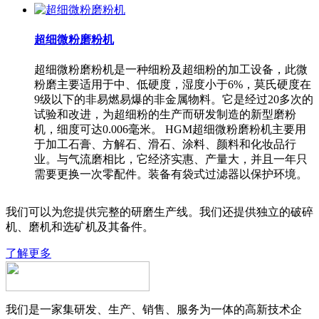
超细微粉磨粉机
超细微粉磨粉机是一种细粉及超细粉的加工设备，此微
粉磨主要适用于中、低硬度，湿度小于6%，莫氏硬度在
9级以下的非易燃易爆的非金属物料。它是经过20多次的
试验和改进，为超细粉的生产而研发制造的新型磨粉
机，细度可达0.006毫米。 HGM超细微粉磨粉机主要用
于加工石膏、方解石、滑石、涂料、颜料和化妆品行
业。与气流磨相比，它经济实惠、产量大，并且一年只
需要更换一次零配件。装备有袋式过滤器以保护环境。
我们可以为您提供完整的研磨生产线。我们还提供独立的破碎
机、磨机和选矿机及其备件。
了解更多
我们是一家集研发、生产、销售、服务为一体的高新技术企