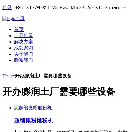
目录
+86 180 3780 8511
We Hava More 35 Years Of Expeiences
目录
首页
产品目录
解决方案
成功案例
关于我们
联系我们
Home
/
开办膨润土厂需要哪些设备
开办膨润土厂需要哪些设备
超细微粉磨粉机