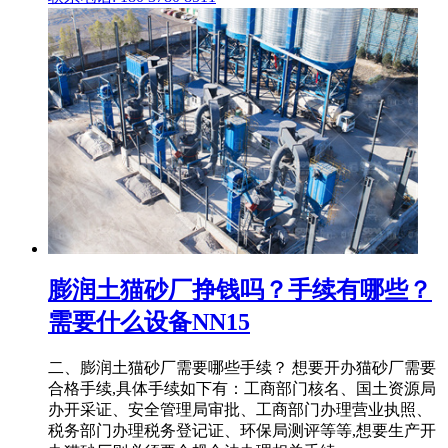
膨润土猫砂厂挣钱吗？手续有哪些？
需要什么设备NN15
二、膨润土猫砂厂需要哪些手续？ 想要开办猫砂厂需要
合格手续,具体手续如下有：工商部门核名、国土资源局
办开采证、安全管理局审批、工商部门办理营业执照、
税务部门办理税务登记证、环保局测评等等,想要生产开