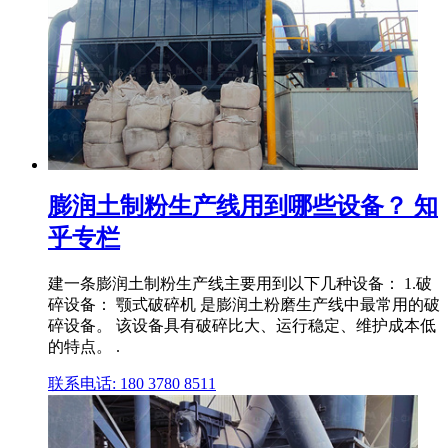
膨润土制粉生产线用到哪些设备？ 知
乎专栏
建一条膨润土制粉生产线主要用到以下几种设备： 1.破
碎设备： 颚式破碎机 是膨润土粉磨生产线中最常用的破
碎设备。 该设备具有破碎比大、运行稳定、维护成本低
的特点。 .
联系电话: 180 3780 8511