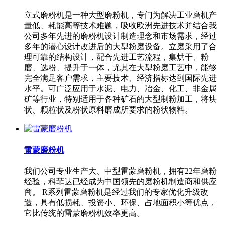
立式磨粉机是一种大型磨粉机，专门为解决工业磨机产
量低、耗能高等技术难题，吸收欧洲先进技术并结合我
公司多年先进的磨粉机设计制造理念和市场需求，经过
多年的潜心设计改进后的大型粉磨设备。立磨采用了合
理可靠的结构设计，配合先进工艺流程，集烘干、粉
磨、选粉、提升于一体，尤其在大型粉磨工艺中，能够
完全满足客户需求，主要技术、经济指标达到国际先进
水平。可广泛应用于水泥、电力、冶金、化工、非金属
矿等行业，特别适用于各种矿石的大型制粉加工，将块
状、颗粒状及粉状原料磨成所要求的粉状物料。
雷蒙磨粉机
我们公司专业生产大、中型雷蒙磨粉机，拥有22年磨粉
经验，科菲达已经成为中国领先的磨粉机制造商和供应
商。 R系列雷蒙磨粉机是经过我们的专家优化升级改
造，具有低损耗、投资小、环保、占地面积小等优点，
它比传统的雷蒙磨粉机效率更高。