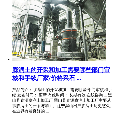
膨润土的开采和加工需要哪些部门审
核和手续厂家/价格采石 ...
产品简介： 膨润土的开采和加工需要哪些 部门审核和手
续 发布时间： 更新 有效时间： 长期有效 在线咨询 ... 黑
山县春源膨润土加工厂 黑山县春源膨润土加工厂主要从
事膨润土的开采与加工。辽宁黑山出产膨润土历史悠久,
在业界有着良好的 ...