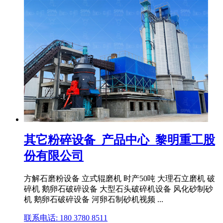
其它粉碎设备_产品中心_黎明重工股
份有限公司
方解石磨粉设备 立式辊磨机 时产50吨 大理石立磨机 破
碎机 鹅卵石破碎设备 大型石头破碎机设备 风化砂制砂
机 鹅卵石破碎设备 河卵石制砂机视频 ...
联系电话: 180 3780 8511