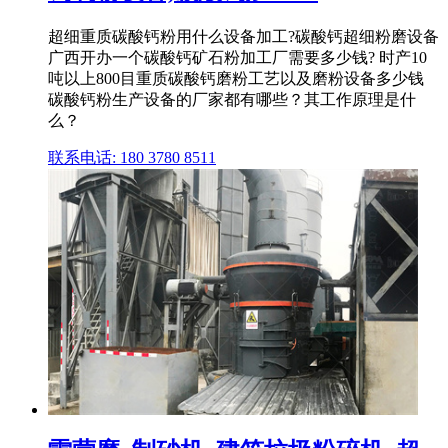
超细重质碳酸钙粉用什么设备加工?碳酸钙超细粉磨设备
广西开办一个碳酸钙矿石粉加工厂需要多少钱? 时产10
吨以上800目重质碳酸钙磨粉工艺以及磨粉设备多少钱
碳酸钙粉生产设备的厂家都有哪些？其工作原理是什
么？
联系电话: 180 3780 8511