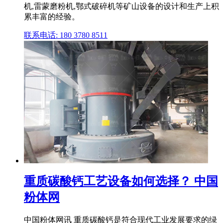
机,雷蒙磨粉机,鄂式破碎机等矿山设备的设计和生产上积
累丰富的经验。
联系电话: 180 3780 8511
重质碳酸钙工艺设备如何选择？ 中国
粉体网
中国粉体网讯 重质碳酸钙是符合现代工业发展要求的绿