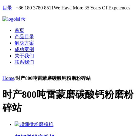
目录
+86 180 3780 8511
We Hava More 35 Years Of Expeiences
目录
首页
产品目录
解决方案
成功案例
关于我们
联系我们
Home
/
时产800吨雷蒙磨碳酸钙粉磨粉碎站
时产800吨雷蒙磨碳酸钙粉磨粉
碎站