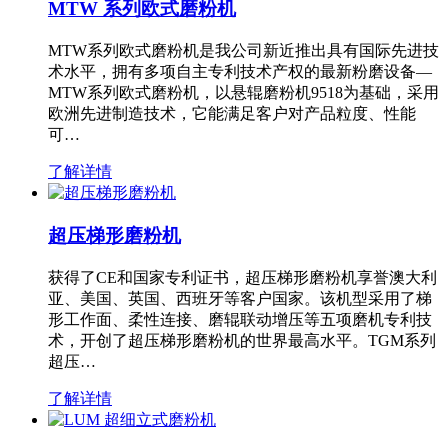
MTW 系列欧式磨粉机
MTW系列欧式磨粉机是我公司新近推出具有国际先进技
术水平，拥有多项自主专利技术产权的最新粉磨设备—
MTW系列欧式磨粉机，以悬辊磨粉机9518为基础，采用
欧洲先进制造技术，它能满足客户对产品粒度、性能
可…
了解详情
超压梯形磨粉机
获得了CE和国家专利证书，超压梯形磨粉机享誉澳大利
亚、美国、英国、西班牙等客户国家。该机型采用了梯
形工作面、柔性连接、磨辊联动增压等五项磨机专利技
术，开创了超压梯形磨粉机的世界最高水平。TGM系列
超压…
了解详情