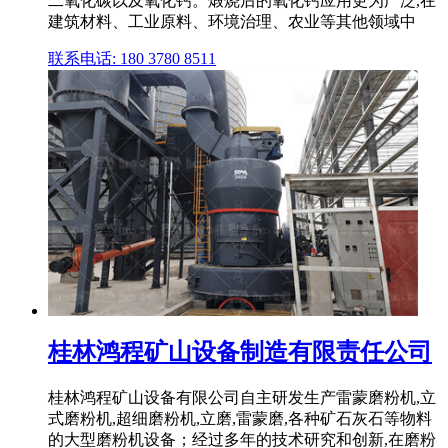
二氧化碳以及氧化钙。煅烧后的氧化钙应用更为广泛,在
建筑材料、工业原料、环境治理、农业等其他领域中
联系电话: 180 3780 8511
桂林鸿程矿山设备制造有限责任公司
桂林鸿程矿山设备有限公司自主研发生产雷蒙磨粉机,立
式磨粉机,超细磨粉机,立磨,雷蒙磨,各种矿石灰石等物料
的大型磨粉机设备；经过多年的技术研究和创新,在磨粉