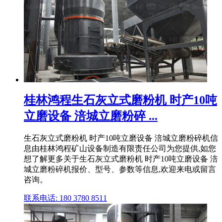
桂林鸿程生石灰立式磨粉机 时产10吨
立磨设备 涪城立磨粉碎 ...
生石灰立式磨粉机 时产10吨立磨设备 涪城立磨粉碎机信
息由桂林鸿程矿山设备制造有限责任公司为您提供,如您
想了解更多关于生石灰立式磨粉机 时产10吨立磨设备 涪
城立磨粉碎机报价、型号、参数等信息,欢迎来电或留言
咨询。
联系电话: 180 3780 8511