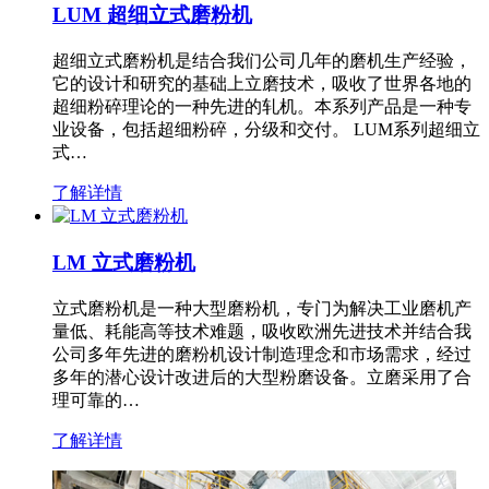
LUM 超细立式磨粉机
超细立式磨粉机是结合我们公司几年的磨机生产经验，
它的设计和研究的基础上立磨技术，吸收了世界各地的
超细粉碎理论的一种先进的轧机。本系列产品是一种专
业设备，包括超细粉碎，分级和交付。 LUM系列超细立
式…
了解详情
LM 立式磨粉机
立式磨粉机是一种大型磨粉机，专门为解决工业磨机产
量低、耗能高等技术难题，吸收欧洲先进技术并结合我
公司多年先进的磨粉机设计制造理念和市场需求，经过
多年的潜心设计改进后的大型粉磨设备。立磨采用了合
理可靠的…
了解详情