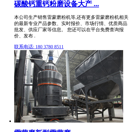
碳酸钙重钙粉磨设备大产 ...
本公司生产销售雷蒙磨粉机等,还有更多雷蒙磨粉机相关
的最新专业产品参数、实时报价、市场行情、优质商品
批发、供应厂家等信息。 您还可以在平台免费查询报
价、发布 .
联系电话: 180 3780 8511