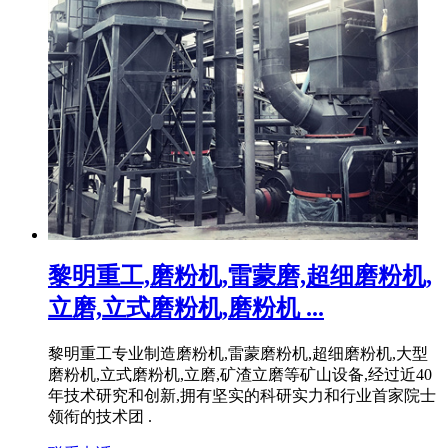
黎明重工,磨粉机,雷蒙磨,超细磨粉机,
立磨,立式磨粉机,磨粉机 ...
黎明重工专业制造磨粉机,雷蒙磨粉机,超细磨粉机,大型
磨粉机,立式磨粉机,立磨,矿渣立磨等矿山设备,经过近40
年技术研究和创新,拥有坚实的科研实力和行业首家院士
领衔的技术团 .