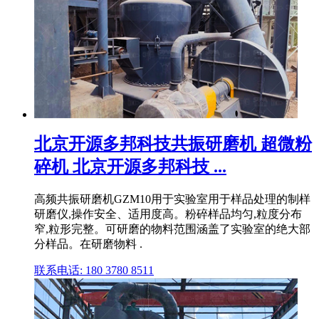
北京开源多邦科技共振研磨机 超微粉
碎机 北京开源多邦科技 ...
高频共振研磨机GZM10用于实验室用于样品处理的制样
研磨仪,操作安全、适用度高。粉碎样品均匀,粒度分布
窄,粒形完整。可研磨的物料范围涵盖了实验室的绝大部
分样品。在研磨物料 .
联系电话: 180 3780 8511