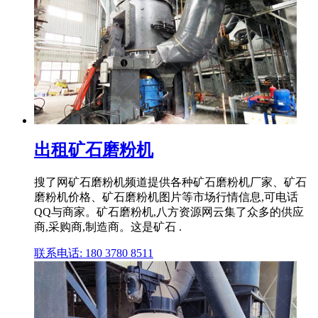
出租矿石磨粉机
搜了网矿石磨粉机频道提供各种矿石磨粉机厂家、矿石
磨粉机价格、矿石磨粉机图片等市场行情信息,可电话
QQ与商家。矿石磨粉机,八方资源网云集了众多的供应
商,采购商,制造商。这是矿石 .
联系电话: 180 3780 8511