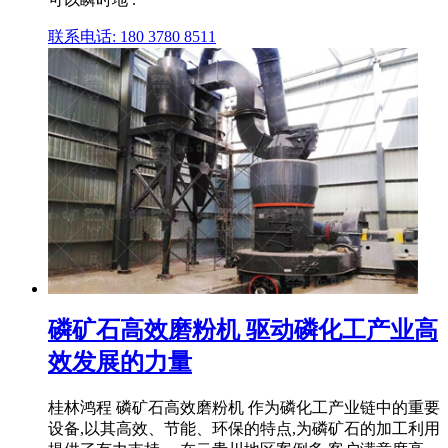
联系电话: 180 3780 8511
磷矿石高效磨粉机 驱动磷化工产业高
效发展的力量
桂林鸿程 磷矿石高效磨粉机 作为磷化工产业链中的重要
设备,以其高效、节能、环保的特点,为磷矿石的加工利用