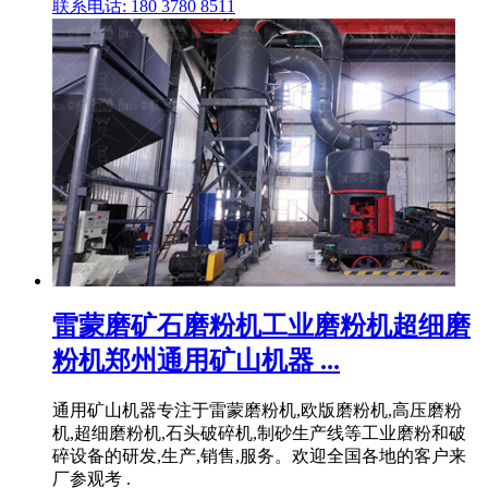
联系电话: 180 3780 8511
雷蒙磨矿石磨粉机工业磨粉机超细磨
粉机郑州通用矿山机器 ...
通用矿山机器专注于雷蒙磨粉机,欧版磨粉机,高压磨粉
机,超细磨粉机,石头破碎机,制砂生产线等工业磨粉和破
碎设备的研发,生产,销售,服务。欢迎全国各地的客户来
厂参观考 .