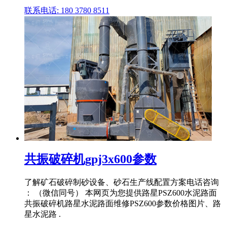
联系电话: 180 3780 8511
共振破碎机gpj3x600参数
了解矿石破碎制砂设备、砂石生产线配置方案电话咨询
： （微信同号） 本网页为您提供路星PSZ600水泥路面
共振破碎机路星水泥路面维修PSZ600参数价格图片、路
星水泥路 .