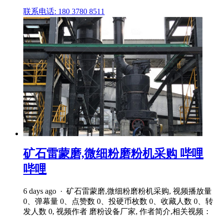
联系电话: 180 3780 8511
矿石雷蒙磨,微细粉磨粉机采购 哔哩
哔哩
6 days ago · 矿石雷蒙磨,微细粉磨粉机采购, 视频播放量
0、弹幕量 0、点赞数 0、投硬币枚数 0、收藏人数 0、转
发人数 0, 视频作者 磨粉设备厂家, 作者简介,相关视频：