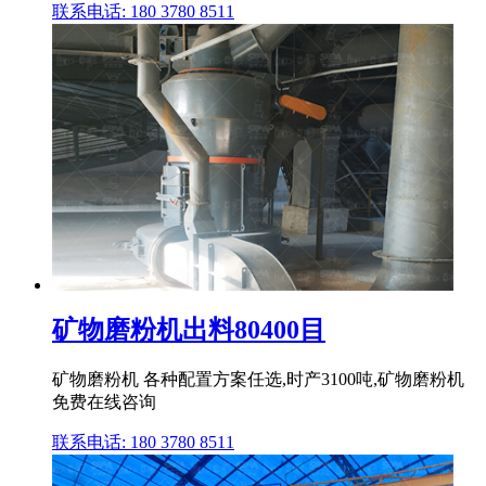
联系电话: 180 3780 8511
矿物磨粉机出料80400目
矿物磨粉机 各种配置方案任选,时产3100吨,矿物磨粉机
免费在线咨询
联系电话: 180 3780 8511