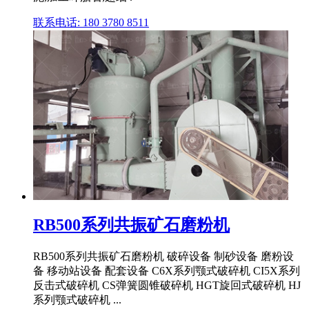
联系电话: 180 3780 8511
RB500系列共振矿石磨粉机
RB500系列共振矿石磨粉机 破碎设备 制砂设备 磨粉设
备 移动站设备 配套设备 C6X系列颚式破碎机 CI5X系列
反击式破碎机 CS弹簧圆锥破碎机 HGT旋回式破碎机 HJ
系列颚式破碎机 ...