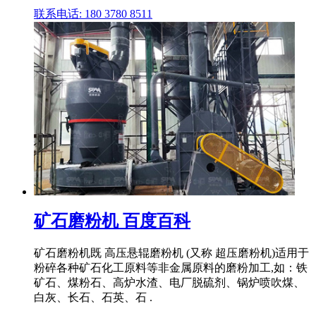
联系电话: 180 3780 8511
矿石磨粉机 百度百科
矿石磨粉机既 高压悬辊磨粉机 (又称 超压磨粉机)适用于
粉碎各种矿石化工原料等非金属原料的磨粉加工,如：铁
矿石、煤粉石、高炉水渣、电厂脱硫剂、锅炉喷吹煤、
白灰、长石、石英、石 .