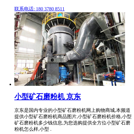
联系电话: 180 3780 8511
小型矿石磨粉机 京东
京东是国内专业的小型矿石磨粉机网上购物商城,本频道
提供小型矿石磨粉机商品图片,小型矿石磨粉机价格,小型
矿石磨粉机多少钱信息,为您选购提供全方位小型矿石磨
粉机怎么样,小型 .