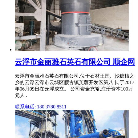
云浮市金丽雅石英石有限公司 顺企网
云浮市金丽雅石英石有限公司,位于石材王国、沙糖桔之
乡的云浮云浮市云城区腰古镇芙蓉开发区第八卡,于2017
年06月09日在云浮成立。 公司资金充裕,注册资本100万
元人 .
联系电话: 180 3780 8511