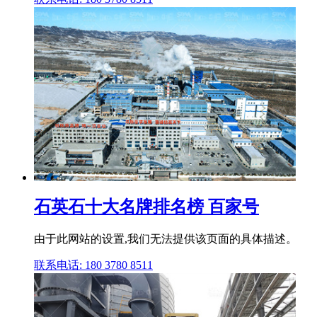
石英石十大名牌排名榜 百家号
由于此网站的设置,我们无法提供该页面的具体描述。
联系电话: 180 3780 8511