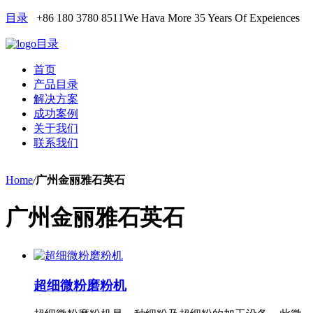
目录
+86 180 3780 8511
We Hava More 35 Years Of Expeiences
目录
首页
产品目录
解决方案
成功案例
关于我们
联系我们
Home
/
广州金丽雅石英石
广州金丽雅石英石
超细微粉磨粉机