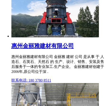
惠州金丽雅建材有限公司
惠州金丽雅建材有限公司 金丽雅 建材 公司 是从事 于 人
造石、石英石、天然石 的 生产、设计、销售、安装及售
后服务于一体的专业加工.生产企业。 金丽雅建材创建于
2006年,原公司位于深 .
联系电话: 180 3780 8511