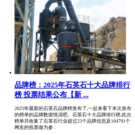
品牌榜：2025年石英石十大品牌排行
榜 投票结果公布【新 ...
2025年最新的石英石品牌榜发布了,一起来看下本次发布
的榜单的品牌数据情况吧。石英石十大品牌排行榜,此次
榜单共收集了石英石行业超过23个品牌信息及104791个
网友的投票做为参 .