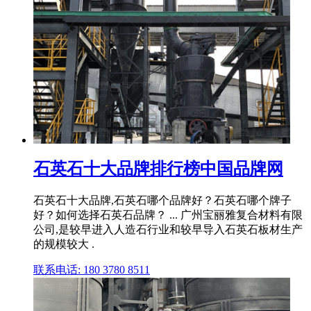
石英石十大品牌排行榜中国品牌网
石英石十大品牌,石英石哪个品牌好？石英石哪个牌子
好？如何选择石英石品牌？ ... 广州宝丽雅复合材料有限
公司,是较早进入人造石行业和较早导入石英石板材生产
的规模较大 .
联系电话: 180 3780 8511