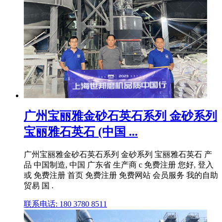
广州宝丽雅金砂石英石系列 金砂系列
宝丽雅石英石 (中国 ...
广州宝丽雅金砂石英石系列 金砂系列 宝丽雅石英石 产
品 中国制造, 中国 广东省 生产商 c 免费注册 您好, 登入
或 免费注册 首页 免费注册 免费网站 会员服务 我的自助
贸易 国 .
联系电话: 180 3780 8511