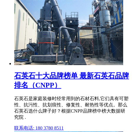
石英石十大品牌榜单 最新石英石品牌
排名（CNPP）
石英石是家庭装修时经常用到的石材石料,它们具有可塑
性、抗污性、抗划痕性、修复性、耐热性等优点。那么
石英石选什么牌子好？根据CNPP品牌榜中榜大数据研
究院 .
联系电话: 180 3780 8511