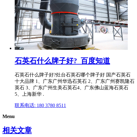
石英石什么牌子好?_百度知道
石英石什么牌子好?灶台石英石哪个牌子好 国产石英石
十大品牌 1、广东广州华迅石英石 2、广东广州赛凯隆石
英石 3、广东广州生美石英石4、广东佛山蓝海石英石
5、上海新华 .
联系电话: 180 3780 8511
Menu
相关文章