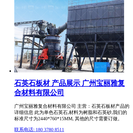
石英石板材 产品展示 广州宝丽雅复
合材料有限公司
广州宝丽雅复合材料有限公司 主营：石英石板材产品的
详细信息 此为单色石英石,材料为树脂和石英砂,我们的
标准尺寸为2440*760*15MM, 其他的尺寸需要订做。
联系电话: 180 3780 8511