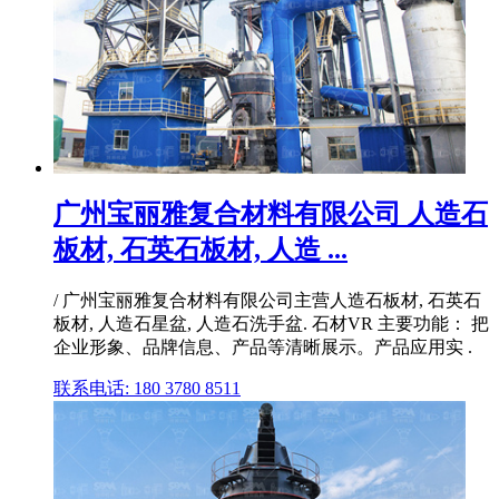
广州宝丽雅复合材料有限公司 人造石
板材, 石英石板材, 人造 ...
/ 广州宝丽雅复合材料有限公司主营人造石板材, 石英石
板材, 人造石星盆, 人造石洗手盆. 石材VR 主要功能： 把
企业形象、品牌信息、产品等清晰展示。产品应用实 .
联系电话: 180 3780 8511