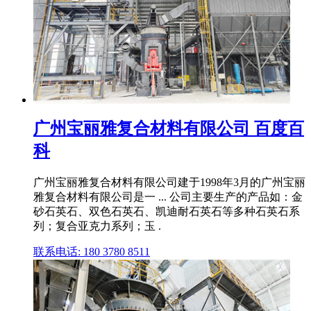
广州宝丽雅复合材料有限公司 百度百
科
广州宝丽雅复合材料有限公司建于1998年3月的广州宝丽
雅复合材料有限公司是一 ... 公司主要生产的产品如：金
砂石英石、双色石英石、凯迪耐石英石等多种石英石系
列；复合亚克力系列；玉 .
联系电话: 180 3780 8511