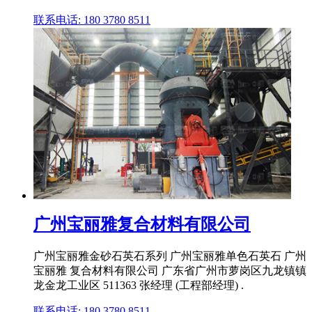
联系电话: 180 3780 8511
广州宝丽雅复合材料有限公司
广州宝丽雅金砂石英石系列 广州宝丽雅单色石英石 广州
宝丽雅 复合材料有限公司 广东省广州市萝岗区九龙镇镇
龙金龙工业区 511363 张经理 (工程部经理) .
联系电话: 180 3780 8511